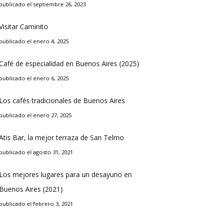
publicado el septiembre 26, 2023
Visitar Caminito
publicado el enero 4, 2025
Café de especialidad en Buenos Aires (2025)
publicado el enero 6, 2025
Los cafés tradicionales de Buenos Aires
publicado el enero 27, 2025
Atis Bar, la mejor terraza de San Telmo
publicado el agosto 31, 2021
Los mejores lugares para un desayuno en
Buenos Aires (2021)
publicado el febrero 3, 2021