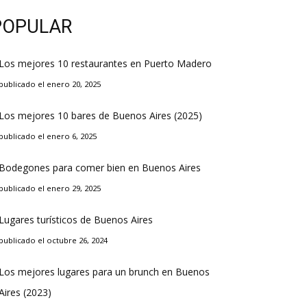
POPULAR
Los mejores 10 restaurantes en Puerto Madero
publicado el enero 20, 2025
Los mejores 10 bares de Buenos Aires (2025)
publicado el enero 6, 2025
Bodegones para comer bien en Buenos Aires
publicado el enero 29, 2025
Lugares turísticos de Buenos Aires
publicado el octubre 26, 2024
Los mejores lugares para un brunch en Buenos
Aires (2023)