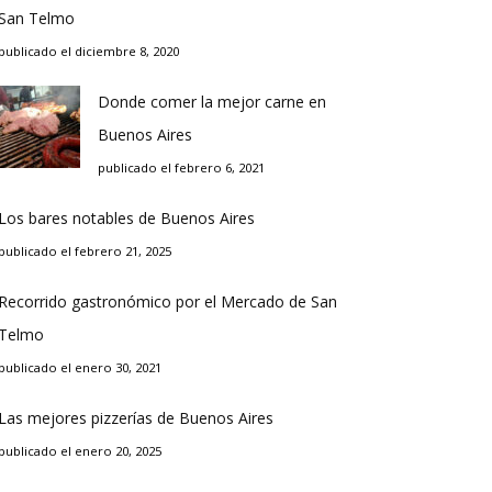
San Telmo
publicado el diciembre 8, 2020
Donde comer la mejor carne en
Buenos Aires
publicado el febrero 6, 2021
Los bares notables de Buenos Aires
publicado el febrero 21, 2025
Recorrido gastronómico por el Mercado de San
Telmo
publicado el enero 30, 2021
Las mejores pizzerías de Buenos Aires
publicado el enero 20, 2025