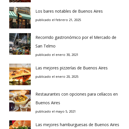
Los bares notables de Buenos Aires
publicado el febrero 21, 2025
Recorrido gastronómico por el Mercado de
San Telmo
publicado el enero 30, 2021
Las mejores pizzerías de Buenos Aires
publicado el enero 20, 2025
Restaurantes con opciones para celíacos en
Buenos Aires
publicado el mayo 5, 2021
Las mejores hamburguesas de Buenos Aires