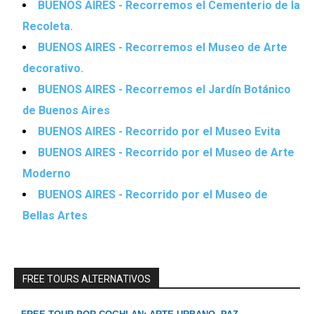
BUENOS AIRES - Recorremos el Cementerio de la
Recoleta.
BUENOS AIRES - Recorremos el Museo de Arte
decorativo.
BUENOS AIRES - Recorremos el Jardín Botánico
de Buenos Aires
BUENOS AIRES - Recorrido por el Museo Evita
BUENOS AIRES - Recorrido por el Museo de Arte
Moderno
BUENOS AIRES - Recorrido por el Museo de
Bellas Artes
FREE TOURS ALTERNATIVOS