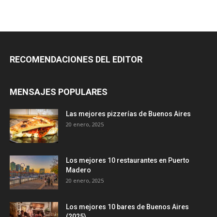
RECOMENDACIONES DEL EDITOR
MENSAJES POPULARES
Las mejores pizzerías de Buenos Aires
20 enero, 2025
Los mejores 10 restaurantes en Puerto
Madero
20 enero, 2025
Los mejores 10 bares de Buenos Aires
(2025)