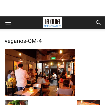
veganos-OM-4