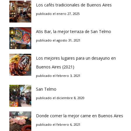
Los cafés tradicionales de Buenos Aires
publicado el enero 27, 2025
Atis Bar, la mejor terraza de San Telmo
publicado el agosto 31, 2021
Los mejores lugares para un desayuno en
Buenos Aires (2021)
publicado el febrero 3, 2021
San Telmo
publicado el diciembre 8, 2020
Donde comer la mejor carne en Buenos Aires
publicado el febrero 6, 2021