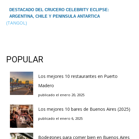
DESTACADO DEL CRUCERO CELEBRITY ECLIPSE:
ARGENTINA, CHILE Y PENINSULA ANTARTICA
(TANGOL)
POPULAR
Los mejores 10 restaurantes en Puerto
Madero
publicado el enero 20, 2025
Los mejores 10 bares de Buenos Aires (2025)
publicado el enero 6, 2025
Bodegones para comer bien en Buenos Aires