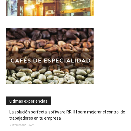
ultimas experiencias
La solución perfecta: software RRHH para mejorar el control de
trabajadores en tu empresa
9 diciembre, 2025