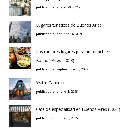
publicado el enero 29, 2025
Lugares turísticos de Buenos Aires
publicado el octubre 26, 2024
Los mejores lugares para un brunch en
Buenos Aires (2023)
publicado el septiembre 26, 2023
Visitar Caminito
publicado el enero 4, 2025
Café de especialidad en Buenos Aires (2025)
publicado el enero 6, 2025