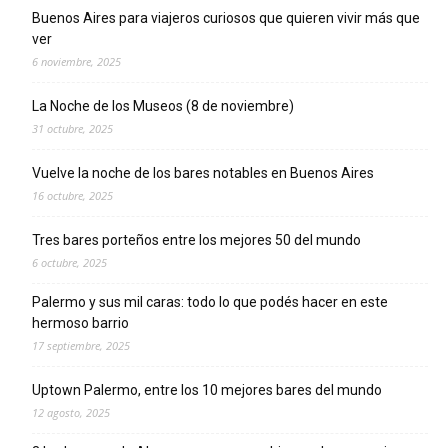
Buenos Aires para viajeros curiosos que quieren vivir más que
ver
6 noviembre, 2025
La Noche de los Museos (8 de noviembre)
31 octubre, 2025
Vuelve la noche de los bares notables en Buenos Aires
16 octubre, 2025
Tres bares porteños entre los mejores 50 del mundo
6 octubre, 2025
Palermo y sus mil caras: todo lo que podés hacer en este
hermoso barrio
17 septiembre, 2025
Uptown Palermo, entre los 10 mejores bares del mundo
12 agosto, 2025