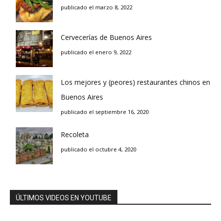
publicado el marzo 8, 2022
Cervecerías de Buenos Aires
publicado el enero 9, 2022
Los mejores y (peores) restaurantes chinos en
Buenos Aires
publicado el septiembre 16, 2020
Recoleta
publicado el octubre 4, 2020
ÚLTIMOS VIDEOS EN YOUTUBE