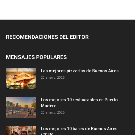
RECOMENDACIONES DEL EDITOR
MENSAJES POPULARES
Las mejores pizzerías de Buenos Aires
20 enero, 2025
Los mejores 10 restaurantes en Puerto
Madero
20 enero, 2025
Los mejores 10 bares de Buenos Aires
(2025)