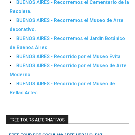
BUENOS AIRES - Recorremos el Cementerio de la
Recoleta.
BUENOS AIRES - Recorremos el Museo de Arte
decorativo.
BUENOS AIRES - Recorremos el Jardín Botánico
de Buenos Aires
BUENOS AIRES - Recorrido por el Museo Evita
BUENOS AIRES - Recorrido por el Museo de Arte
Moderno
BUENOS AIRES - Recorrido por el Museo de
Bellas Artes
FREE TOURS ALTERNATIVOS