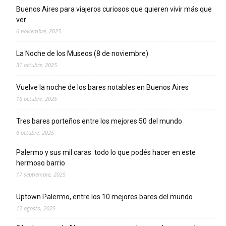
Buenos Aires para viajeros curiosos que quieren vivir más que
ver
6 noviembre, 2025
La Noche de los Museos (8 de noviembre)
31 octubre, 2025
Vuelve la noche de los bares notables en Buenos Aires
16 octubre, 2025
Tres bares porteños entre los mejores 50 del mundo
6 octubre, 2025
Palermo y sus mil caras: todo lo que podés hacer en este
hermoso barrio
17 septiembre, 2025
Uptown Palermo, entre los 10 mejores bares del mundo
12 agosto, 2025