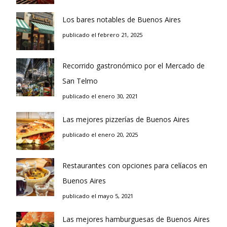
Los bares notables de Buenos Aires
publicado el febrero 21, 2025
Recorrido gastronómico por el Mercado de
San Telmo
publicado el enero 30, 2021
Las mejores pizzerías de Buenos Aires
publicado el enero 20, 2025
Restaurantes con opciones para celíacos en
Buenos Aires
publicado el mayo 5, 2021
Las mejores hamburguesas de Buenos Aires