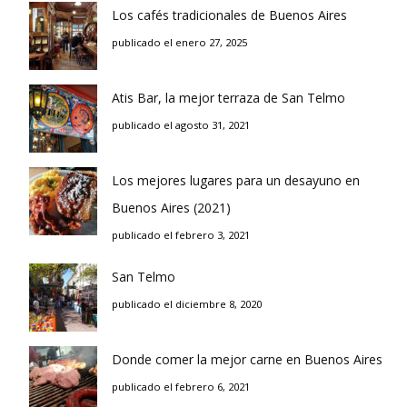
Los cafés tradicionales de Buenos Aires
publicado el enero 27, 2025
Atis Bar, la mejor terraza de San Telmo
publicado el agosto 31, 2021
Los mejores lugares para un desayuno en
Buenos Aires (2021)
publicado el febrero 3, 2021
San Telmo
publicado el diciembre 8, 2020
Donde comer la mejor carne en Buenos Aires
publicado el febrero 6, 2021