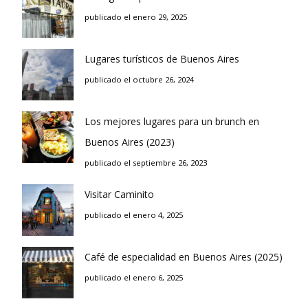
publicado el enero 29, 2025
Lugares turísticos de Buenos Aires
publicado el octubre 26, 2024
Los mejores lugares para un brunch en
Buenos Aires (2023)
publicado el septiembre 26, 2023
Visitar Caminito
publicado el enero 4, 2025
Café de especialidad en Buenos Aires (2025)
publicado el enero 6, 2025