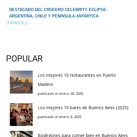
DESTACADO DEL CRUCERO CELEBRITY ECLIPSE:
ARGENTINA, CHILE Y PENINSULA ANTARTICA
(TANGOL)
POPULAR
Los mejores 10 restaurantes en Puerto
Madero
publicado el enero 20, 2025
Los mejores 10 bares de Buenos Aires (2025)
publicado el enero 6, 2025
Bodegones para comer bien en Buenos Aires