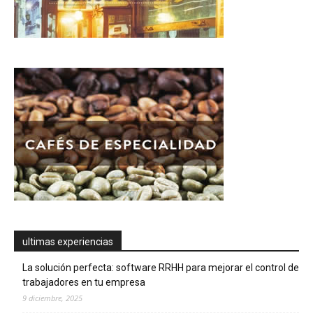
ultimas experiencias
La solución perfecta: software RRHH para mejorar el control de
trabajadores en tu empresa
9 diciembre, 2025