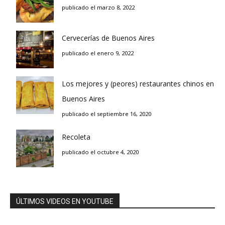
publicado el marzo 8, 2022
Cervecerías de Buenos Aires
publicado el enero 9, 2022
Los mejores y (peores) restaurantes chinos en
Buenos Aires
publicado el septiembre 16, 2020
Recoleta
publicado el octubre 4, 2020
ÚLTIMOS VIDEOS EN YOUTUBE