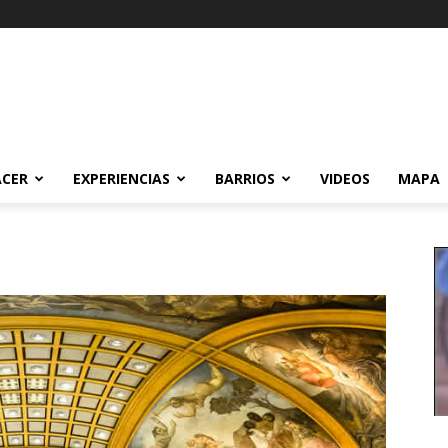
ACER
EXPERIENCIAS
BARRIOS
VIDEOS
MAPA