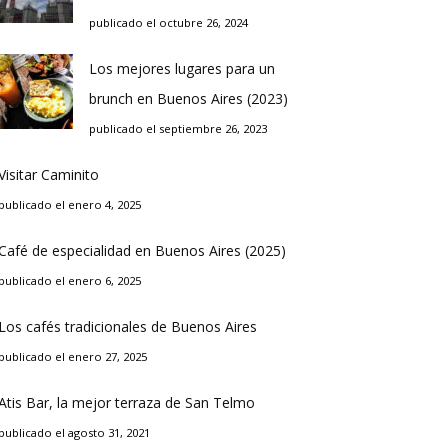
publicado el octubre 26, 2024
Los mejores lugares para un
brunch en Buenos Aires (2023)
publicado el septiembre 26, 2023
Visitar Caminito
publicado el enero 4, 2025
Café de especialidad en Buenos Aires (2025)
publicado el enero 6, 2025
Los cafés tradicionales de Buenos Aires
publicado el enero 27, 2025
Atis Bar, la mejor terraza de San Telmo
publicado el agosto 31, 2021