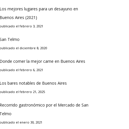
Los mejores lugares para un desayuno en
Buenos Aires (2021)
publicado el febrero 3, 2021
San Telmo
publicado el diciembre 8, 2020
Donde comer la mejor carne en Buenos Aires
publicado el febrero 6, 2021
Los bares notables de Buenos Aires
publicado el febrero 21, 2025
Recorrido gastronómico por el Mercado de San
Telmo
publicado el enero 30, 2021