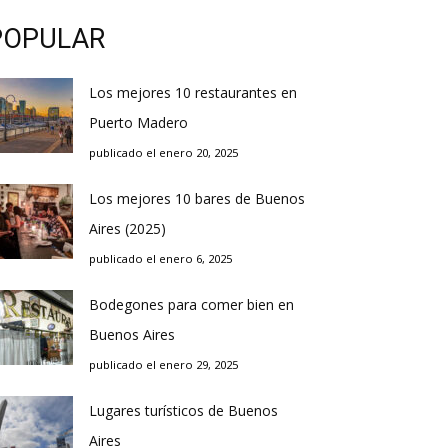
POPULAR
Los mejores 10 restaurantes en
Puerto Madero
publicado el enero 20, 2025
Los mejores 10 bares de Buenos
Aires (2025)
publicado el enero 6, 2025
Bodegones para comer bien en
Buenos Aires
publicado el enero 29, 2025
Lugares turísticos de Buenos
Aires