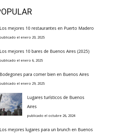
POPULAR
Los mejores 10 restaurantes en Puerto Madero
publicado el enero 20, 2025
Los mejores 10 bares de Buenos Aires (2025)
publicado el enero 6, 2025
Bodegones para comer bien en Buenos Aires
publicado el enero 29, 2025
Lugares turísticos de Buenos
Aires
publicado el octubre 26, 2024
Los mejores lugares para un brunch en Buenos