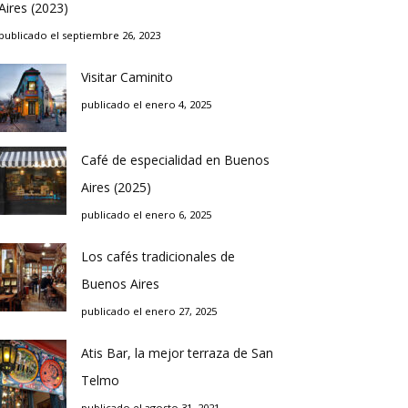
Aires (2023)
publicado el septiembre 26, 2023
Visitar Caminito
publicado el enero 4, 2025
Café de especialidad en Buenos
Aires (2025)
publicado el enero 6, 2025
Los cafés tradicionales de
Buenos Aires
publicado el enero 27, 2025
Atis Bar, la mejor terraza de San
Telmo
publicado el agosto 31, 2021