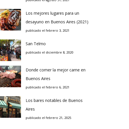
Los mejores lugares para un
desayuno en Buenos Aires (2021)
publicado el febrero 3, 2021
San Telmo
publicado el diciembre 8, 2020
Donde comer la mejor carne en
Buenos Aires
publicado el febrero 6, 2021
Los bares notables de Buenos
Aires
publicado el febrero 21, 2025