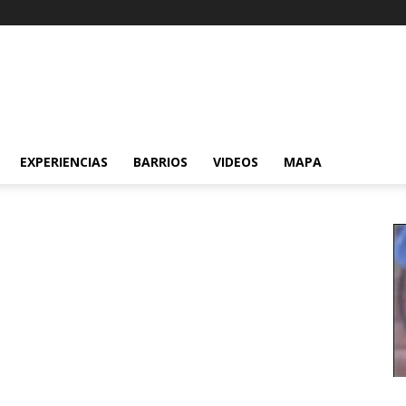
EXPERIENCIAS
BARRIOS
VIDEOS
MAPA