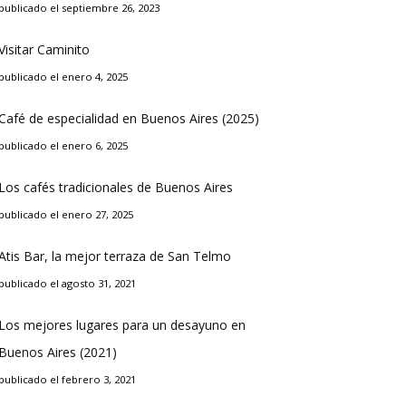
publicado el septiembre 26, 2023
Visitar Caminito
publicado el enero 4, 2025
Café de especialidad en Buenos Aires (2025)
publicado el enero 6, 2025
Los cafés tradicionales de Buenos Aires
publicado el enero 27, 2025
Atis Bar, la mejor terraza de San Telmo
publicado el agosto 31, 2021
Los mejores lugares para un desayuno en
Buenos Aires (2021)
publicado el febrero 3, 2021