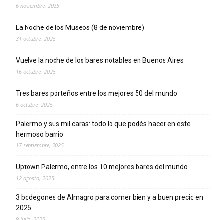
6 noviembre, 2025
La Noche de los Museos (8 de noviembre)
31 octubre, 2025
Vuelve la noche de los bares notables en Buenos Aires
16 octubre, 2025
Tres bares porteños entre los mejores 50 del mundo
6 octubre, 2025
Palermo y sus mil caras: todo lo que podés hacer en este
hermoso barrio
17 septiembre, 2025
Uptown Palermo, entre los 10 mejores bares del mundo
12 agosto, 2025
3 bodegones de Almagro para comer bien y a buen precio en
2025
9 julio, 2025