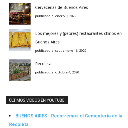
Cervecerías de Buenos Aires
publicado el enero 9, 2022
Los mejores y (peores) restaurantes chinos en
Buenos Aires
publicado el septiembre 16, 2020
Recoleta
publicado el octubre 4, 2020
ÚLTIMOS VIDEOS EN YOUTUBE
BUENOS AIRES - Recorremos el Cementerio de la
Recoleta.