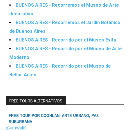
BUENOS AIRES - Recorremos el Museo de Arte
decorativo.
BUENOS AIRES - Recorremos el Jardín Botánico
de Buenos Aires
BUENOS AIRES - Recorrido por el Museo Evita
BUENOS AIRES - Recorrido por el Museo de Arte
Moderno
BUENOS AIRES - Recorrido por el Museo de
Bellas Artes
FREE TOURS ALTERNATIVOS
FREE TOUR POR COGHLAN: ARTE URBANO, PAZ
SUBURBANA
(GuruWalk)