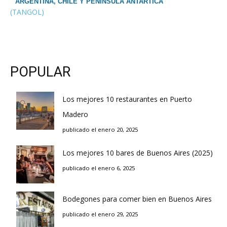
ARGENTINA, CHILE Y PENINSULA ANTARTICA
(TANGOL)
POPULAR
Los mejores 10 restaurantes en Puerto
Madero
publicado el enero 20, 2025
Los mejores 10 bares de Buenos Aires (2025)
publicado el enero 6, 2025
Bodegones para comer bien en Buenos Aires
publicado el enero 29, 2025