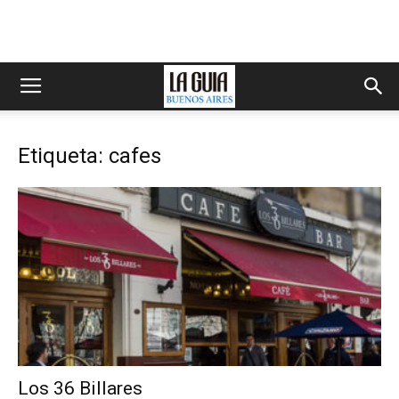
Etiqueta: cafes
Los 36 Billares