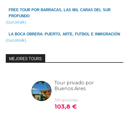
FREE TOUR POR BARRACAS, LAS MIL CARAS DEL SUR
PROFUNDO
(GuruWalk)
LA BOCA OBRERA: PUERTO, ARTE, FUTBOL E INMIGRACIÓN
(GuruWalk)
MEJORES TOURS