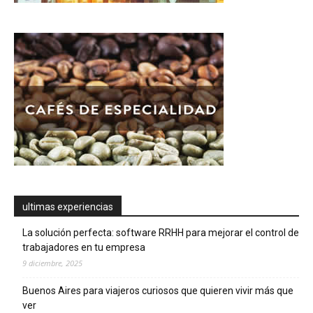
ultimas experiencias
La solución perfecta: software RRHH para mejorar el control de
trabajadores en tu empresa
9 diciembre, 2025
Buenos Aires para viajeros curiosos que quieren vivir más que
ver