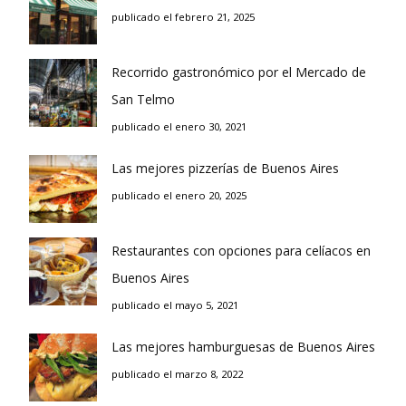
publicado el febrero 21, 2025
Recorrido gastronómico por el Mercado de
San Telmo
publicado el enero 30, 2021
Las mejores pizzerías de Buenos Aires
publicado el enero 20, 2025
Restaurantes con opciones para celíacos en
Buenos Aires
publicado el mayo 5, 2021
Las mejores hamburguesas de Buenos Aires
publicado el marzo 8, 2022