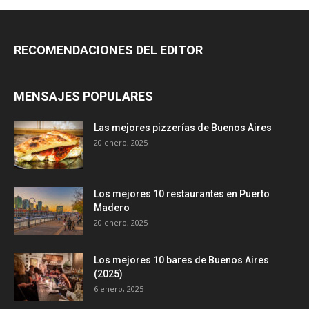
RECOMENDACIONES DEL EDITOR
MENSAJES POPULARES
Las mejores pizzerías de Buenos Aires
20 enero, 2025
Los mejores 10 restaurantes en Puerto
Madero
20 enero, 2025
Los mejores 10 bares de Buenos Aires
(2025)
6 enero, 2025