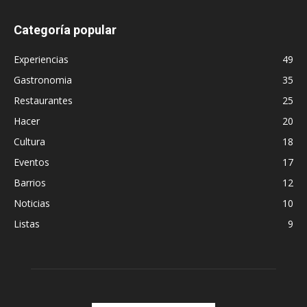
Categoría popular
Experiencias
49
Gastronomia
35
Restaurantes
25
Hacer
20
Cultura
18
Eventos
17
Barrios
12
Noticias
10
Listas
9