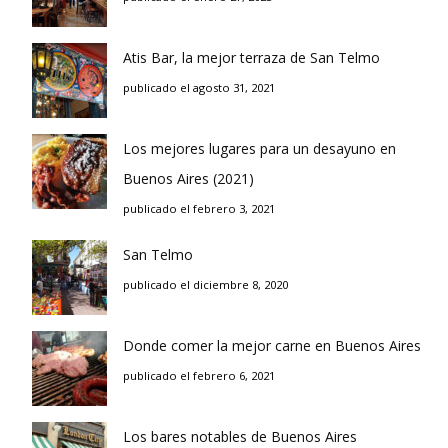
Atis Bar, la mejor terraza de San Telmo
publicado el agosto 31, 2021
Los mejores lugares para un desayuno en
Buenos Aires (2021)
publicado el febrero 3, 2021
San Telmo
publicado el diciembre 8, 2020
Donde comer la mejor carne en Buenos Aires
publicado el febrero 6, 2021
Los bares notables de Buenos Aires