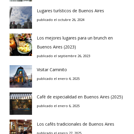
Lugares turísticos de Buenos Aires
publicado el octubre 26, 2024
Los mejores lugares para un brunch en
Buenos Aires (2023)
publicado el septiembre 26, 2023
Visitar Caminito
publicado el enero 4, 2025
Café de especialidad en Buenos Aires (2025)
publicado el enero 6, 2025
Los cafés tradicionales de Buenos Aires
publicado el enero 27, 2025