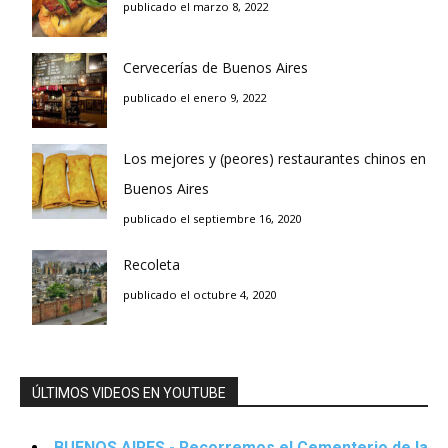
publicado el marzo 8, 2022
Cervecerías de Buenos Aires
publicado el enero 9, 2022
Los mejores y (peores) restaurantes chinos en
Buenos Aires
publicado el septiembre 16, 2020
Recoleta
publicado el octubre 4, 2020
ÚLTIMOS VIDEOS EN YOUTUBE
BUENOS AIRES - Recorremos el Cementerio de la