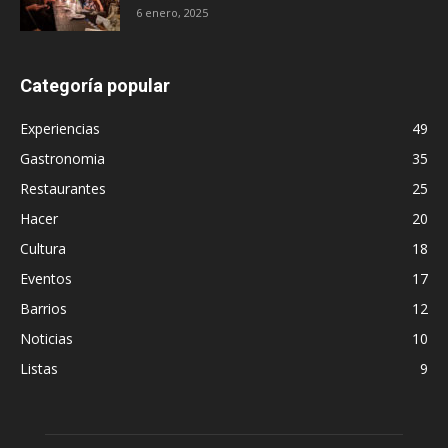
6 enero, 2025
Categoría popular
Experiencias
49
Gastronomia
35
Restaurantes
25
Hacer
20
Cultura
18
Eventos
17
Barrios
12
Noticias
10
Listas
9