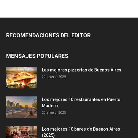
RECOMENDACIONES DEL EDITOR
MENSAJES POPULARES
Las mejores pizzerías de Buenos Aires
20 enero, 2025
Los mejores 10 restaurantes en Puerto
Madero
20 enero, 2025
Los mejores 10 bares de Buenos Aires
(2025)