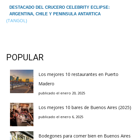
DESTACADO DEL CRUCERO CELEBRITY ECLIPSE:
ARGENTINA, CHILE Y PENINSULA ANTARTICA
(TANGOL)
POPULAR
Los mejores 10 restaurantes en Puerto
Madero
publicado el enero 20, 2025
Los mejores 10 bares de Buenos Aires (2025)
publicado el enero 6, 2025
Bodegones para comer bien en Buenos Aires