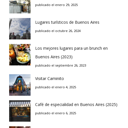
publicado el enero 29, 2025
Lugares turísticos de Buenos Aires
publicado el octubre 26, 2024
Los mejores lugares para un brunch en
Buenos Aires (2023)
publicado el septiembre 26, 2023
Visitar Caminito
publicado el enero 4, 2025
Café de especialidad en Buenos Aires (2025)
publicado el enero 6, 2025