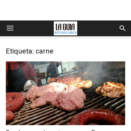
Etiqueta: carne