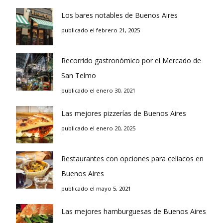
Los bares notables de Buenos Aires
publicado el febrero 21, 2025
Recorrido gastronómico por el Mercado de
San Telmo
publicado el enero 30, 2021
Las mejores pizzerías de Buenos Aires
publicado el enero 20, 2025
Restaurantes con opciones para celíacos en
Buenos Aires
publicado el mayo 5, 2021
Las mejores hamburguesas de Buenos Aires