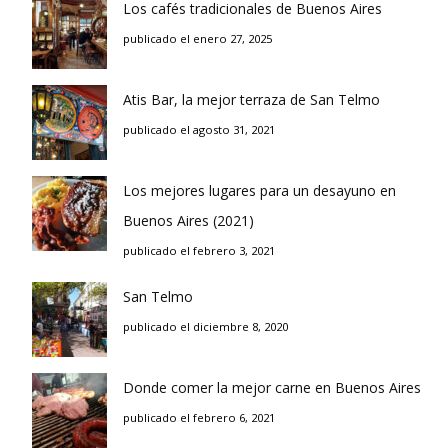
Los cafés tradicionales de Buenos Aires
publicado el enero 27, 2025
Atis Bar, la mejor terraza de San Telmo
publicado el agosto 31, 2021
Los mejores lugares para un desayuno en
Buenos Aires (2021)
publicado el febrero 3, 2021
San Telmo
publicado el diciembre 8, 2020
Donde comer la mejor carne en Buenos Aires
publicado el febrero 6, 2021