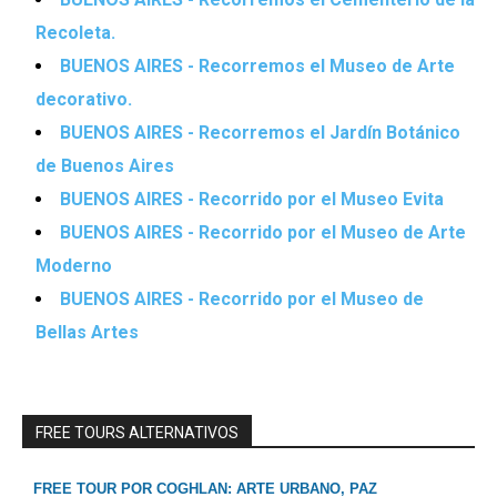
Recoleta.
BUENOS AIRES - Recorremos el Museo de Arte
decorativo.
BUENOS AIRES - Recorremos el Jardín Botánico
de Buenos Aires
BUENOS AIRES - Recorrido por el Museo Evita
BUENOS AIRES - Recorrido por el Museo de Arte
Moderno
BUENOS AIRES - Recorrido por el Museo de
Bellas Artes
FREE TOURS ALTERNATIVOS
FREE TOUR POR COGHLAN: ARTE URBANO, PAZ