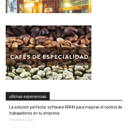
ultimas experiencias
La solución perfecta: software RRHH para mejorar el control de
trabajadores en tu empresa
9 diciembre, 2025