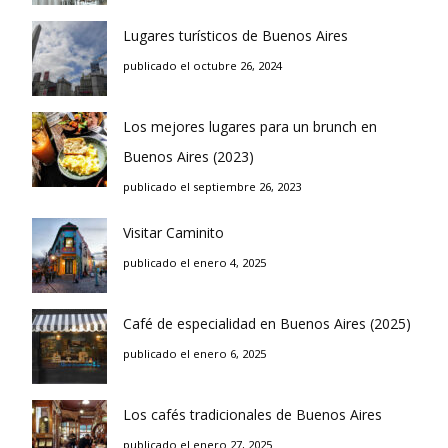
Lugares turísticos de Buenos Aires
publicado el octubre 26, 2024
Los mejores lugares para un brunch en
Buenos Aires (2023)
publicado el septiembre 26, 2023
Visitar Caminito
publicado el enero 4, 2025
Café de especialidad en Buenos Aires (2025)
publicado el enero 6, 2025
Los cafés tradicionales de Buenos Aires
publicado el enero 27, 2025