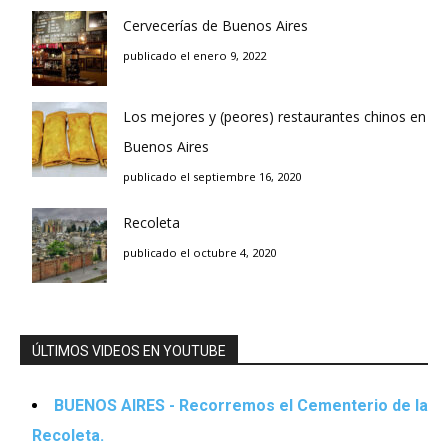
Cervecerías de Buenos Aires
publicado el enero 9, 2022
Los mejores y (peores) restaurantes chinos en
Buenos Aires
publicado el septiembre 16, 2020
Recoleta
publicado el octubre 4, 2020
ÚLTIMOS VIDEOS EN YOUTUBE
BUENOS AIRES - Recorremos el Cementerio de la
Recoleta.