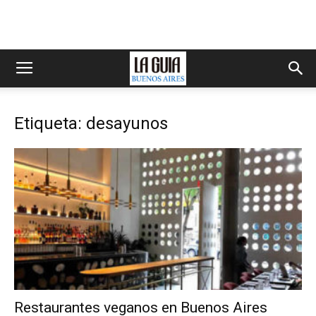
Etiqueta: desayunos
Restaurantes veganos en Buenos Aires