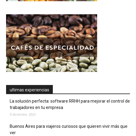
ultimas experiencias
La solución perfecta: software RRHH para mejorar el control de
trabajadores en tu empresa
9 diciembre, 2025
Buenos Aires para viajeros curiosos que quieren vivir más que
ver