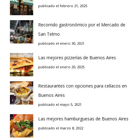
publicado el febrero 21, 2025
Recorrido gastronómico por el Mercado de
San Telmo
publicado el enero 30, 2021
Las mejores pizzerías de Buenos Aires
publicado el enero 20, 2025
Restaurantes con opciones para celíacos en
Buenos Aires
publicado el mayo 5, 2021
Las mejores hamburguesas de Buenos Aires
publicado el marzo 8, 2022