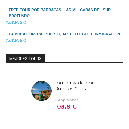
FREE TOUR POR BARRACAS, LAS MIL CARAS DEL SUR
PROFUNDO
(GuruWalk)
LA BOCA OBRERA: PUERTO, ARTE, FUTBOL E INMIGRACIÓN
(GuruWalk)
MEJORES TOURS