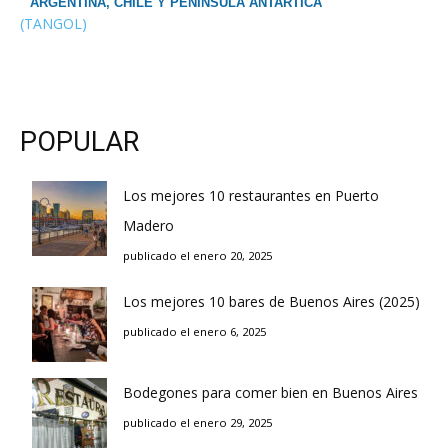
ARGENTINA, CHILE Y PENINSULA ANTARTICA
(TANGOL)
POPULAR
Los mejores 10 restaurantes en Puerto
Madero
publicado el enero 20, 2025
Los mejores 10 bares de Buenos Aires (2025)
publicado el enero 6, 2025
Bodegones para comer bien en Buenos Aires
publicado el enero 29, 2025