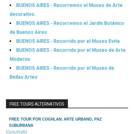
BUENOS AIRES - Recorremos el Museo de Arte
decorativo.
BUENOS AIRES - Recorremos el Jardín Botánico
de Buenos Aires
BUENOS AIRES - Recorrido por el Museo Evita
BUENOS AIRES - Recorrido por el Museo de Arte
Moderno
BUENOS AIRES - Recorrido por el Museo de
Bellas Artes
FREE TOURS ALTERNATIVOS
FREE TOUR POR COGHLAN: ARTE URBANO, PAZ
SUBURBANA
(GuruWalk)