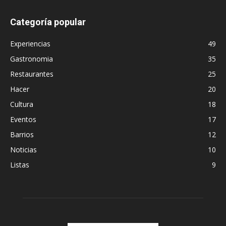
Categoría popular
Experiencias
49
Gastronomia
35
Restaurantes
25
Hacer
20
Cultura
18
Eventos
17
Barrios
12
Noticias
10
Listas
9