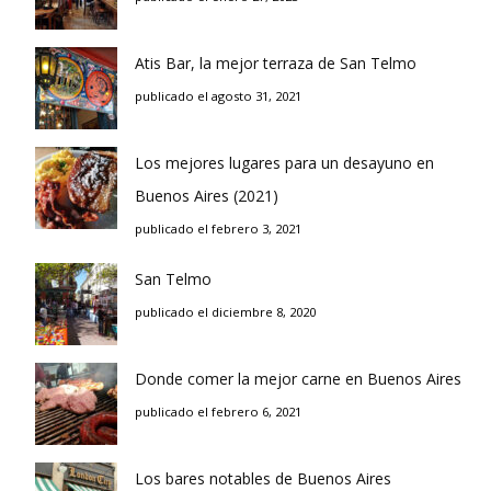
Atis Bar, la mejor terraza de San Telmo
publicado el agosto 31, 2021
Los mejores lugares para un desayuno en
Buenos Aires (2021)
publicado el febrero 3, 2021
San Telmo
publicado el diciembre 8, 2020
Donde comer la mejor carne en Buenos Aires
publicado el febrero 6, 2021
Los bares notables de Buenos Aires