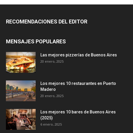
RECOMENDACIONES DEL EDITOR
MENSAJES POPULARES
Las mejores pizzerías de Buenos Aires
20 enero, 2025
Los mejores 10 restaurantes en Puerto
Madero
20 enero, 2025
Los mejores 10 bares de Buenos Aires
(2025)
6 enero, 2025