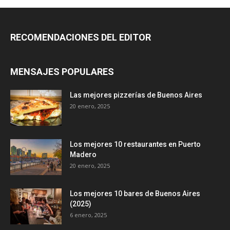
RECOMENDACIONES DEL EDITOR
MENSAJES POPULARES
Las mejores pizzerías de Buenos Aires
20 enero, 2025
Los mejores 10 restaurantes en Puerto
Madero
20 enero, 2025
Los mejores 10 bares de Buenos Aires
(2025)
6 enero, 2025