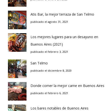
Atis Bar, la mejor terraza de San Telmo
publicado el agosto 31, 2021
Los mejores lugares para un desayuno en
Buenos Aires (2021)
publicado el febrero 3, 2021
San Telmo
publicado el diciembre 8, 2020
Donde comer la mejor carne en Buenos Aires
publicado el febrero 6, 2021
Los bares notables de Buenos Aires