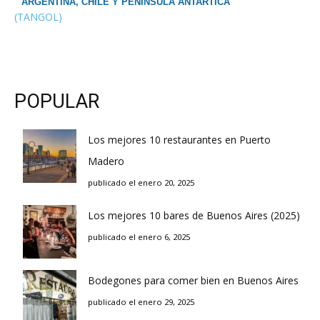
ARGENTINA, CHILE Y PENINSULA ANTARTICA
(TANGOL)
POPULAR
Los mejores 10 restaurantes en Puerto
Madero
publicado el enero 20, 2025
Los mejores 10 bares de Buenos Aires (2025)
publicado el enero 6, 2025
Bodegones para comer bien en Buenos Aires
publicado el enero 29, 2025