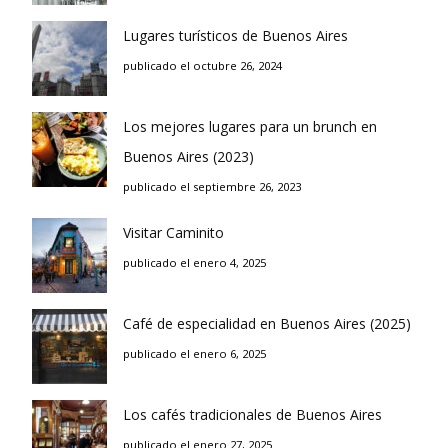
Lugares turísticos de Buenos Aires
publicado el octubre 26, 2024
Los mejores lugares para un brunch en
Buenos Aires (2023)
publicado el septiembre 26, 2023
Visitar Caminito
publicado el enero 4, 2025
Café de especialidad en Buenos Aires (2025)
publicado el enero 6, 2025
Los cafés tradicionales de Buenos Aires
publicado el enero 27, 2025