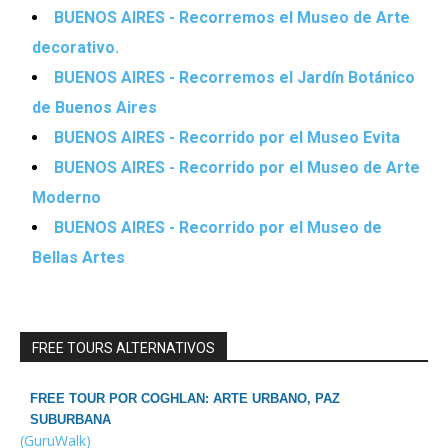
BUENOS AIRES - Recorremos el Museo de Arte
decorativo.
BUENOS AIRES - Recorremos el Jardín Botánico
de Buenos Aires
BUENOS AIRES - Recorrido por el Museo Evita
BUENOS AIRES - Recorrido por el Museo de Arte
Moderno
BUENOS AIRES - Recorrido por el Museo de
Bellas Artes
FREE TOURS ALTERNATIVOS
FREE TOUR POR COGHLAN: ARTE URBANO, PAZ
SUBURBANA
(GuruWalk)