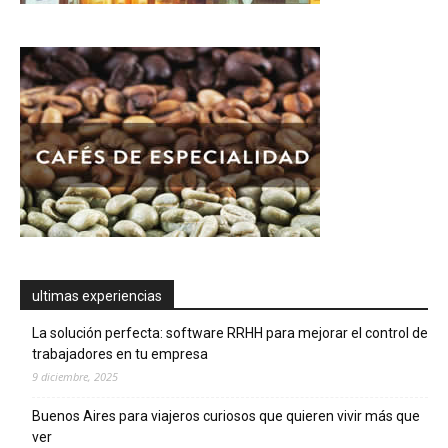
ultimas experiencias
La solución perfecta: software RRHH para mejorar el control de
trabajadores en tu empresa
9 diciembre, 2025
Buenos Aires para viajeros curiosos que quieren vivir más que
ver