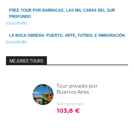
FREE TOUR POR BARRACAS, LAS MIL CARAS DEL SUR
PROFUNDO
(GuruWalk)
LA BOCA OBRERA: PUERTO, ARTE, FUTBOL E INMIGRACIÓN
(GuruWalk)
MEJORES TOURS