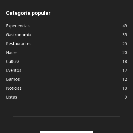
Categoría popular
Experiencias
49
Gastronomia
35
Restaurantes
25
Hacer
20
Cultura
18
Eventos
17
Barrios
12
Noticias
10
Listas
9