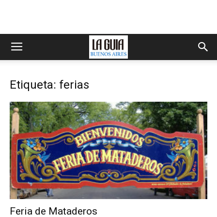
Etiqueta: ferias
Feria de Mataderos