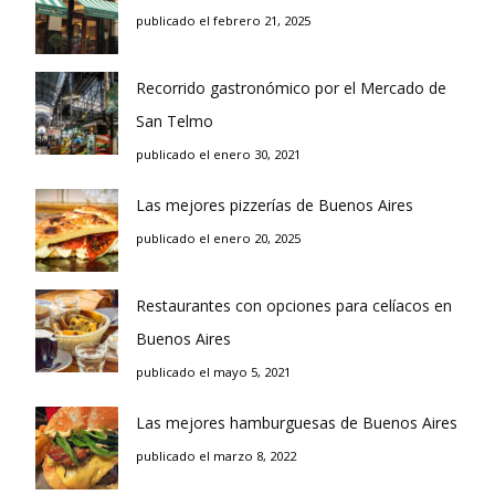
publicado el febrero 21, 2025
Recorrido gastronómico por el Mercado de
San Telmo
publicado el enero 30, 2021
Las mejores pizzerías de Buenos Aires
publicado el enero 20, 2025
Restaurantes con opciones para celíacos en
Buenos Aires
publicado el mayo 5, 2021
Las mejores hamburguesas de Buenos Aires
publicado el marzo 8, 2022