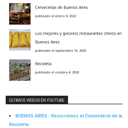
Cervecerías de Buenos Aires
publicado el enero 9, 2022
Los mejores y (peores) restaurantes chinos en
Buenos Aires
publicado el septiembre 16, 2020
Recoleta
publicado el octubre 4, 2020
ÚLTIMOS VIDEOS EN YOUTUBE
BUENOS AIRES - Recorremos el Cementerio de la
Recoleta.