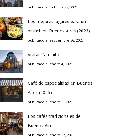
publicado el octubre 26, 2024
Los mejores lugares para un
brunch en Buenos Aires (2023)
publicado el septiembre 26, 2023
Visitar Caminito
publicado el enero 4, 2025
Café de especialidad en Buenos
Aires (2025)
publicado el enero 6, 2025
Los cafés tradicionales de
Buenos Aires
publicado el enero 27, 2025