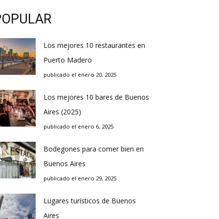
POPULAR
Los mejores 10 restaurantes en
Puerto Madero
publicado el enero 20, 2025
Los mejores 10 bares de Buenos
Aires (2025)
publicado el enero 6, 2025
Bodegones para comer bien en
Buenos Aires
publicado el enero 29, 2025
Lugares turísticos de Buenos
Aires