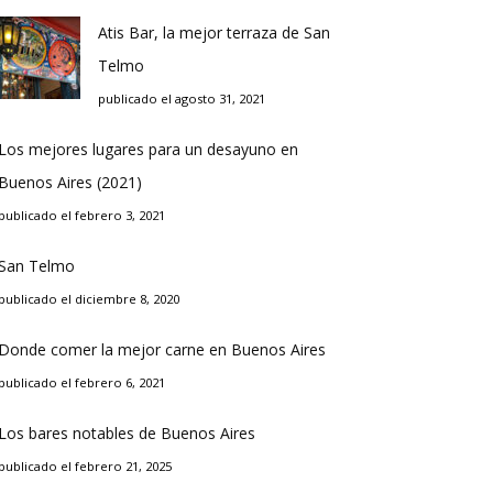
Atis Bar, la mejor terraza de San
Telmo
publicado el agosto 31, 2021
Los mejores lugares para un desayuno en
Buenos Aires (2021)
publicado el febrero 3, 2021
San Telmo
publicado el diciembre 8, 2020
Donde comer la mejor carne en Buenos Aires
publicado el febrero 6, 2021
Los bares notables de Buenos Aires
publicado el febrero 21, 2025