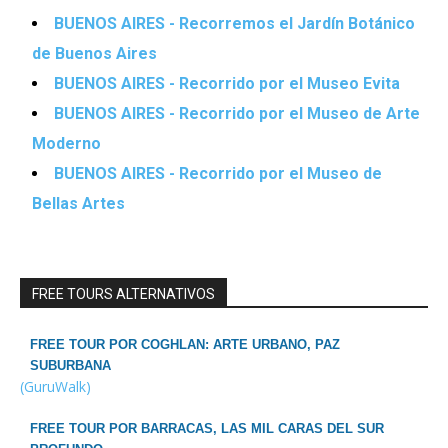
BUENOS AIRES - Recorremos el Jardín Botánico
de Buenos Aires
BUENOS AIRES - Recorrido por el Museo Evita
BUENOS AIRES - Recorrido por el Museo de Arte
Moderno
BUENOS AIRES - Recorrido por el Museo de
Bellas Artes
FREE TOURS ALTERNATIVOS
FREE TOUR POR COGHLAN: ARTE URBANO, PAZ
SUBURBANA
(GuruWalk)
FREE TOUR POR BARRACAS, LAS MIL CARAS DEL SUR