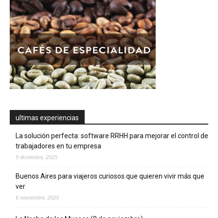
ultimas experiencias
La solución perfecta: software RRHH para mejorar el control de
trabajadores en tu empresa
9 diciembre, 2025
Buenos Aires para viajeros curiosos que quieren vivir más que
ver
6 noviembre, 2025