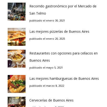
Recorrido gastronómico por el Mercado de
San Telmo
publicado el enero 30, 2021
Las mejores pizzerías de Buenos Aires
publicado el enero 20, 2025
Restaurantes con opciones para celíacos en
Buenos Aires
publicado el mayo 5, 2021
Las mejores hamburguesas de Buenos Aires
publicado el marzo 8, 2022
Cervecerías de Buenos Aires