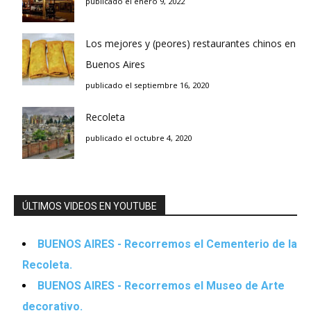
publicado el enero 9, 2022
Los mejores y (peores) restaurantes chinos en
Buenos Aires
publicado el septiembre 16, 2020
Recoleta
publicado el octubre 4, 2020
ÚLTIMOS VIDEOS EN YOUTUBE
BUENOS AIRES - Recorremos el Cementerio de la
Recoleta.
BUENOS AIRES - Recorremos el Museo de Arte
decorativo.