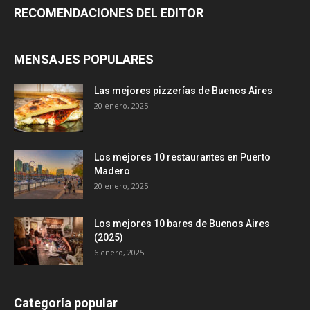
RECOMENDACIONES DEL EDITOR
MENSAJES POPULARES
Las mejores pizzerías de Buenos Aires
20 enero, 2025
Los mejores 10 restaurantes en Puerto
Madero
20 enero, 2025
Los mejores 10 bares de Buenos Aires
(2025)
6 enero, 2025
Categoría popular