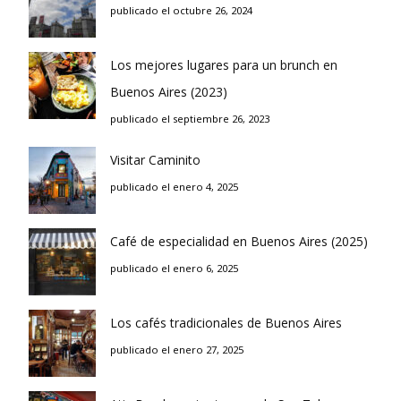
publicado el octubre 26, 2024
Los mejores lugares para un brunch en
Buenos Aires (2023)
publicado el septiembre 26, 2023
Visitar Caminito
publicado el enero 4, 2025
Café de especialidad en Buenos Aires (2025)
publicado el enero 6, 2025
Los cafés tradicionales de Buenos Aires
publicado el enero 27, 2025