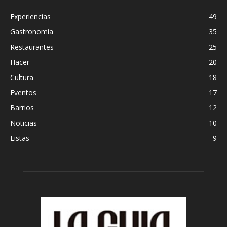
Experiencias
49
Gastronomia
35
Restaurantes
25
Hacer
20
Cultura
18
Eventos
17
Barrios
12
Noticias
10
Listas
9