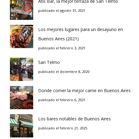
Atis Bar, la mejor terraza de San Telmo
publicado el agosto 31, 2021
Los mejores lugares para un desayuno en
Buenos Aires (2021)
publicado el febrero 3, 2021
San Telmo
publicado el diciembre 8, 2020
Donde comer la mejor carne en Buenos Aires
publicado el febrero 6, 2021
Los bares notables de Buenos Aires
publicado el febrero 21, 2025