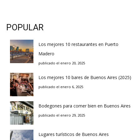
POPULAR
Los mejores 10 restaurantes en Puerto
Madero
publicado el enero 20, 2025
Los mejores 10 bares de Buenos Aires (2025)
publicado el enero 6, 2025
Bodegones para comer bien en Buenos Aires
publicado el enero 29, 2025
Lugares turísticos de Buenos Aires