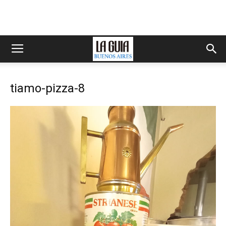
tiamo-pizza-8