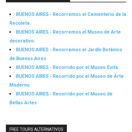
BUENOS AIRES - Recorremos el Cementerio de la
Recoleta.
BUENOS AIRES - Recorremos el Museo de Arte
decorativo.
BUENOS AIRES - Recorremos el Jardín Botánico
de Buenos Aires
BUENOS AIRES - Recorrido por el Museo Evita
BUENOS AIRES - Recorrido por el Museo de Arte
Moderno
BUENOS AIRES - Recorrido por el Museo de
Bellas Artes
FREE TOURS ALTERNATIVOS