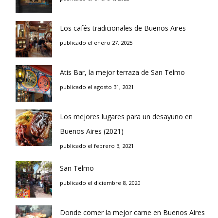
Los cafés tradicionales de Buenos Aires
publicado el enero 27, 2025
Atis Bar, la mejor terraza de San Telmo
publicado el agosto 31, 2021
Los mejores lugares para un desayuno en
Buenos Aires (2021)
publicado el febrero 3, 2021
San Telmo
publicado el diciembre 8, 2020
Donde comer la mejor carne en Buenos Aires