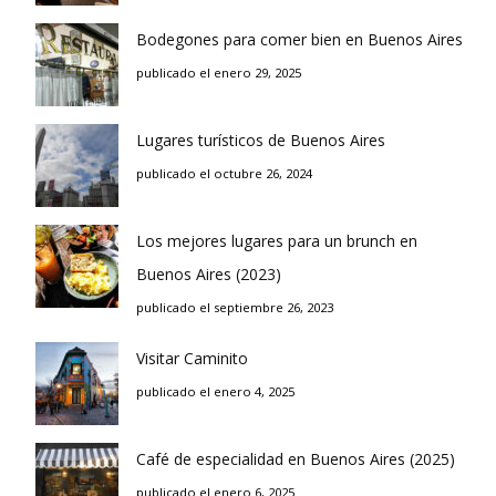
Bodegones para comer bien en Buenos Aires
publicado el enero 29, 2025
Lugares turísticos de Buenos Aires
publicado el octubre 26, 2024
Los mejores lugares para un brunch en
Buenos Aires (2023)
publicado el septiembre 26, 2023
Visitar Caminito
publicado el enero 4, 2025
Café de especialidad en Buenos Aires (2025)
publicado el enero 6, 2025