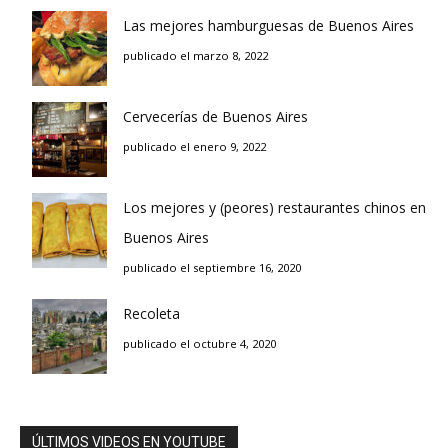
Las mejores hamburguesas de Buenos Aires
publicado el marzo 8, 2022
Cervecerías de Buenos Aires
publicado el enero 9, 2022
Los mejores y (peores) restaurantes chinos en
Buenos Aires
publicado el septiembre 16, 2020
Recoleta
publicado el octubre 4, 2020
ÚLTIMOS VIDEOS EN YOUTUBE