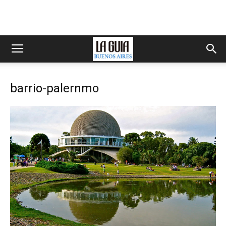
barrio-palernmo