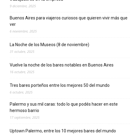
9 diciembre, 2025
Buenos Aires para viajeros curiosos que quieren vivir más que
ver
6 noviembre, 2025
La Noche de los Museos (8 de noviembre)
31 octubre, 2025
Vuelve la noche de los bares notables en Buenos Aires
16 octubre, 2025
Tres bares porteños entre los mejores 50 del mundo
6 octubre, 2025
Palermo y sus mil caras: todo lo que podés hacer en este
hermoso barrio
17 septiembre, 2025
Uptown Palermo, entre los 10 mejores bares del mundo