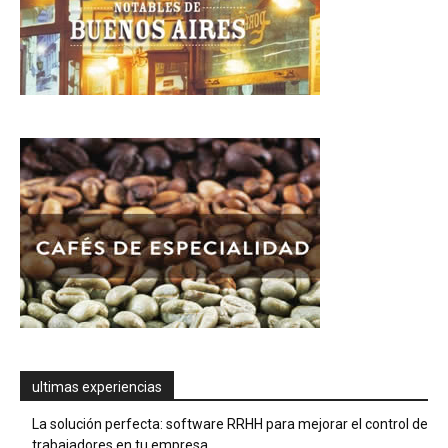
ultimas experiencias
La solución perfecta: software RRHH para mejorar el control de
trabajadores en tu empresa