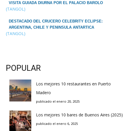
VISITA GUIADA DIURNA POR EL PALACIO BAROLO
(TANGOL)
DESTACADO DEL CRUCERO CELEBRITY ECLIPSE:
ARGENTINA, CHILE Y PENINSULA ANTARTICA
(TANGOL)
POPULAR
Los mejores 10 restaurantes en Puerto
Madero
publicado el enero 20, 2025
Los mejores 10 bares de Buenos Aires (2025)
publicado el enero 6, 2025