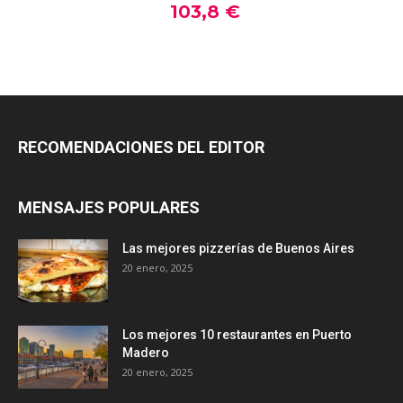
RECOMENDACIONES DEL EDITOR
MENSAJES POPULARES
Las mejores pizzerías de Buenos Aires
20 enero, 2025
Los mejores 10 restaurantes en Puerto
Madero
20 enero, 2025