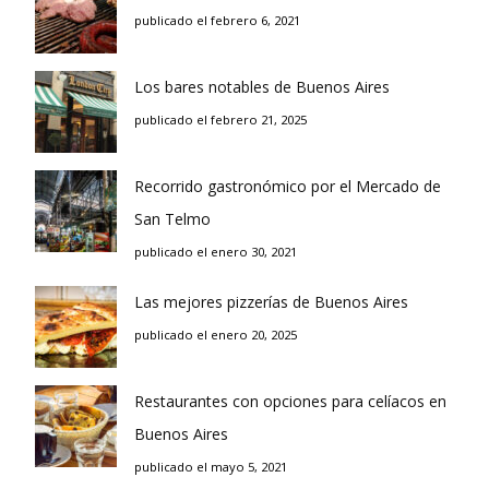
publicado el febrero 6, 2021
Los bares notables de Buenos Aires
publicado el febrero 21, 2025
Recorrido gastronómico por el Mercado de
San Telmo
publicado el enero 30, 2021
Las mejores pizzerías de Buenos Aires
publicado el enero 20, 2025
Restaurantes con opciones para celíacos en
Buenos Aires
publicado el mayo 5, 2021