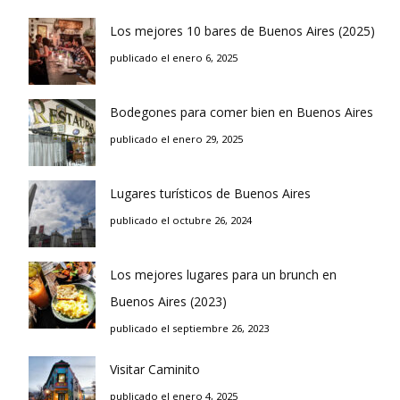
Los mejores 10 bares de Buenos Aires (2025)
publicado el enero 6, 2025
Bodegones para comer bien en Buenos Aires
publicado el enero 29, 2025
Lugares turísticos de Buenos Aires
publicado el octubre 26, 2024
Los mejores lugares para un brunch en
Buenos Aires (2023)
publicado el septiembre 26, 2023
Visitar Caminito
publicado el enero 4, 2025