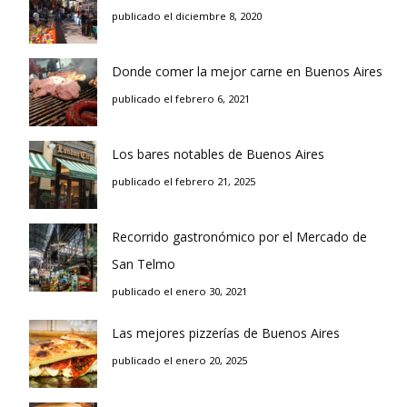
publicado el diciembre 8, 2020
Donde comer la mejor carne en Buenos Aires
publicado el febrero 6, 2021
Los bares notables de Buenos Aires
publicado el febrero 21, 2025
Recorrido gastronómico por el Mercado de
San Telmo
publicado el enero 30, 2021
Las mejores pizzerías de Buenos Aires
publicado el enero 20, 2025