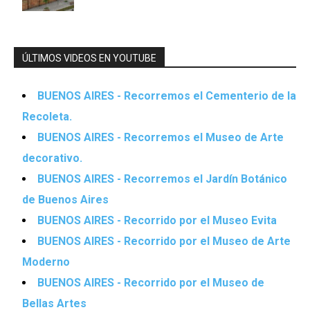
ÚLTIMOS VIDEOS EN YOUTUBE
BUENOS AIRES - Recorremos el Cementerio de la
Recoleta.
BUENOS AIRES - Recorremos el Museo de Arte
decorativo.
BUENOS AIRES - Recorremos el Jardín Botánico
de Buenos Aires
BUENOS AIRES - Recorrido por el Museo Evita
BUENOS AIRES - Recorrido por el Museo de Arte
Moderno
BUENOS AIRES - Recorrido por el Museo de
Bellas Artes