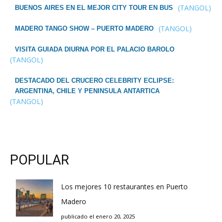
(TANGOL)
BUENOS AIRES EN EL MEJOR CITY TOUR EN BUS
(TANGOL)
MADERO TANGO SHOW – PUERTO MADERO
VISITA GUIADA DIURNA POR EL PALACIO BAROLO
(TANGOL)
DESTACADO DEL CRUCERO CELEBRITY ECLIPSE:
ARGENTINA, CHILE Y PENINSULA ANTARTICA
(TANGOL)
POPULAR
Los mejores 10 restaurantes en Puerto
Madero
publicado el enero 20, 2025