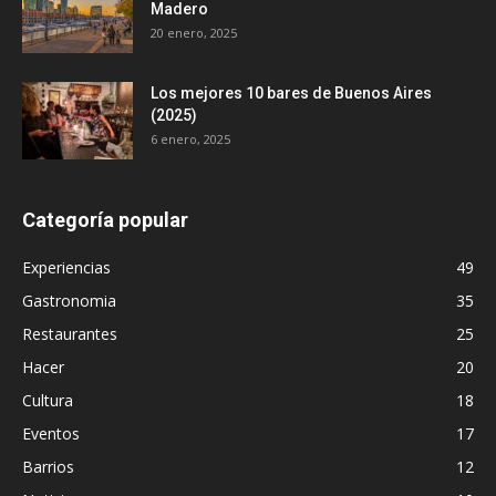
Madero
20 enero, 2025
Los mejores 10 bares de Buenos Aires
(2025)
6 enero, 2025
Categoría popular
Experiencias
49
Gastronomia
35
Restaurantes
25
Hacer
20
Cultura
18
Eventos
17
Barrios
12