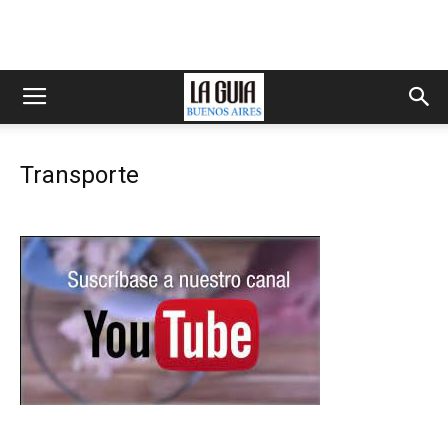
Transporte