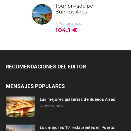
RECOMENDACIONES DEL EDITOR
MENSAJES POPULARES
Las mejores pizzerías de Buenos Aires
20 enero, 2025
Los mejores 10 restaurantes en Puerto