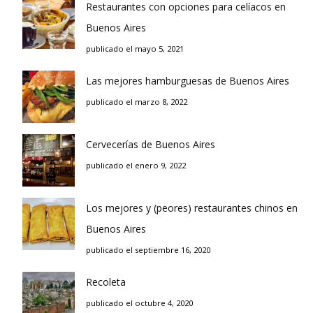
Restaurantes con opciones para celíacos en
Buenos Aires
publicado el mayo 5, 2021
Las mejores hamburguesas de Buenos Aires
publicado el marzo 8, 2022
Cervecerías de Buenos Aires
publicado el enero 9, 2022
Los mejores y (peores) restaurantes chinos en
Buenos Aires
publicado el septiembre 16, 2020
Recoleta
publicado el octubre 4, 2020