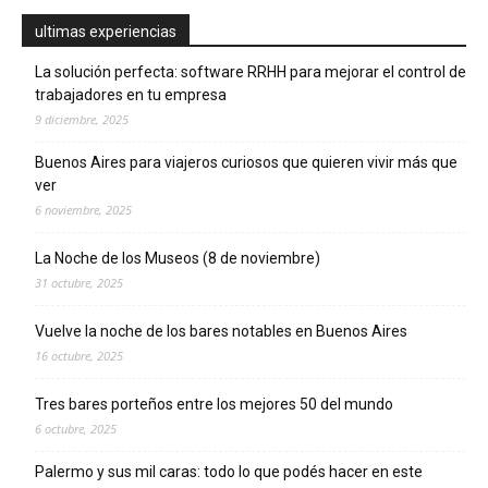
ultimas experiencias
La solución perfecta: software RRHH para mejorar el control de
trabajadores en tu empresa
9 diciembre, 2025
Buenos Aires para viajeros curiosos que quieren vivir más que
ver
6 noviembre, 2025
La Noche de los Museos (8 de noviembre)
31 octubre, 2025
Vuelve la noche de los bares notables en Buenos Aires
16 octubre, 2025
Tres bares porteños entre los mejores 50 del mundo
6 octubre, 2025
Palermo y sus mil caras: todo lo que podés hacer en este