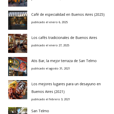
Café de especialidad en Buenos Aires (2025)
publicado el enero 6, 2025
Los cafés tradicionales de Buenos Aires
publicado el enero 27, 2025
Atis Bar, la mejor terraza de San Telmo
publicado el agosto 31, 2021
Los mejores lugares para un desayuno en
Buenos Aires (2021)
publicado el febrero 3, 2021
San Telmo