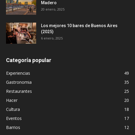
Madero
20 enero, 2025
Los mejores 10 bares de Buenos Aires
(2025)
6 enero, 2025
Categoría popular
Experiencias
49
Gastronomia
35
Restaurantes
25
Hacer
20
Cultura
18
Eventos
17
Barrios
12