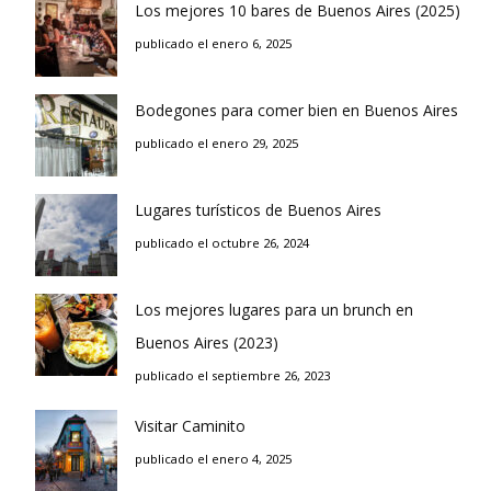
Los mejores 10 bares de Buenos Aires (2025)
publicado el enero 6, 2025
Bodegones para comer bien en Buenos Aires
publicado el enero 29, 2025
Lugares turísticos de Buenos Aires
publicado el octubre 26, 2024
Los mejores lugares para un brunch en
Buenos Aires (2023)
publicado el septiembre 26, 2023
Visitar Caminito
publicado el enero 4, 2025