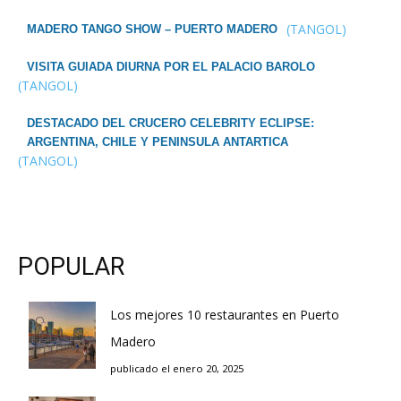
(TANGOL)
MADERO TANGO SHOW – PUERTO MADERO
VISITA GUIADA DIURNA POR EL PALACIO BAROLO
(TANGOL)
DESTACADO DEL CRUCERO CELEBRITY ECLIPSE:
ARGENTINA, CHILE Y PENINSULA ANTARTICA
(TANGOL)
POPULAR
Los mejores 10 restaurantes en Puerto
Madero
publicado el enero 20, 2025