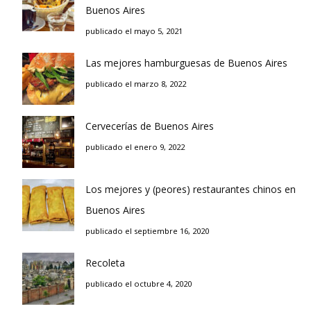
Buenos Aires
publicado el mayo 5, 2021
Las mejores hamburguesas de Buenos Aires
publicado el marzo 8, 2022
Cervecerías de Buenos Aires
publicado el enero 9, 2022
Los mejores y (peores) restaurantes chinos en
Buenos Aires
publicado el septiembre 16, 2020
Recoleta
publicado el octubre 4, 2020