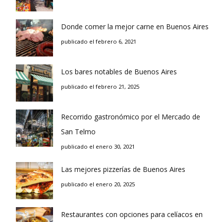
Donde comer la mejor carne en Buenos Aires
publicado el febrero 6, 2021
Los bares notables de Buenos Aires
publicado el febrero 21, 2025
Recorrido gastronómico por el Mercado de
San Telmo
publicado el enero 30, 2021
Las mejores pizzerías de Buenos Aires
publicado el enero 20, 2025
Restaurantes con opciones para celíacos en