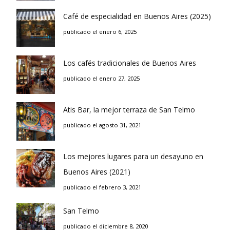
Café de especialidad en Buenos Aires (2025)
publicado el enero 6, 2025
Los cafés tradicionales de Buenos Aires
publicado el enero 27, 2025
Atis Bar, la mejor terraza de San Telmo
publicado el agosto 31, 2021
Los mejores lugares para un desayuno en
Buenos Aires (2021)
publicado el febrero 3, 2021
San Telmo
publicado el diciembre 8, 2020