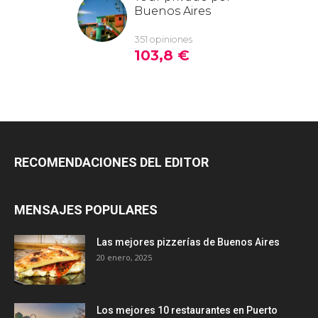
RECOMENDACIONES DEL EDITOR
MENSAJES POPULARES
Las mejores pizzerías de Buenos Aires
20 enero, 2025
Los mejores 10 restaurantes en Puerto