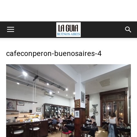
cafeconperon-buenosaires-4