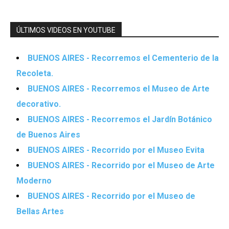
ÚLTIMOS VIDEOS EN YOUTUBE
BUENOS AIRES - Recorremos el Cementerio de la
Recoleta.
BUENOS AIRES - Recorremos el Museo de Arte
decorativo.
BUENOS AIRES - Recorremos el Jardín Botánico
de Buenos Aires
BUENOS AIRES - Recorrido por el Museo Evita
BUENOS AIRES - Recorrido por el Museo de Arte
Moderno
BUENOS AIRES - Recorrido por el Museo de
Bellas Artes