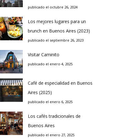
publicado el octubre 26, 2024
Los mejores lugares para un
brunch en Buenos Aires (2023)
publicado el septiembre 26, 2023
Visitar Caminito
publicado el enero 4, 2025
Café de especialidad en Buenos
Aires (2025)
publicado el enero 6, 2025
Los cafés tradicionales de
Buenos Aires
publicado el enero 27, 2025