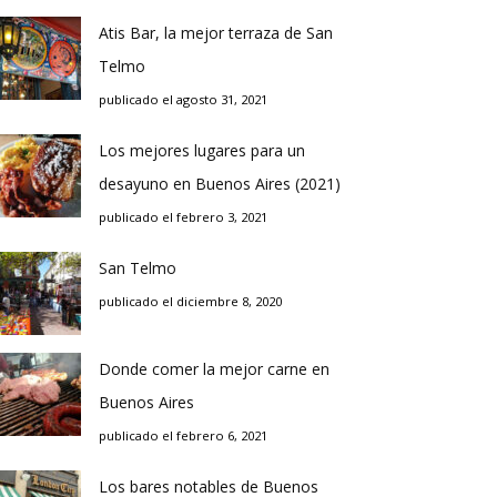
Atis Bar, la mejor terraza de San
Telmo
publicado el agosto 31, 2021
Los mejores lugares para un
desayuno en Buenos Aires (2021)
publicado el febrero 3, 2021
San Telmo
publicado el diciembre 8, 2020
Donde comer la mejor carne en
Buenos Aires
publicado el febrero 6, 2021
Los bares notables de Buenos