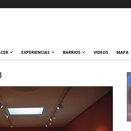
ACER
EXPERIENCIAS
BARRIOS
VIDEOS
MAPA
8