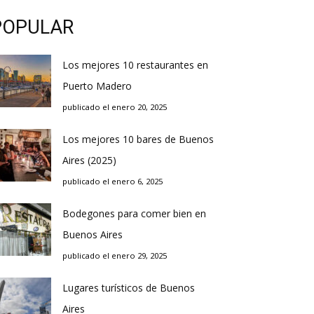
POPULAR
Los mejores 10 restaurantes en
Puerto Madero
publicado el enero 20, 2025
Los mejores 10 bares de Buenos
Aires (2025)
publicado el enero 6, 2025
Bodegones para comer bien en
Buenos Aires
publicado el enero 29, 2025
Lugares turísticos de Buenos
Aires