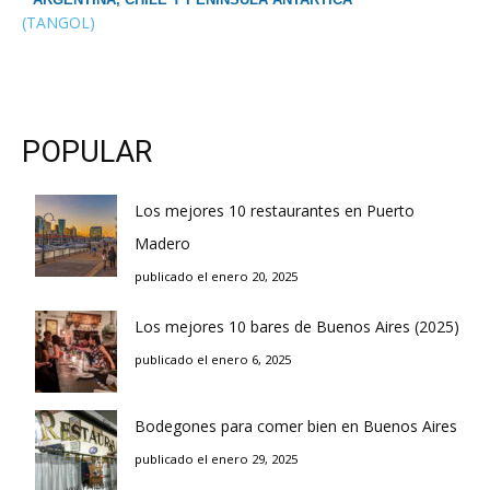
(TANGOL)
POPULAR
Los mejores 10 restaurantes en Puerto
Madero
publicado el enero 20, 2025
Los mejores 10 bares de Buenos Aires (2025)
publicado el enero 6, 2025
Bodegones para comer bien en Buenos Aires
publicado el enero 29, 2025