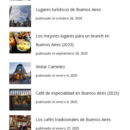
Lugares turísticos de Buenos Aires
publicado el octubre 26, 2024
Los mejores lugares para un brunch en
Buenos Aires (2023)
publicado el septiembre 26, 2023
Visitar Caminito
publicado el enero 4, 2025
Café de especialidad en Buenos Aires (2025)
publicado el enero 6, 2025
Los cafés tradicionales de Buenos Aires
publicado el enero 27, 2025