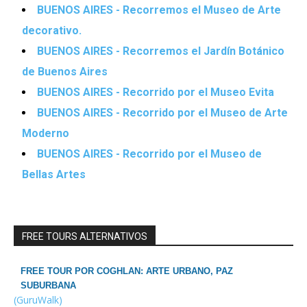
BUENOS AIRES - Recorremos el Museo de Arte
decorativo.
BUENOS AIRES - Recorremos el Jardín Botánico
de Buenos Aires
BUENOS AIRES - Recorrido por el Museo Evita
BUENOS AIRES - Recorrido por el Museo de Arte
Moderno
BUENOS AIRES - Recorrido por el Museo de
Bellas Artes
FREE TOURS ALTERNATIVOS
FREE TOUR POR COGHLAN: ARTE URBANO, PAZ
SUBURBANA
(GuruWalk)