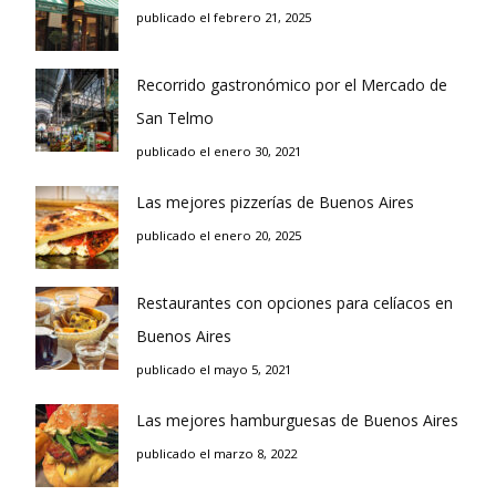
publicado el febrero 21, 2025
Recorrido gastronómico por el Mercado de
San Telmo
publicado el enero 30, 2021
Las mejores pizzerías de Buenos Aires
publicado el enero 20, 2025
Restaurantes con opciones para celíacos en
Buenos Aires
publicado el mayo 5, 2021
Las mejores hamburguesas de Buenos Aires
publicado el marzo 8, 2022