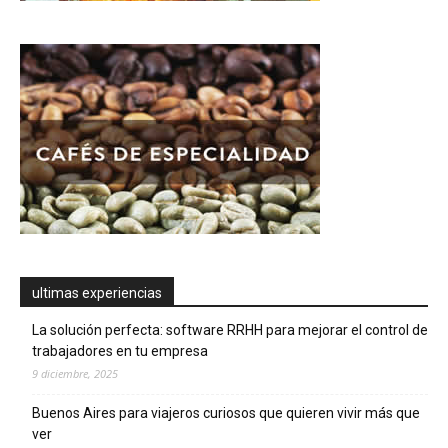
ultimas experiencias
La solución perfecta: software RRHH para mejorar el control de
trabajadores en tu empresa
9 diciembre, 2025
Buenos Aires para viajeros curiosos que quieren vivir más que
ver