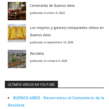
Cervecerías de Buenos Aires
publicado el enero 9, 2022
Los mejores y (peores) restaurantes chinos en
Buenos Aires
publicado el septiembre 16, 2020
Recoleta
publicado el octubre 4, 2020
ÚLTIMOS VIDEOS EN YOUTUBE
BUENOS AIRES - Recorremos el Cementerio de la
Recoleta.