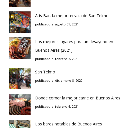
Atis Bar, la mejor terraza de San Telmo
publicado el agosto 31, 2021
Los mejores lugares para un desayuno en
Buenos Aires (2021)
publicado el febrero 3, 2021
San Telmo
publicado el diciembre 8, 2020
Donde comer la mejor carne en Buenos Aires
publicado el febrero 6, 2021
Los bares notables de Buenos Aires