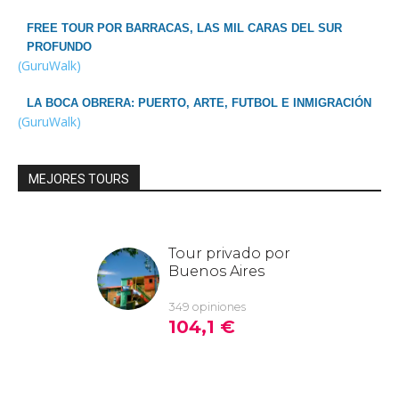
FREE TOUR POR BARRACAS, LAS MIL CARAS DEL SUR
PROFUNDO
(GuruWalk)
LA BOCA OBRERA: PUERTO, ARTE, FUTBOL E INMIGRACIÓN
(GuruWalk)
MEJORES TOURS