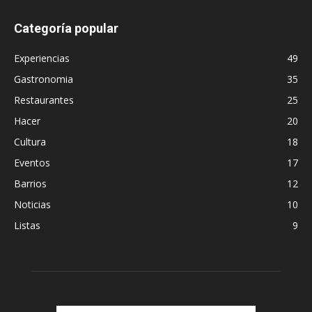
Categoría popular
Experiencias
49
Gastronomia
35
Restaurantes
25
Hacer
20
Cultura
18
Eventos
17
Barrios
12
Noticias
10
Listas
9