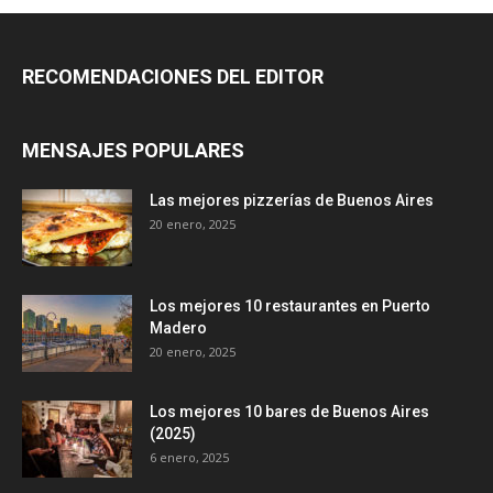
RECOMENDACIONES DEL EDITOR
MENSAJES POPULARES
Las mejores pizzerías de Buenos Aires
20 enero, 2025
Los mejores 10 restaurantes en Puerto
Madero
20 enero, 2025
Los mejores 10 bares de Buenos Aires
(2025)
6 enero, 2025