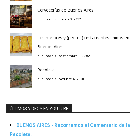
Cervecerías de Buenos Aires
publicado el enero 9, 2022
Los mejores y (peores) restaurantes chinos en
Buenos Aires
publicado el septiembre 16, 2020
Recoleta
publicado el octubre 4, 2020
ÚLTIMOS VIDEOS EN YOUTUBE
BUENOS AIRES - Recorremos el Cementerio de la
Recoleta.