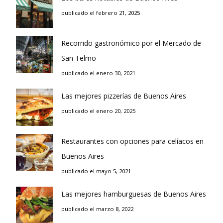
publicado el febrero 21, 2025
Recorrido gastronómico por el Mercado de
San Telmo
publicado el enero 30, 2021
Las mejores pizzerías de Buenos Aires
publicado el enero 20, 2025
Restaurantes con opciones para celíacos en
Buenos Aires
publicado el mayo 5, 2021
Las mejores hamburguesas de Buenos Aires
publicado el marzo 8, 2022