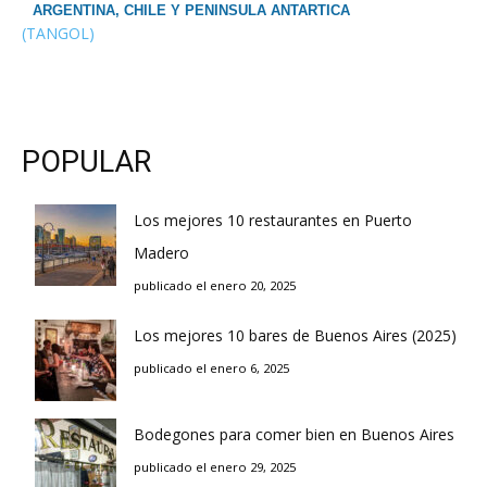
ARGENTINA, CHILE Y PENINSULA ANTARTICA
(TANGOL)
POPULAR
Los mejores 10 restaurantes en Puerto
Madero
publicado el enero 20, 2025
Los mejores 10 bares de Buenos Aires (2025)
publicado el enero 6, 2025
Bodegones para comer bien en Buenos Aires
publicado el enero 29, 2025