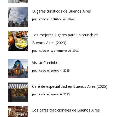
Lugares turísticos de Buenos Aires
publicado el octubre 26, 2024
Los mejores lugares para un brunch en
Buenos Aires (2023)
publicado el septiembre 26, 2023
Visitar Caminito
publicado el enero 4, 2025
Café de especialidad en Buenos Aires (2025)
publicado el enero 6, 2025
Los cafés tradicionales de Buenos Aires