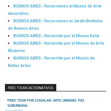
BUENOS AIRES - Recorremos el Museo de Arte
decorativo.
BUENOS AIRES - Recorremos el Jardín Botánico
de Buenos Aires
BUENOS AIRES - Recorrido por el Museo Evita
BUENOS AIRES - Recorrido por el Museo de Arte
Moderno
BUENOS AIRES - Recorrido por el Museo de
Bellas Artes
FREE TOURS ALTERNATIVOS
FREE TOUR POR COGHLAN: ARTE URBANO, PAZ
SUBURBANA
(GuruWalk)