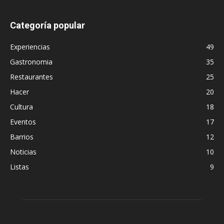
Categoría popular
Experiencias
49
Gastronomia
35
Restaurantes
25
Hacer
20
Cultura
18
Eventos
17
Barrios
12
Noticias
10
Listas
9