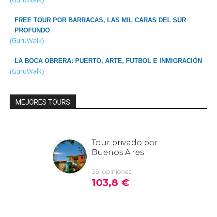
FREE TOUR POR BARRACAS, LAS MIL CARAS DEL SUR
PROFUNDO
(GuruWalk)
LA BOCA OBRERA: PUERTO, ARTE, FUTBOL E INMIGRACIÓN
(GuruWalk)
MEJORES TOURS