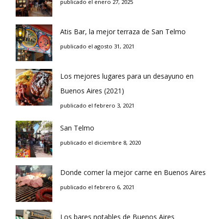
publicado el enero 27, 2025
Atis Bar, la mejor terraza de San Telmo
publicado el agosto 31, 2021
Los mejores lugares para un desayuno en
Buenos Aires (2021)
publicado el febrero 3, 2021
San Telmo
publicado el diciembre 8, 2020
Donde comer la mejor carne en Buenos Aires
publicado el febrero 6, 2021
Los bares notables de Buenos Aires