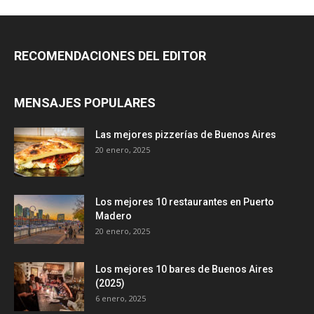
RECOMENDACIONES DEL EDITOR
MENSAJES POPULARES
Las mejores pizzerías de Buenos Aires
20 enero, 2025
Los mejores 10 restaurantes en Puerto
Madero
20 enero, 2025
Los mejores 10 bares de Buenos Aires
(2025)
6 enero, 2025