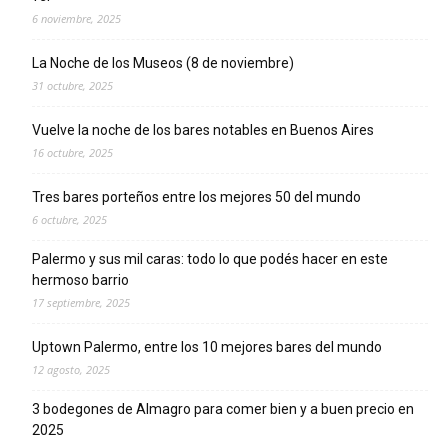
6 noviembre, 2025
La Noche de los Museos (8 de noviembre)
31 octubre, 2025
Vuelve la noche de los bares notables en Buenos Aires
16 octubre, 2025
Tres bares porteños entre los mejores 50 del mundo
6 octubre, 2025
Palermo y sus mil caras: todo lo que podés hacer en este
hermoso barrio
17 septiembre, 2025
Uptown Palermo, entre los 10 mejores bares del mundo
12 agosto, 2025
3 bodegones de Almagro para comer bien y a buen precio en
2025