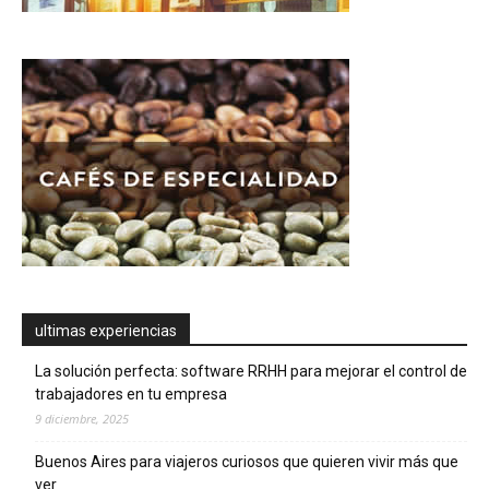
ultimas experiencias
La solución perfecta: software RRHH para mejorar el control de
trabajadores en tu empresa
9 diciembre, 2025
Buenos Aires para viajeros curiosos que quieren vivir más que
ver