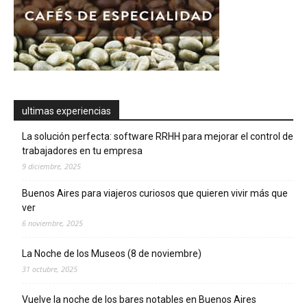
ultimas experiencias
La solución perfecta: software RRHH para mejorar el control de
trabajadores en tu empresa
9 diciembre, 2025
Buenos Aires para viajeros curiosos que quieren vivir más que
ver
6 noviembre, 2025
La Noche de los Museos (8 de noviembre)
31 octubre, 2025
Vuelve la noche de los bares notables en Buenos Aires