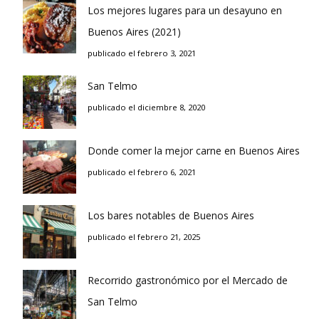
Los mejores lugares para un desayuno en
Buenos Aires (2021)
publicado el febrero 3, 2021
San Telmo
publicado el diciembre 8, 2020
Donde comer la mejor carne en Buenos Aires
publicado el febrero 6, 2021
Los bares notables de Buenos Aires
publicado el febrero 21, 2025
Recorrido gastronómico por el Mercado de
San Telmo