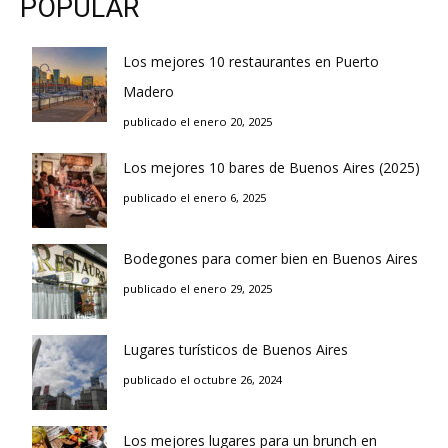
POPULAR
Los mejores 10 restaurantes en Puerto
Madero
publicado el enero 20, 2025
Los mejores 10 bares de Buenos Aires (2025)
publicado el enero 6, 2025
Bodegones para comer bien en Buenos Aires
publicado el enero 29, 2025
Lugares turísticos de Buenos Aires
publicado el octubre 26, 2024
Los mejores lugares para un brunch en