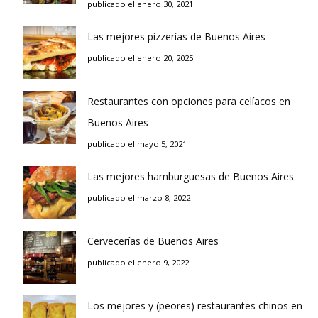
publicado el enero 30, 2021
Las mejores pizzerías de Buenos Aires
publicado el enero 20, 2025
Restaurantes con opciones para celíacos en
Buenos Aires
publicado el mayo 5, 2021
Las mejores hamburguesas de Buenos Aires
publicado el marzo 8, 2022
Cervecerías de Buenos Aires
publicado el enero 9, 2022
Los mejores y (peores) restaurantes chinos en