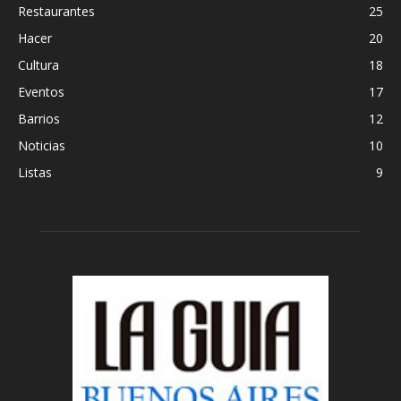
Restaurantes
25
Hacer
20
Cultura
18
Eventos
17
Barrios
12
Noticias
10
Listas
9