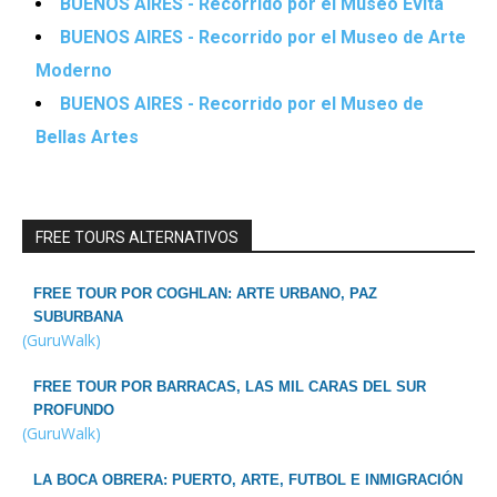
BUENOS AIRES - Recorrido por el Museo Evita
BUENOS AIRES - Recorrido por el Museo de Arte
Moderno
BUENOS AIRES - Recorrido por el Museo de
Bellas Artes
FREE TOURS ALTERNATIVOS
FREE TOUR POR COGHLAN: ARTE URBANO, PAZ
SUBURBANA
(GuruWalk)
FREE TOUR POR BARRACAS, LAS MIL CARAS DEL SUR
PROFUNDO
(GuruWalk)
LA BOCA OBRERA: PUERTO, ARTE, FUTBOL E INMIGRACIÓN