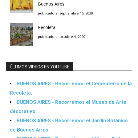
Buenos Aires
publicado el septiembre 16, 2020
Recoleta
publicado el octubre 4, 2020
ÚLTIMOS VIDEOS EN YOUTUBE
BUENOS AIRES - Recorremos el Cementerio de la
Recoleta.
BUENOS AIRES - Recorremos el Museo de Arte
decorativo.
BUENOS AIRES - Recorremos el Jardín Botánico
de Buenos Aires