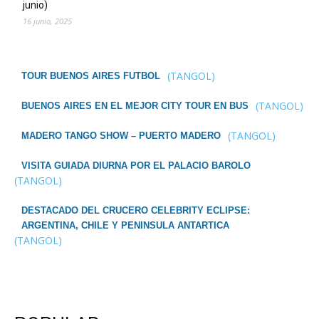
junio)
16 junio, 2025
(TANGOL)
TOUR BUENOS AIRES FUTBOL
(TANGOL)
BUENOS AIRES EN EL MEJOR CITY TOUR EN BUS
(TANGOL)
MADERO TANGO SHOW – PUERTO MADERO
VISITA GUIADA DIURNA POR EL PALACIO BAROLO
(TANGOL)
DESTACADO DEL CRUCERO CELEBRITY ECLIPSE:
ARGENTINA, CHILE Y PENINSULA ANTARTICA
(TANGOL)