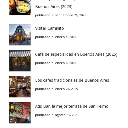
Buenos Aires (2023)
publicado el septiembre 26, 2023
Visitar Caminito
publicado el enero 4, 2025
Café de especialidad en Buenos Aires (2025)
publicado el enero 6, 2025
Los cafés tradicionales de Buenos Aires
publicado el enero 27, 2025
Atis Bar, la mejor terraza de San Telmo
publicado el agosto 31, 2021