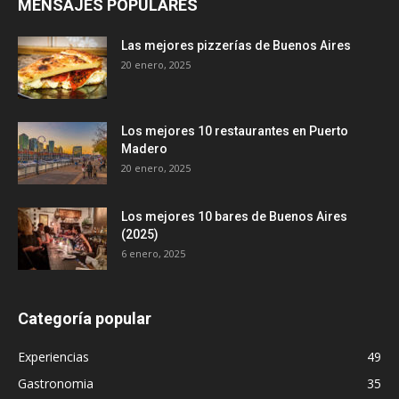
MENSAJES POPULARES
Las mejores pizzerías de Buenos Aires
20 enero, 2025
Los mejores 10 restaurantes en Puerto
Madero
20 enero, 2025
Los mejores 10 bares de Buenos Aires
(2025)
6 enero, 2025
Categoría popular
Experiencias
49
Gastronomia
35