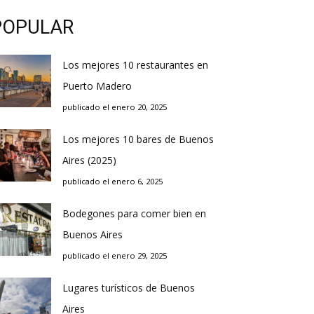
POPULAR
Los mejores 10 restaurantes en
Puerto Madero
publicado el enero 20, 2025
Los mejores 10 bares de Buenos
Aires (2025)
publicado el enero 6, 2025
Bodegones para comer bien en
Buenos Aires
publicado el enero 29, 2025
Lugares turísticos de Buenos
Aires