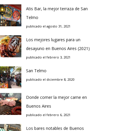
Atis Bar, la mejor terraza de San
Telmo
publicado el agosto 31, 2021
Los mejores lugares para un
desayuno en Buenos Aires (2021)
publicado el febrero 3, 2021
San Telmo
publicado el diciembre 8, 2020
Donde comer la mejor carne en
Buenos Aires
publicado el febrero 6, 2021
Los bares notables de Buenos