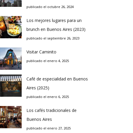
publicado el octubre 26, 2024
Los mejores lugares para un
brunch en Buenos Aires (2023)
publicado el septiembre 26, 2023
Visitar Caminito
publicado el enero 4, 2025
Café de especialidad en Buenos
Aires (2025)
publicado el enero 6, 2025
Los cafés tradicionales de
Buenos Aires
publicado el enero 27, 2025