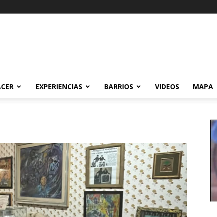
ACER
EXPERIENCIAS
BARRIOS
VIDEOS
MAPA