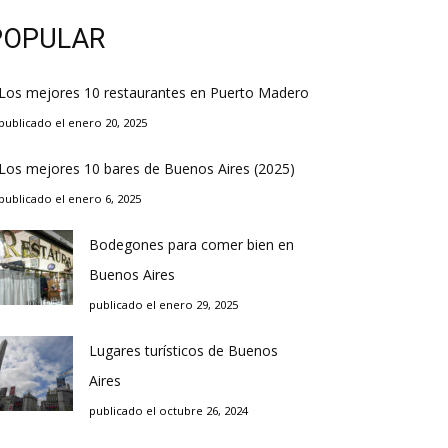
POPULAR
Los mejores 10 restaurantes en Puerto Madero
publicado el enero 20, 2025
Los mejores 10 bares de Buenos Aires (2025)
publicado el enero 6, 2025
Bodegones para comer bien en
Buenos Aires
publicado el enero 29, 2025
Lugares turísticos de Buenos
Aires
publicado el octubre 26, 2024