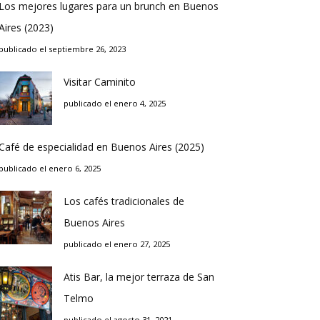
Los mejores lugares para un brunch en Buenos
Aires (2023)
publicado el septiembre 26, 2023
Visitar Caminito
publicado el enero 4, 2025
Café de especialidad en Buenos Aires (2025)
publicado el enero 6, 2025
Los cafés tradicionales de
Buenos Aires
publicado el enero 27, 2025
Atis Bar, la mejor terraza de San
Telmo
publicado el agosto 31, 2021