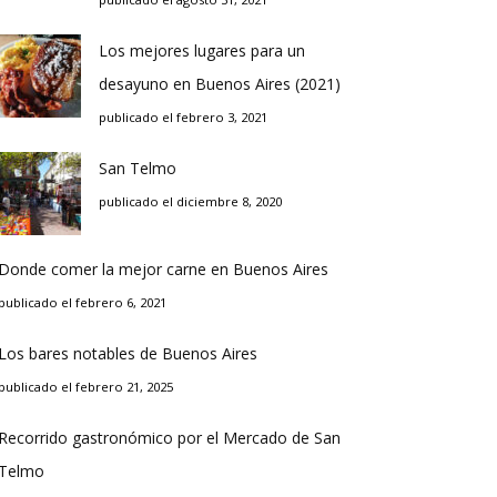
Los mejores lugares para un
desayuno en Buenos Aires (2021)
publicado el febrero 3, 2021
San Telmo
publicado el diciembre 8, 2020
Donde comer la mejor carne en Buenos Aires
publicado el febrero 6, 2021
Los bares notables de Buenos Aires
publicado el febrero 21, 2025
Recorrido gastronómico por el Mercado de San
Telmo