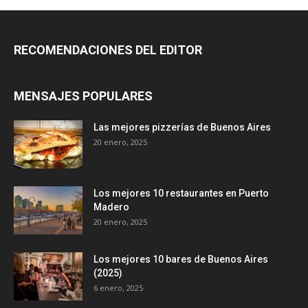
RECOMENDACIONES DEL EDITOR
MENSAJES POPULARES
Las mejores pizzerías de Buenos Aires
20 enero, 2025
Los mejores 10 restaurantes en Puerto
Madero
20 enero, 2025
Los mejores 10 bares de Buenos Aires
(2025)
6 enero, 2025