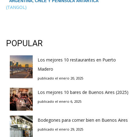
ARGENTINA, CHILE Y PENINSULA ANTARTICA
(TANGOL)
POPULAR
Los mejores 10 restaurantes en Puerto
Madero
publicado el enero 20, 2025
Los mejores 10 bares de Buenos Aires (2025)
publicado el enero 6, 2025
Bodegones para comer bien en Buenos Aires
publicado el enero 29, 2025