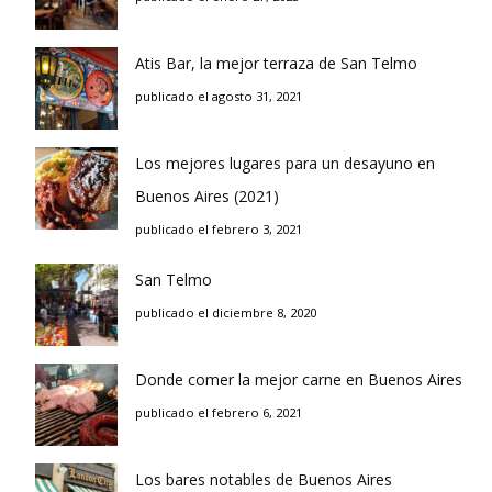
Atis Bar, la mejor terraza de San Telmo
publicado el agosto 31, 2021
Los mejores lugares para un desayuno en
Buenos Aires (2021)
publicado el febrero 3, 2021
San Telmo
publicado el diciembre 8, 2020
Donde comer la mejor carne en Buenos Aires
publicado el febrero 6, 2021
Los bares notables de Buenos Aires