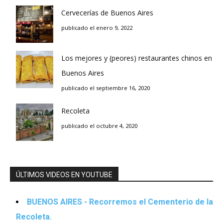
Cervecerías de Buenos Aires
publicado el enero 9, 2022
Los mejores y (peores) restaurantes chinos en
Buenos Aires
publicado el septiembre 16, 2020
Recoleta
publicado el octubre 4, 2020
ÚLTIMOS VIDEOS EN YOUTUBE
BUENOS AIRES - Recorremos el Cementerio de la
Recoleta.