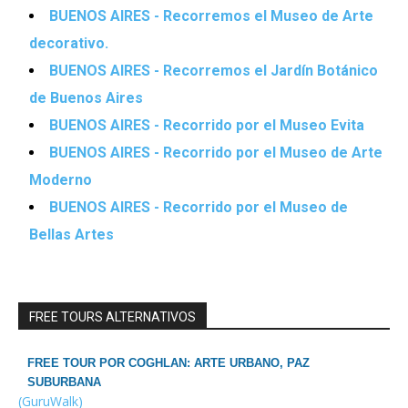
BUENOS AIRES - Recorremos el Museo de Arte
decorativo.
BUENOS AIRES - Recorremos el Jardín Botánico
de Buenos Aires
BUENOS AIRES - Recorrido por el Museo Evita
BUENOS AIRES - Recorrido por el Museo de Arte
Moderno
BUENOS AIRES - Recorrido por el Museo de
Bellas Artes
FREE TOURS ALTERNATIVOS
FREE TOUR POR COGHLAN: ARTE URBANO, PAZ
SUBURBANA
(GuruWalk)