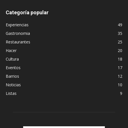
Categoría popular
Experiencias
49
Gastronomia
35
Restaurantes
25
Hacer
20
Cultura
18
Eventos
17
Barrios
12
Noticias
10
Listas
9