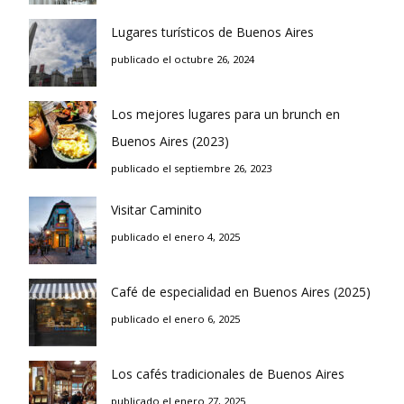
Lugares turísticos de Buenos Aires
publicado el octubre 26, 2024
Los mejores lugares para un brunch en
Buenos Aires (2023)
publicado el septiembre 26, 2023
Visitar Caminito
publicado el enero 4, 2025
Café de especialidad en Buenos Aires (2025)
publicado el enero 6, 2025
Los cafés tradicionales de Buenos Aires
publicado el enero 27, 2025