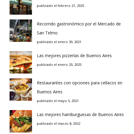
publicado el febrero 21, 2025
Recorrido gastronómico por el Mercado de
San Telmo
publicado el enero 30, 2021
Las mejores pizzerías de Buenos Aires
publicado el enero 20, 2025
Restaurantes con opciones para celíacos en
Buenos Aires
publicado el mayo 5, 2021
Las mejores hamburguesas de Buenos Aires
publicado el marzo 8, 2022