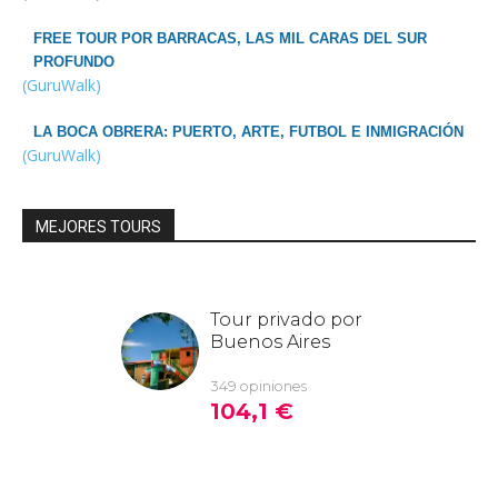
FREE TOUR POR BARRACAS, LAS MIL CARAS DEL SUR
PROFUNDO
(GuruWalk)
LA BOCA OBRERA: PUERTO, ARTE, FUTBOL E INMIGRACIÓN
(GuruWalk)
MEJORES TOURS