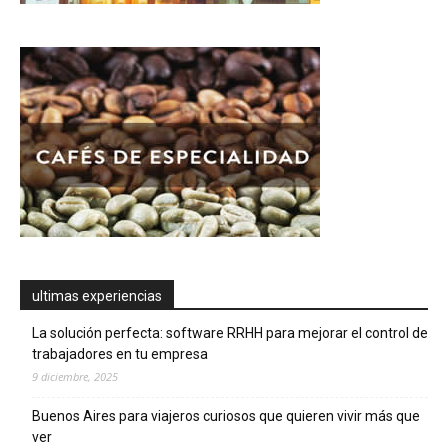
ultimas experiencias
La solución perfecta: software RRHH para mejorar el control de
trabajadores en tu empresa
9 diciembre, 2025
Buenos Aires para viajeros curiosos que quieren vivir más que
ver