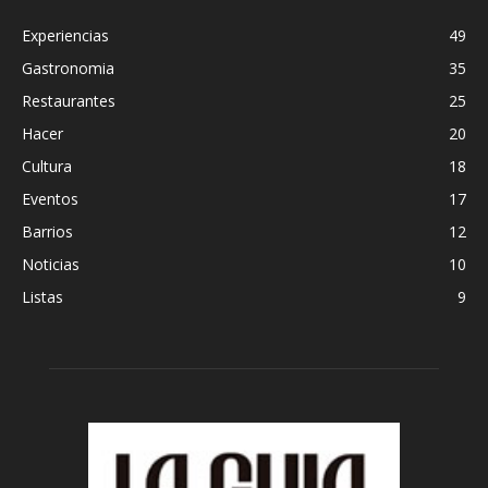
Experiencias
49
Gastronomia
35
Restaurantes
25
Hacer
20
Cultura
18
Eventos
17
Barrios
12
Noticias
10
Listas
9