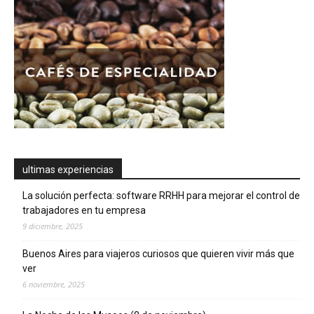
ultimas experiencias
La solución perfecta: software RRHH para mejorar el control de
trabajadores en tu empresa
9 diciembre, 2025
Buenos Aires para viajeros curiosos que quieren vivir más que
ver
6 noviembre, 2025