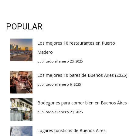
POPULAR
Los mejores 10 restaurantes en Puerto
Madero
publicado el enero 20, 2025
Los mejores 10 bares de Buenos Aires (2025)
publicado el enero 6, 2025
Bodegones para comer bien en Buenos Aires
publicado el enero 29, 2025
Lugares turísticos de Buenos Aires