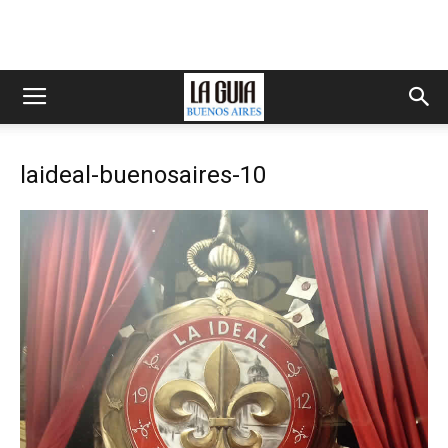
laideal-buenosaires-10