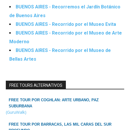
BUENOS AIRES - Recorremos el Jardín Botánico
de Buenos Aires
BUENOS AIRES - Recorrido por el Museo Evita
BUENOS AIRES - Recorrido por el Museo de Arte
Moderno
BUENOS AIRES - Recorrido por el Museo de
Bellas Artes
FREE TOURS ALTERNATIVOS
FREE TOUR POR COGHLAN: ARTE URBANO, PAZ
SUBURBANA
(GuruWalk)
FREE TOUR POR BARRACAS, LAS MIL CARAS DEL SUR