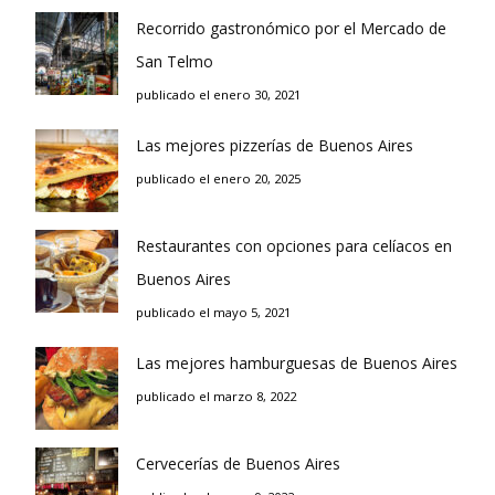
Recorrido gastronómico por el Mercado de
San Telmo
publicado el enero 30, 2021
Las mejores pizzerías de Buenos Aires
publicado el enero 20, 2025
Restaurantes con opciones para celíacos en
Buenos Aires
publicado el mayo 5, 2021
Las mejores hamburguesas de Buenos Aires
publicado el marzo 8, 2022
Cervecerías de Buenos Aires