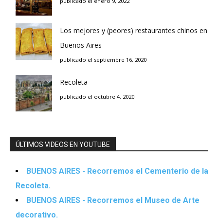
publicado el enero 9, 2022
Los mejores y (peores) restaurantes chinos en
Buenos Aires
publicado el septiembre 16, 2020
Recoleta
publicado el octubre 4, 2020
ÚLTIMOS VIDEOS EN YOUTUBE
BUENOS AIRES - Recorremos el Cementerio de la
Recoleta.
BUENOS AIRES - Recorremos el Museo de Arte
decorativo.