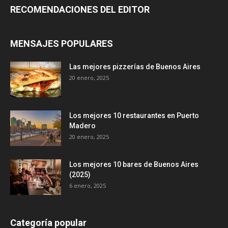
RECOMENDACIONES DEL EDITOR
MENSAJES POPULARES
Las mejores pizzerías de Buenos Aires
20 enero, 2025
Los mejores 10 restaurantes en Puerto
Madero
20 enero, 2025
Los mejores 10 bares de Buenos Aires
(2025)
6 enero, 2025
Categoría popular