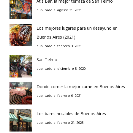
Atis Bar, la mejor terraza de San Telmo
publicado el agosto 31, 2021
Los mejores lugares para un desayuno en
Buenos Aires (2021)
publicado el febrero 3, 2021
San Telmo
publicado el diciembre 8, 2020
Donde comer la mejor carne en Buenos Aires
publicado el febrero 6, 2021
Los bares notables de Buenos Aires
publicado el febrero 21, 2025