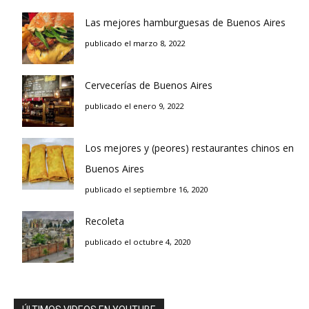
Las mejores hamburguesas de Buenos Aires
publicado el marzo 8, 2022
Cervecerías de Buenos Aires
publicado el enero 9, 2022
Los mejores y (peores) restaurantes chinos en
Buenos Aires
publicado el septiembre 16, 2020
Recoleta
publicado el octubre 4, 2020