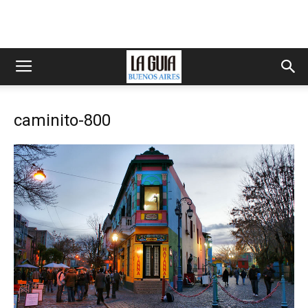
caminito-800