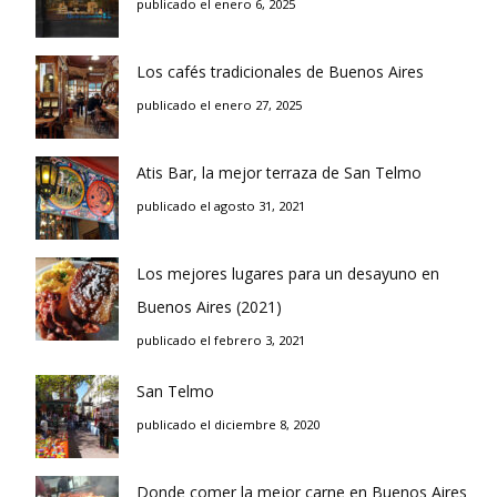
publicado el enero 6, 2025
Los cafés tradicionales de Buenos Aires
publicado el enero 27, 2025
Atis Bar, la mejor terraza de San Telmo
publicado el agosto 31, 2021
Los mejores lugares para un desayuno en
Buenos Aires (2021)
publicado el febrero 3, 2021
San Telmo
publicado el diciembre 8, 2020
Donde comer la mejor carne en Buenos Aires