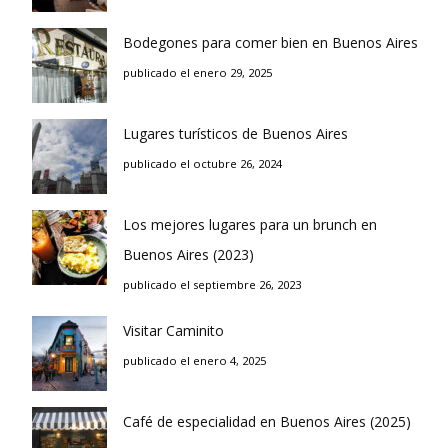
Bodegones para comer bien en Buenos Aires
publicado el enero 29, 2025
Lugares turísticos de Buenos Aires
publicado el octubre 26, 2024
Los mejores lugares para un brunch en
Buenos Aires (2023)
publicado el septiembre 26, 2023
Visitar Caminito
publicado el enero 4, 2025
Café de especialidad en Buenos Aires (2025)