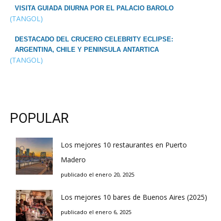
VISITA GUIADA DIURNA POR EL PALACIO BAROLO
(TANGOL)
DESTACADO DEL CRUCERO CELEBRITY ECLIPSE:
ARGENTINA, CHILE Y PENINSULA ANTARTICA
(TANGOL)
POPULAR
Los mejores 10 restaurantes en Puerto
Madero
publicado el enero 20, 2025
Los mejores 10 bares de Buenos Aires (2025)
publicado el enero 6, 2025