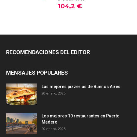
RECOMENDACIONES DEL EDITOR
MENSAJES POPULARES
Las mejores pizzerías de Buenos Aires
20 enero, 2025
Los mejores 10 restaurantes en Puerto
Madero
20 enero, 2025