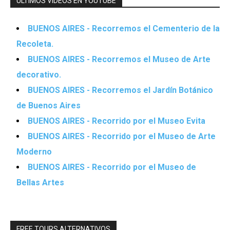
ÚLTIMOS VIDEOS EN YOUTUBE
BUENOS AIRES - Recorremos el Cementerio de la
Recoleta.
BUENOS AIRES - Recorremos el Museo de Arte
decorativo.
BUENOS AIRES - Recorremos el Jardín Botánico
de Buenos Aires
BUENOS AIRES - Recorrido por el Museo Evita
BUENOS AIRES - Recorrido por el Museo de Arte
Moderno
BUENOS AIRES - Recorrido por el Museo de
Bellas Artes
FREE TOURS ALTERNATIVOS