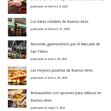
publicado el febrero 6, 2021
Los bares notables de Buenos Aires
publicado el febrero 21, 2025
Recorrido gastronómico por el Mercado de
San Telmo
publicado el enero 30, 2021
Las mejores pizzerías de Buenos Aires
publicado el enero 20, 2025
Restaurantes con opciones para celíacos en
Buenos Aires
publicado el mayo 5, 2021