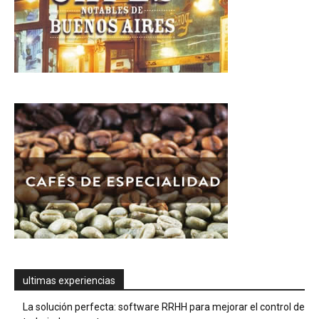
ultimas experiencias
La solución perfecta: software RRHH para mejorar el control de