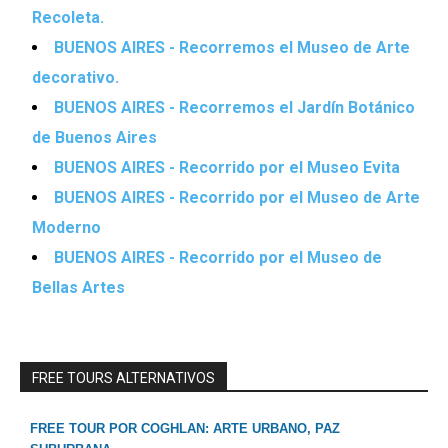
Recoleta.
BUENOS AIRES - Recorremos el Museo de Arte
decorativo.
BUENOS AIRES - Recorremos el Jardín Botánico
de Buenos Aires
BUENOS AIRES - Recorrido por el Museo Evita
BUENOS AIRES - Recorrido por el Museo de Arte
Moderno
BUENOS AIRES - Recorrido por el Museo de
Bellas Artes
FREE TOURS ALTERNATIVOS
FREE TOUR POR COGHLAN: ARTE URBANO, PAZ