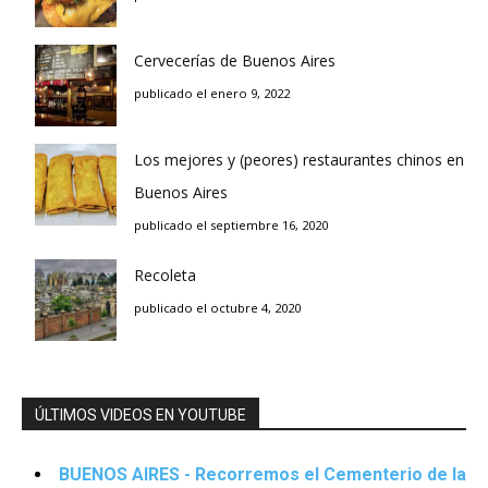
Cervecerías de Buenos Aires
publicado el enero 9, 2022
Los mejores y (peores) restaurantes chinos en
Buenos Aires
publicado el septiembre 16, 2020
Recoleta
publicado el octubre 4, 2020
ÚLTIMOS VIDEOS EN YOUTUBE
BUENOS AIRES - Recorremos el Cementerio de la