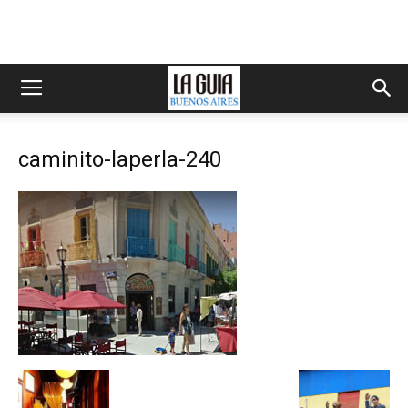
caminito-laperla-240