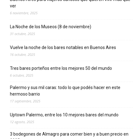
ver
6 noviembre, 2025
La Noche de los Museos (8 de noviembre)
31 octubre, 2025
Vuelve la noche de los bares notables en Buenos Aires
16 octubre, 2025
Tres bares porteños entre los mejores 50 del mundo
6 octubre, 2025
Palermo y sus mil caras: todo lo que podés hacer en este
hermoso barrio
17 septiembre, 2025
Uptown Palermo, entre los 10 mejores bares del mundo
12 agosto, 2025
3 bodegones de Almagro para comer bien y a buen precio en