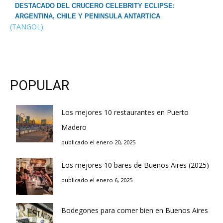
DESTACADO DEL CRUCERO CELEBRITY ECLIPSE:
ARGENTINA, CHILE Y PENINSULA ANTARTICA
(TANGOL)
POPULAR
Los mejores 10 restaurantes en Puerto
Madero
publicado el enero 20, 2025
Los mejores 10 bares de Buenos Aires (2025)
publicado el enero 6, 2025
Bodegones para comer bien en Buenos Aires