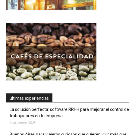
ultimas experiencias
La solución perfecta: software RRHH para mejorar el control de
trabajadores en tu empresa
9 diciembre, 2025
Buenos Aires para viajeros curiosos que quieren vivir más que