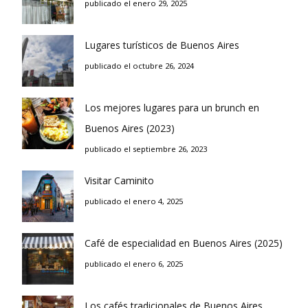
publicado el enero 29, 2025
Lugares turísticos de Buenos Aires
publicado el octubre 26, 2024
Los mejores lugares para un brunch en
Buenos Aires (2023)
publicado el septiembre 26, 2023
Visitar Caminito
publicado el enero 4, 2025
Café de especialidad en Buenos Aires (2025)
publicado el enero 6, 2025
Los cafés tradicionales de Buenos Aires