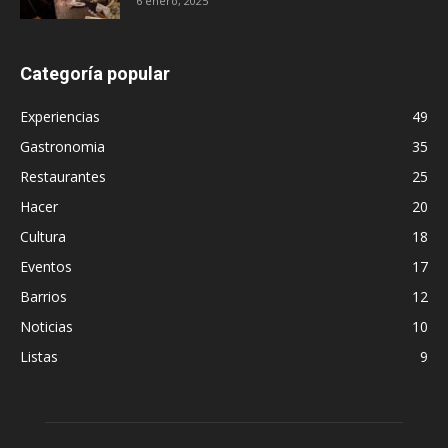
6 enero, 2025
Categoría popular
Experiencias
49
Gastronomia
35
Restaurantes
25
Hacer
20
Cultura
18
Eventos
17
Barrios
12
Noticias
10
Listas
9