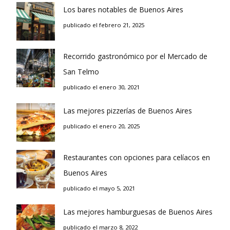
Los bares notables de Buenos Aires
publicado el febrero 21, 2025
Recorrido gastronómico por el Mercado de
San Telmo
publicado el enero 30, 2021
Las mejores pizzerías de Buenos Aires
publicado el enero 20, 2025
Restaurantes con opciones para celíacos en
Buenos Aires
publicado el mayo 5, 2021
Las mejores hamburguesas de Buenos Aires
publicado el marzo 8, 2022