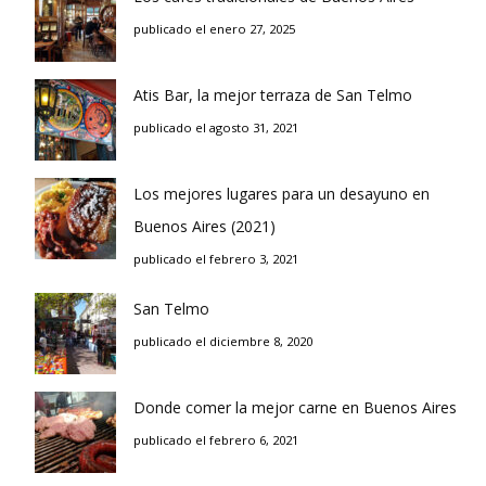
publicado el enero 27, 2025
Atis Bar, la mejor terraza de San Telmo
publicado el agosto 31, 2021
Los mejores lugares para un desayuno en
Buenos Aires (2021)
publicado el febrero 3, 2021
San Telmo
publicado el diciembre 8, 2020
Donde comer la mejor carne en Buenos Aires
publicado el febrero 6, 2021