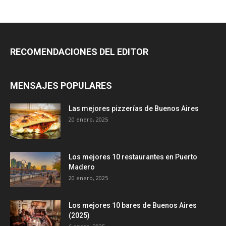
RECOMENDACIONES DEL EDITOR
MENSAJES POPULARES
Las mejores pizzerías de Buenos Aires
20 enero, 2025
Los mejores 10 restaurantes en Puerto
Madero
20 enero, 2025
Los mejores 10 bares de Buenos Aires
(2025)