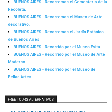
BUENOS AIRES - Recorremos el Cementerio de la
Recoleta.
BUENOS AIRES - Recorremos el Museo de Arte
decorativo.
BUENOS AIRES - Recorremos el Jardín Botánico
de Buenos Aires
BUENOS AIRES - Recorrido por el Museo Evita
BUENOS AIRES - Recorrido por el Museo de Arte
Moderno
BUENOS AIRES - Recorrido por el Museo de
Bellas Artes
FREE TOURS ALTERNATIVOS