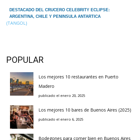
DESTACADO DEL CRUCERO CELEBRITY ECLIPSE:
ARGENTINA, CHILE Y PENINSULA ANTARTICA
(TANGOL)
POPULAR
Los mejores 10 restaurantes en Puerto
Madero
publicado el enero 20, 2025
Los mejores 10 bares de Buenos Aires (2025)
publicado el enero 6, 2025
Bodegones para comer bien en Buenos Aires