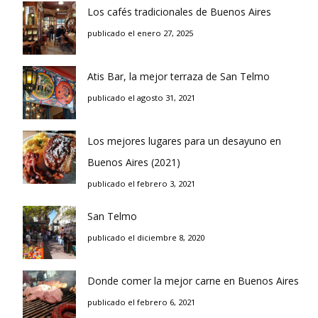
Los cafés tradicionales de Buenos Aires
publicado el enero 27, 2025
Atis Bar, la mejor terraza de San Telmo
publicado el agosto 31, 2021
Los mejores lugares para un desayuno en
Buenos Aires (2021)
publicado el febrero 3, 2021
San Telmo
publicado el diciembre 8, 2020
Donde comer la mejor carne en Buenos Aires
publicado el febrero 6, 2021