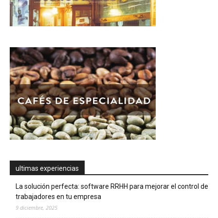
ultimas experiencias
La solución perfecta: software RRHH para mejorar el control de
trabajadores en tu empresa
9 diciembre, 2025