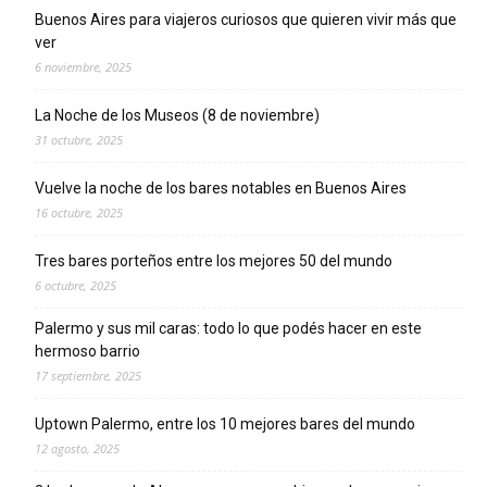
Buenos Aires para viajeros curiosos que quieren vivir más que
ver
6 noviembre, 2025
La Noche de los Museos (8 de noviembre)
31 octubre, 2025
Vuelve la noche de los bares notables en Buenos Aires
16 octubre, 2025
Tres bares porteños entre los mejores 50 del mundo
6 octubre, 2025
Palermo y sus mil caras: todo lo que podés hacer en este
hermoso barrio
17 septiembre, 2025
Uptown Palermo, entre los 10 mejores bares del mundo
12 agosto, 2025