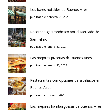
Los bares notables de Buenos Aires
publicado el febrero 21, 2025
Recorrido gastronómico por el Mercado de
San Telmo
publicado el enero 30, 2021
Las mejores pizzerías de Buenos Aires
publicado el enero 20, 2025
Restaurantes con opciones para celíacos en
Buenos Aires
publicado el mayo 5, 2021
Las mejores hamburguesas de Buenos Aires