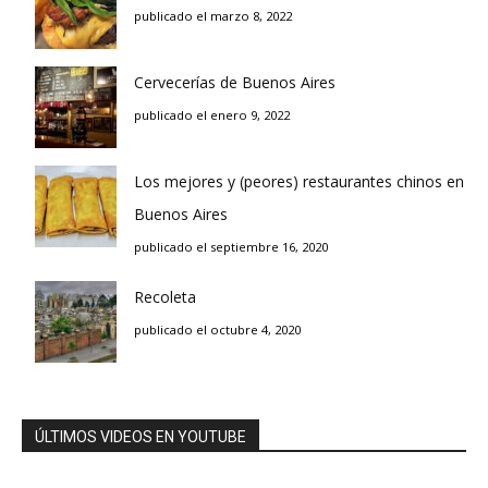
publicado el marzo 8, 2022
Cervecerías de Buenos Aires
publicado el enero 9, 2022
Los mejores y (peores) restaurantes chinos en
Buenos Aires
publicado el septiembre 16, 2020
Recoleta
publicado el octubre 4, 2020
ÚLTIMOS VIDEOS EN YOUTUBE