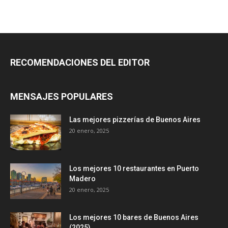
RECOMENDACIONES DEL EDITOR
MENSAJES POPULARES
Las mejores pizzerías de Buenos Aires
20 enero, 2025
Los mejores 10 restaurantes en Puerto
Madero
20 enero, 2025
Los mejores 10 bares de Buenos Aires
(2025)