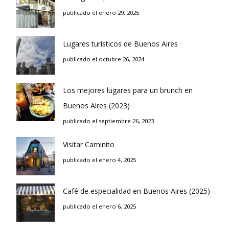
publicado el enero 29, 2025
Lugares turísticos de Buenos Aires
publicado el octubre 26, 2024
Los mejores lugares para un brunch en
Buenos Aires (2023)
publicado el septiembre 26, 2023
Visitar Caminito
publicado el enero 4, 2025
Café de especialidad en Buenos Aires (2025)
publicado el enero 6, 2025