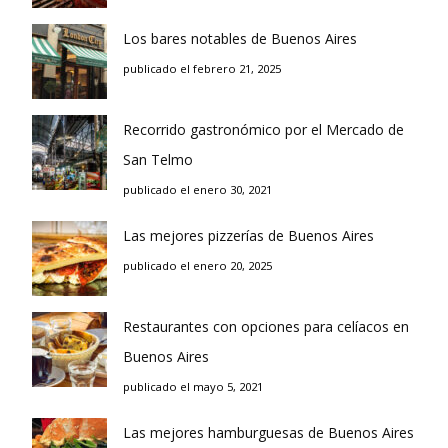
Los bares notables de Buenos Aires
publicado el febrero 21, 2025
Recorrido gastronómico por el Mercado de
San Telmo
publicado el enero 30, 2021
Las mejores pizzerías de Buenos Aires
publicado el enero 20, 2025
Restaurantes con opciones para celíacos en
Buenos Aires
publicado el mayo 5, 2021
Las mejores hamburguesas de Buenos Aires