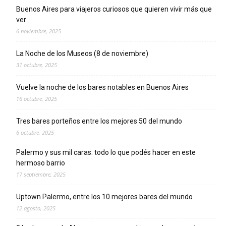
Buenos Aires para viajeros curiosos que quieren vivir más que
ver
6 noviembre, 2025
La Noche de los Museos (8 de noviembre)
31 octubre, 2025
Vuelve la noche de los bares notables en Buenos Aires
16 octubre, 2025
Tres bares porteños entre los mejores 50 del mundo
6 octubre, 2025
Palermo y sus mil caras: todo lo que podés hacer en este
hermoso barrio
17 septiembre, 2025
Uptown Palermo, entre los 10 mejores bares del mundo
12 agosto, 2025