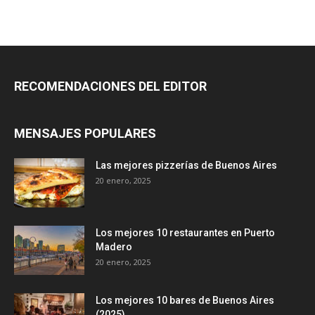
RECOMENDACIONES DEL EDITOR
MENSAJES POPULARES
Las mejores pizzerías de Buenos Aires
20 enero, 2025
Los mejores 10 restaurantes en Puerto
Madero
20 enero, 2025
Los mejores 10 bares de Buenos Aires
(2025)