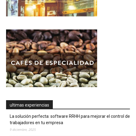
ultimas experiencias
La solución perfecta: software RRHH para mejorar el control de
trabajadores en tu empresa
9 diciembre, 2025