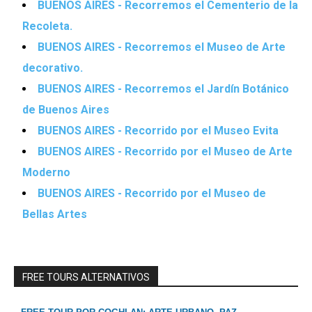
BUENOS AIRES - Recorremos el Cementerio de la
Recoleta.
BUENOS AIRES - Recorremos el Museo de Arte
decorativo.
BUENOS AIRES - Recorremos el Jardín Botánico
de Buenos Aires
BUENOS AIRES - Recorrido por el Museo Evita
BUENOS AIRES - Recorrido por el Museo de Arte
Moderno
BUENOS AIRES - Recorrido por el Museo de
Bellas Artes
FREE TOURS ALTERNATIVOS