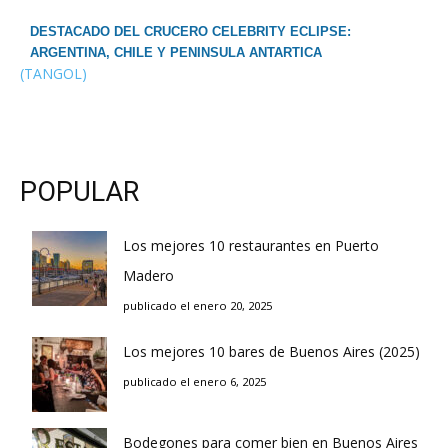
DESTACADO DEL CRUCERO CELEBRITY ECLIPSE:
ARGENTINA, CHILE Y PENINSULA ANTARTICA
(TANGOL)
POPULAR
Los mejores 10 restaurantes en Puerto
Madero
publicado el enero 20, 2025
Los mejores 10 bares de Buenos Aires (2025)
publicado el enero 6, 2025
Bodegones para comer bien en Buenos Aires