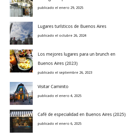
publicado el enero 29, 2025
Lugares turísticos de Buenos Aires
publicado el octubre 26, 2024
Los mejores lugares para un brunch en
Buenos Aires (2023)
publicado el septiembre 26, 2023
Visitar Caminito
publicado el enero 4, 2025
Café de especialidad en Buenos Aires (2025)
publicado el enero 6, 2025