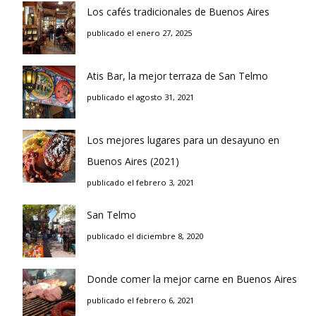
Los cafés tradicionales de Buenos Aires
publicado el enero 27, 2025
Atis Bar, la mejor terraza de San Telmo
publicado el agosto 31, 2021
Los mejores lugares para un desayuno en
Buenos Aires (2021)
publicado el febrero 3, 2021
San Telmo
publicado el diciembre 8, 2020
Donde comer la mejor carne en Buenos Aires
publicado el febrero 6, 2021