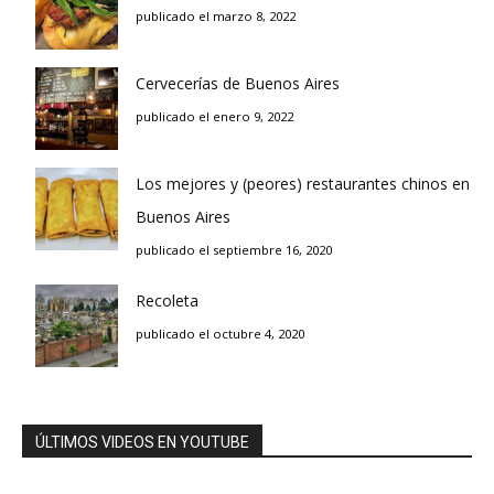
publicado el marzo 8, 2022
Cervecerías de Buenos Aires
publicado el enero 9, 2022
Los mejores y (peores) restaurantes chinos en
Buenos Aires
publicado el septiembre 16, 2020
Recoleta
publicado el octubre 4, 2020
ÚLTIMOS VIDEOS EN YOUTUBE