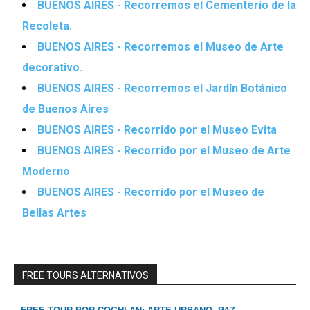
BUENOS AIRES - Recorremos el Cementerio de la
Recoleta.
BUENOS AIRES - Recorremos el Museo de Arte
decorativo.
BUENOS AIRES - Recorremos el Jardín Botánico
de Buenos Aires
BUENOS AIRES - Recorrido por el Museo Evita
BUENOS AIRES - Recorrido por el Museo de Arte
Moderno
BUENOS AIRES - Recorrido por el Museo de
Bellas Artes
FREE TOURS ALTERNATIVOS