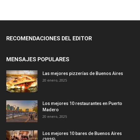
RECOMENDACIONES DEL EDITOR
MENSAJES POPULARES
Las mejores pizzerías de Buenos Aires
20 enero, 2025
Los mejores 10 restaurantes en Puerto
Madero
20 enero, 2025
Los mejores 10 bares de Buenos Aires
(2025)