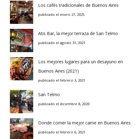
Los cafés tradicionales de Buenos Aires
publicado el enero 27, 2025
Atis Bar, la mejor terraza de San Telmo
publicado el agosto 31, 2021
Los mejores lugares para un desayuno en
Buenos Aires (2021)
publicado el febrero 3, 2021
San Telmo
publicado el diciembre 8, 2020
Donde comer la mejor carne en Buenos Aires
publicado el febrero 6, 2021