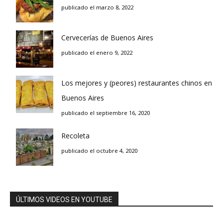
publicado el marzo 8, 2022
Cervecerías de Buenos Aires
publicado el enero 9, 2022
Los mejores y (peores) restaurantes chinos en
Buenos Aires
publicado el septiembre 16, 2020
Recoleta
publicado el octubre 4, 2020
ÚLTIMOS VIDEOS EN YOUTUBE