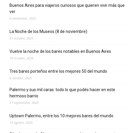
Buenos Aires para viajeros curiosos que quieren vivir más que
ver
6 noviembre, 2025
La Noche de los Museos (8 de noviembre)
31 octubre, 2025
Vuelve la noche de los bares notables en Buenos Aires
16 octubre, 2025
Tres bares porteños entre los mejores 50 del mundo
6 octubre, 2025
Palermo y sus mil caras: todo lo que podés hacer en este
hermoso barrio
17 septiembre, 2025
Uptown Palermo, entre los 10 mejores bares del mundo
12 agosto, 2025