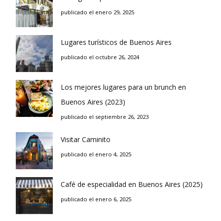
publicado el enero 29, 2025
Lugares turísticos de Buenos Aires
publicado el octubre 26, 2024
Los mejores lugares para un brunch en
Buenos Aires (2023)
publicado el septiembre 26, 2023
Visitar Caminito
publicado el enero 4, 2025
Café de especialidad en Buenos Aires (2025)
publicado el enero 6, 2025