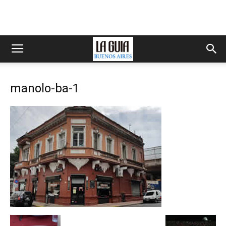
manolo-ba-1