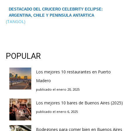
DESTACADO DEL CRUCERO CELEBRITY ECLIPSE:
ARGENTINA, CHILE Y PENINSULA ANTARTICA
(TANGOL)
POPULAR
Los mejores 10 restaurantes en Puerto
Madero
publicado el enero 20, 2025
Los mejores 10 bares de Buenos Aires (2025)
publicado el enero 6, 2025
Bodegones para comer bien en Buenos Aires