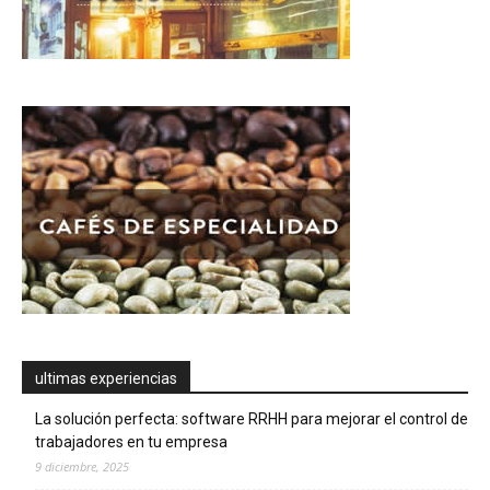
ultimas experiencias
La solución perfecta: software RRHH para mejorar el control de
trabajadores en tu empresa
9 diciembre, 2025