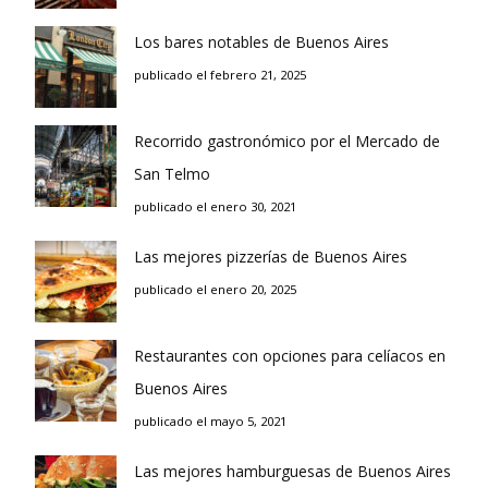
Los bares notables de Buenos Aires
publicado el febrero 21, 2025
Recorrido gastronómico por el Mercado de
San Telmo
publicado el enero 30, 2021
Las mejores pizzerías de Buenos Aires
publicado el enero 20, 2025
Restaurantes con opciones para celíacos en
Buenos Aires
publicado el mayo 5, 2021
Las mejores hamburguesas de Buenos Aires