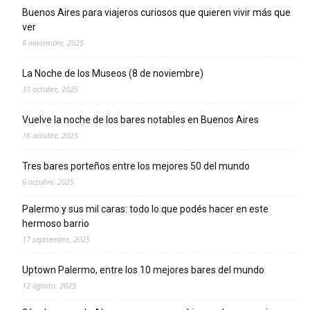
Buenos Aires para viajeros curiosos que quieren vivir más que
ver
6 noviembre, 2025
La Noche de los Museos (8 de noviembre)
31 octubre, 2025
Vuelve la noche de los bares notables en Buenos Aires
16 octubre, 2025
Tres bares porteños entre los mejores 50 del mundo
6 octubre, 2025
Palermo y sus mil caras: todo lo que podés hacer en este
hermoso barrio
17 septiembre, 2025
Uptown Palermo, entre los 10 mejores bares del mundo
12 agosto, 2025