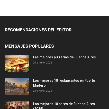
RECOMENDACIONES DEL EDITOR
MENSAJES POPULARES
Las mejores pizzerías de Buenos Aires
20 enero, 2025
Los mejores 10 restaurantes en Puerto
Madero
20 enero, 2025
Los mejores 10 bares de Buenos Aires
(2025)