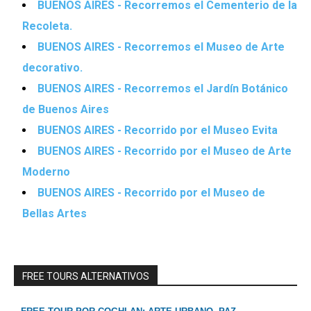
BUENOS AIRES - Recorremos el Cementerio de la
Recoleta.
BUENOS AIRES - Recorremos el Museo de Arte
decorativo.
BUENOS AIRES - Recorremos el Jardín Botánico
de Buenos Aires
BUENOS AIRES - Recorrido por el Museo Evita
BUENOS AIRES - Recorrido por el Museo de Arte
Moderno
BUENOS AIRES - Recorrido por el Museo de
Bellas Artes
FREE TOURS ALTERNATIVOS