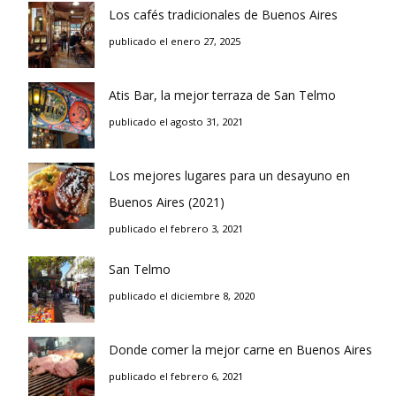
Los cafés tradicionales de Buenos Aires
publicado el enero 27, 2025
Atis Bar, la mejor terraza de San Telmo
publicado el agosto 31, 2021
Los mejores lugares para un desayuno en
Buenos Aires (2021)
publicado el febrero 3, 2021
San Telmo
publicado el diciembre 8, 2020
Donde comer la mejor carne en Buenos Aires
publicado el febrero 6, 2021