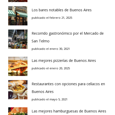
Los bares notables de Buenos Aires
publicado el febrero 21, 2025
Recorrido gastronómico por el Mercado de
San Telmo
publicado el enero 30, 2021
Las mejores pizzerías de Buenos Aires
publicado el enero 20, 2025
Restaurantes con opciones para celíacos en
Buenos Aires
publicado el mayo 5, 2021
Las mejores hamburguesas de Buenos Aires