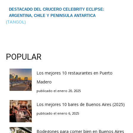
DESTACADO DEL CRUCERO CELEBRITY ECLIPSE:
ARGENTINA, CHILE Y PENINSULA ANTARTICA
(TANGOL)
POPULAR
Los mejores 10 restaurantes en Puerto
Madero
publicado el enero 20, 2025
Los mejores 10 bares de Buenos Aires (2025)
publicado el enero 6, 2025
Bodegones para comer bien en Buenos Aires