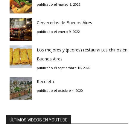
publicado el marzo 8, 2022
Cervecerías de Buenos Aires
publicado el enero 9, 2022
Los mejores y (peores) restaurantes chinos en
Buenos Aires
publicado el septiembre 16, 2020
Recoleta
publicado el octubre 4, 2020
ÚLTIMOS VIDEOS EN YOUTUBE