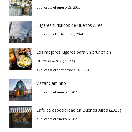
publicado el enero 29, 2025
Lugares turísticos de Buenos Aires
publicado el octubre 26, 2024
Los mejores lugares para un brunch en
Buenos Aires (2023)
publicado el septiembre 26, 2023
Visitar Caminito
publicado el enero 4, 2025
Café de especialidad en Buenos Aires (2025)
publicado el enero 6, 2025