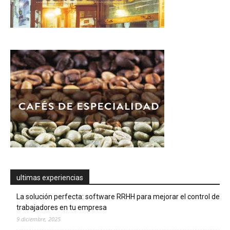
ultimas experiencias
La solución perfecta: software RRHH para mejorar el control de
trabajadores en tu empresa
9 diciembre, 2025