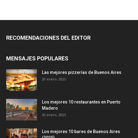
RECOMENDACIONES DEL EDITOR
MENSAJES POPULARES
Las mejores pizzerías de Buenos Aires
20 enero, 2025
Los mejores 10 restaurantes en Puerto
Madero
20 enero, 2025
Los mejores 10 bares de Buenos Aires
(2025)