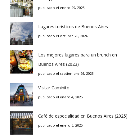
publicado el enero 29, 2025
Lugares turísticos de Buenos Aires
publicado el octubre 26, 2024
Los mejores lugares para un brunch en
Buenos Aires (2023)
publicado el septiembre 26, 2023
Visitar Caminito
publicado el enero 4, 2025
Café de especialidad en Buenos Aires (2025)
publicado el enero 6, 2025