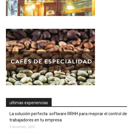
ultimas experiencias
La solución perfecta: software RRHH para mejorar el control de
trabajadores en tu empresa
9 diciembre, 2025