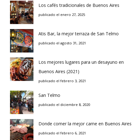
Los cafés tradicionales de Buenos Aires
publicado el enero 27, 2025
Atis Bar, la mejor terraza de San Telmo
publicado el agosto 31, 2021
Los mejores lugares para un desayuno en
Buenos Aires (2021)
publicado el febrero 3, 2021
San Telmo
publicado el diciembre 8, 2020
Donde comer la mejor carne en Buenos Aires
publicado el febrero 6, 2021