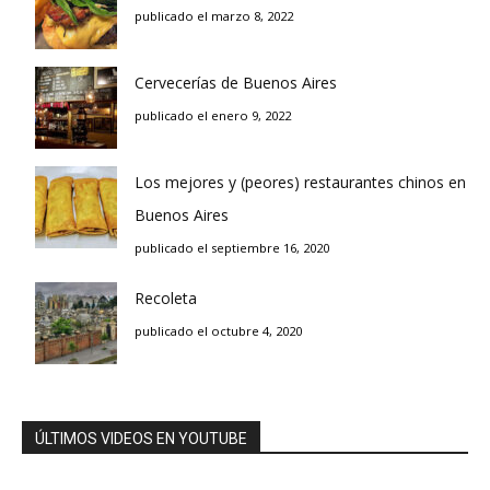
publicado el marzo 8, 2022
Cervecerías de Buenos Aires
publicado el enero 9, 2022
Los mejores y (peores) restaurantes chinos en
Buenos Aires
publicado el septiembre 16, 2020
Recoleta
publicado el octubre 4, 2020
ÚLTIMOS VIDEOS EN YOUTUBE