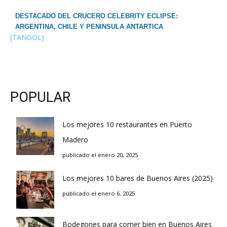
DESTACADO DEL CRUCERO CELEBRITY ECLIPSE:
ARGENTINA, CHILE Y PENINSULA ANTARTICA
(TANGOL)
POPULAR
Los mejores 10 restaurantes en Puerto
Madero
publicado el enero 20, 2025
Los mejores 10 bares de Buenos Aires (2025)
publicado el enero 6, 2025
Bodegones para comer bien en Buenos Aires