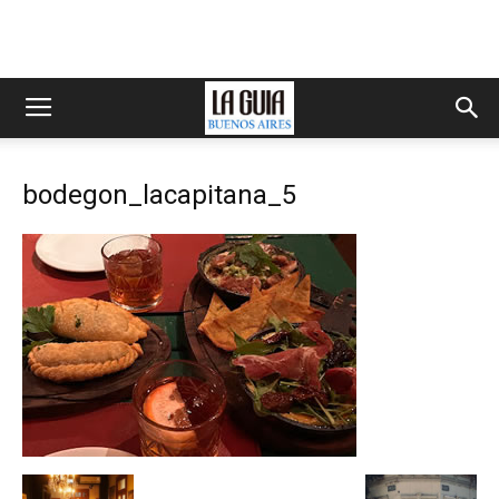
bodegon_lacapitana_5