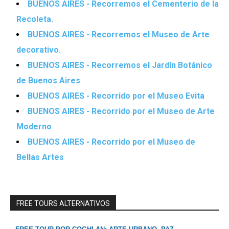
BUENOS AIRES - Recorremos el Cementerio de la
Recoleta.
BUENOS AIRES - Recorremos el Museo de Arte
decorativo.
BUENOS AIRES - Recorremos el Jardín Botánico
de Buenos Aires
BUENOS AIRES - Recorrido por el Museo Evita
BUENOS AIRES - Recorrido por el Museo de Arte
Moderno
BUENOS AIRES - Recorrido por el Museo de
Bellas Artes
FREE TOURS ALTERNATIVOS