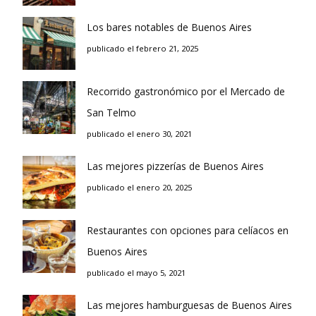
Los bares notables de Buenos Aires
publicado el febrero 21, 2025
Recorrido gastronómico por el Mercado de
San Telmo
publicado el enero 30, 2021
Las mejores pizzerías de Buenos Aires
publicado el enero 20, 2025
Restaurantes con opciones para celíacos en
Buenos Aires
publicado el mayo 5, 2021
Las mejores hamburguesas de Buenos Aires