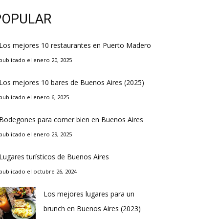
POPULAR
Los mejores 10 restaurantes en Puerto Madero
publicado el enero 20, 2025
Los mejores 10 bares de Buenos Aires (2025)
publicado el enero 6, 2025
Bodegones para comer bien en Buenos Aires
publicado el enero 29, 2025
Lugares turísticos de Buenos Aires
publicado el octubre 26, 2024
Los mejores lugares para un
brunch en Buenos Aires (2023)