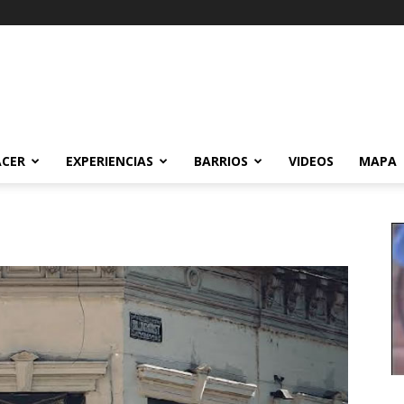
ACER
EXPERIENCIAS
BARRIOS
VIDEOS
MAPA