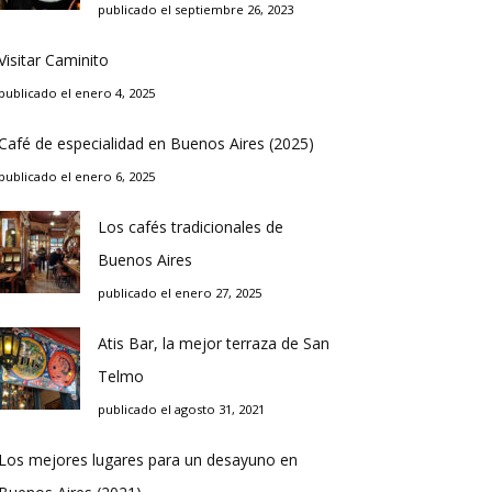
publicado el septiembre 26, 2023
Visitar Caminito
publicado el enero 4, 2025
Café de especialidad en Buenos Aires (2025)
publicado el enero 6, 2025
Los cafés tradicionales de
Buenos Aires
publicado el enero 27, 2025
Atis Bar, la mejor terraza de San
Telmo
publicado el agosto 31, 2021
Los mejores lugares para un desayuno en