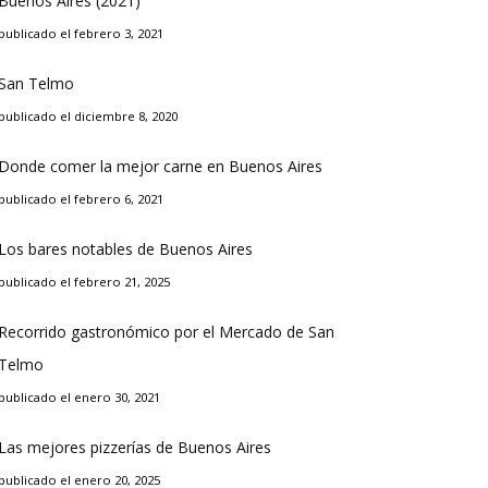
Buenos Aires (2021)
publicado el febrero 3, 2021
San Telmo
publicado el diciembre 8, 2020
Donde comer la mejor carne en Buenos Aires
publicado el febrero 6, 2021
Los bares notables de Buenos Aires
publicado el febrero 21, 2025
Recorrido gastronómico por el Mercado de San
Telmo
publicado el enero 30, 2021
Las mejores pizzerías de Buenos Aires
publicado el enero 20, 2025