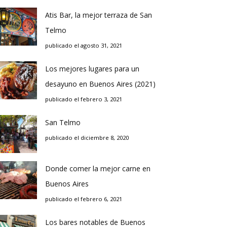
Atis Bar, la mejor terraza de San
Telmo
publicado el agosto 31, 2021
Los mejores lugares para un
desayuno en Buenos Aires (2021)
publicado el febrero 3, 2021
San Telmo
publicado el diciembre 8, 2020
Donde comer la mejor carne en
Buenos Aires
publicado el febrero 6, 2021
Los bares notables de Buenos