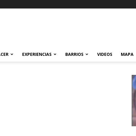
ACER
EXPERIENCIAS
BARRIOS
VIDEOS
MAPA