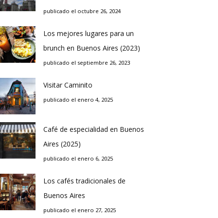
publicado el octubre 26, 2024
Los mejores lugares para un
brunch en Buenos Aires (2023)
publicado el septiembre 26, 2023
Visitar Caminito
publicado el enero 4, 2025
Café de especialidad en Buenos
Aires (2025)
publicado el enero 6, 2025
Los cafés tradicionales de
Buenos Aires
publicado el enero 27, 2025