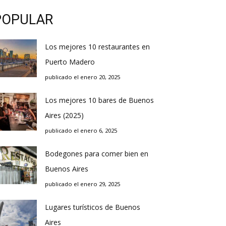
POPULAR
Los mejores 10 restaurantes en
Puerto Madero
publicado el enero 20, 2025
Los mejores 10 bares de Buenos
Aires (2025)
publicado el enero 6, 2025
Bodegones para comer bien en
Buenos Aires
publicado el enero 29, 2025
Lugares turísticos de Buenos
Aires