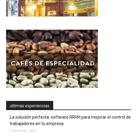
ultimas experiencias
La solución perfecta: software RRHH para mejorar el control de
trabajadores en tu empresa
9 diciembre, 2025