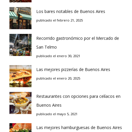
Los bares notables de Buenos Aires
publicado el febrero 21, 2025
Recorrido gastronómico por el Mercado de
San Telmo
publicado el enero 30, 2021
Las mejores pizzerías de Buenos Aires
publicado el enero 20, 2025
Restaurantes con opciones para celíacos en
Buenos Aires
publicado el mayo 5, 2021
Las mejores hamburguesas de Buenos Aires