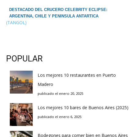
DESTACADO DEL CRUCERO CELEBRITY ECLIPSE:
ARGENTINA, CHILE Y PENINSULA ANTARTICA
(TANGOL)
POPULAR
Los mejores 10 restaurantes en Puerto
Madero
publicado el enero 20, 2025
Los mejores 10 bares de Buenos Aires (2025)
publicado el enero 6, 2025
Bodegones para comer bien en Buenos Aires