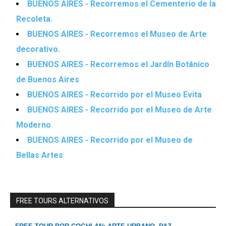
BUENOS AIRES - Recorremos el Cementerio de la
Recoleta.
BUENOS AIRES - Recorremos el Museo de Arte
decorativo.
BUENOS AIRES - Recorremos el Jardín Botánico
de Buenos Aires
BUENOS AIRES - Recorrido por el Museo Evita
BUENOS AIRES - Recorrido por el Museo de Arte
Moderno
BUENOS AIRES - Recorrido por el Museo de
Bellas Artes
FREE TOURS ALTERNATIVOS