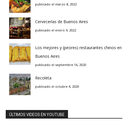
publicado el marzo 8, 2022
Cervecerías de Buenos Aires
publicado el enero 9, 2022
Los mejores y (peores) restaurantes chinos en
Buenos Aires
publicado el septiembre 16, 2020
Recoleta
publicado el octubre 4, 2020
ÚLTIMOS VIDEOS EN YOUTUBE