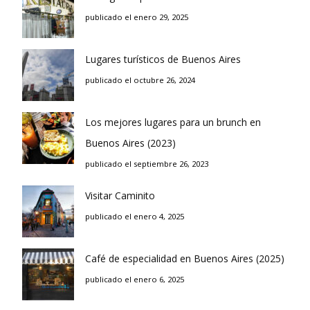
publicado el enero 29, 2025
Lugares turísticos de Buenos Aires
publicado el octubre 26, 2024
Los mejores lugares para un brunch en
Buenos Aires (2023)
publicado el septiembre 26, 2023
Visitar Caminito
publicado el enero 4, 2025
Café de especialidad en Buenos Aires (2025)
publicado el enero 6, 2025