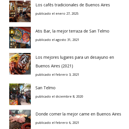
Los cafés tradicionales de Buenos Aires
publicado el enero 27, 2025
Atis Bar, la mejor terraza de San Telmo
publicado el agosto 31, 2021
Los mejores lugares para un desayuno en
Buenos Aires (2021)
publicado el febrero 3, 2021
San Telmo
publicado el diciembre 8, 2020
Donde comer la mejor carne en Buenos Aires
publicado el febrero 6, 2021