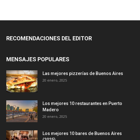
RECOMENDACIONES DEL EDITOR
MENSAJES POPULARES
Las mejores pizzerías de Buenos Aires
20 enero, 2025
Los mejores 10 restaurantes en Puerto
Madero
20 enero, 2025
Los mejores 10 bares de Buenos Aires
(2025)