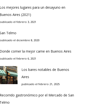
Los mejores lugares para un desayuno en
Buenos Aires (2021)
publicado el febrero 3, 2021
San Telmo
publicado el diciembre 8, 2020
Donde comer la mejor carne en Buenos Aires
publicado el febrero 6, 2021
Los bares notables de Buenos
Aires
publicado el febrero 21, 2025
Recorrido gastronómico por el Mercado de San
Telmo