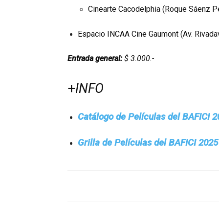
Cinearte Cacodelphia (Roque Sáenz P
Espacio INCAA Cine Gaumont (Av. Rivada
Entrada general:
$ 3.000.-
+
INFO
Catálogo de Películas del BAFICI 
Grilla de Películas del BAFICI 2025