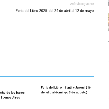
Artículo siguiente
Feria del Libro 2025: del 24 de abril al 12 de mayo
Feria del Libro Infantil y Juvenil (16
de julio al domingo 3 de agosto)
oche de los bares
 Buenos Aires