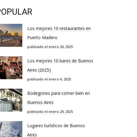
POPULAR
Los mejores 10 restaurantes en
Puerto Madero
publicado el enero 20, 2025
Los mejores 10 bares de Buenos
Aires (2025)
publicado el enero 6, 2025
Bodegones para comer bien en
Buenos Aires
publicado el enero 29, 2025
Lugares turísticos de Buenos
Aires