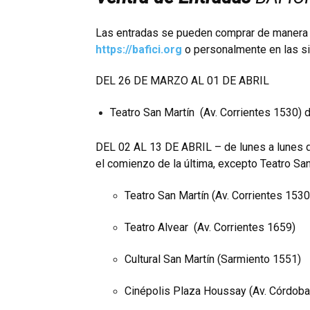
Las entradas se pueden comprar de manera on
https://bafici.org
o personalmente en las si
DEL 26 DE MARZO AL 01 DE ABRIL
Teatro San Martín (Av. Corrientes 1530) d
DEL 02 AL 13 DE ABRIL – de lunes a lunes d
el comienzo de la última, excepto Teatro San
Teatro San Martín (Av. Corrientes 1530
Teatro Alvear (Av. Corrientes 1659)
Cultural San Martín (Sarmiento 1551)
Cinépolis Plaza Houssay (Av. Córdob