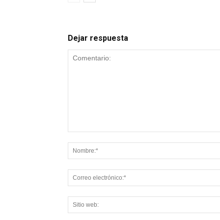
Dejar respuesta