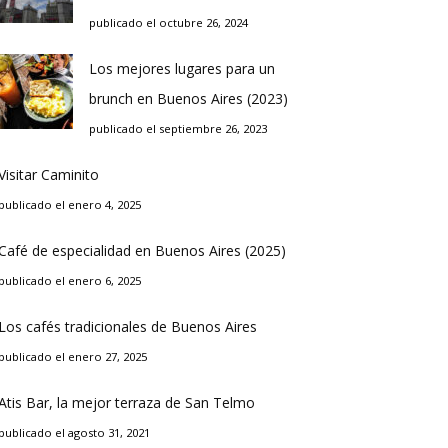
publicado el octubre 26, 2024
Los mejores lugares para un
brunch en Buenos Aires (2023)
publicado el septiembre 26, 2023
Visitar Caminito
publicado el enero 4, 2025
Café de especialidad en Buenos Aires (2025)
publicado el enero 6, 2025
Los cafés tradicionales de Buenos Aires
publicado el enero 27, 2025
Atis Bar, la mejor terraza de San Telmo
publicado el agosto 31, 2021