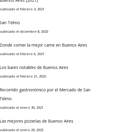
Buenos Aires (2021)
publicado el febrero 3, 2021
San Telmo
publicado el diciembre 8, 2020
Donde comer la mejor carne en Buenos Aires
publicado el febrero 6, 2021
Los bares notables de Buenos Aires
publicado el febrero 21, 2025
Recorrido gastronómico por el Mercado de San
Telmo
publicado el enero 30, 2021
Las mejores pizzerías de Buenos Aires
publicado el enero 20, 2025