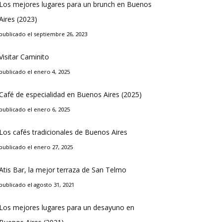
Los mejores lugares para un brunch en Buenos
Aires (2023)
publicado el septiembre 26, 2023
Visitar Caminito
publicado el enero 4, 2025
Café de especialidad en Buenos Aires (2025)
publicado el enero 6, 2025
Los cafés tradicionales de Buenos Aires
publicado el enero 27, 2025
Atis Bar, la mejor terraza de San Telmo
publicado el agosto 31, 2021
Los mejores lugares para un desayuno en