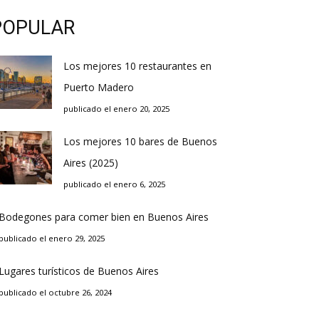
POPULAR
Los mejores 10 restaurantes en
Puerto Madero
publicado el enero 20, 2025
Los mejores 10 bares de Buenos
Aires (2025)
publicado el enero 6, 2025
Bodegones para comer bien en Buenos Aires
publicado el enero 29, 2025
Lugares turísticos de Buenos Aires
publicado el octubre 26, 2024