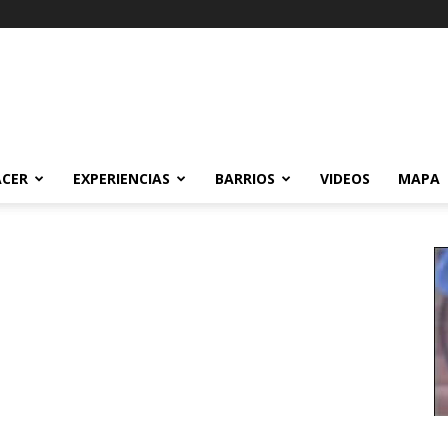
ACER
EXPERIENCIAS
BARRIOS
VIDEOS
MAPA