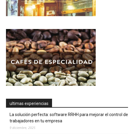
ultimas experiencias
La solución perfecta: software RRHH para mejorar el control de
trabajadores en tu empresa
9 diciembre, 2025