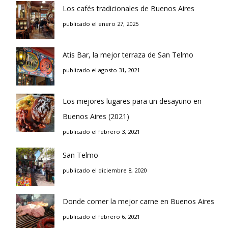
Los cafés tradicionales de Buenos Aires
publicado el enero 27, 2025
Atis Bar, la mejor terraza de San Telmo
publicado el agosto 31, 2021
Los mejores lugares para un desayuno en
Buenos Aires (2021)
publicado el febrero 3, 2021
San Telmo
publicado el diciembre 8, 2020
Donde comer la mejor carne en Buenos Aires
publicado el febrero 6, 2021