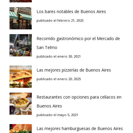
Los bares notables de Buenos Aires
publicado el febrero 21, 2025
Recorrido gastronómico por el Mercado de
San Telmo
publicado el enero 30, 2021
Las mejores pizzerías de Buenos Aires
publicado el enero 20, 2025
Restaurantes con opciones para celíacos en
Buenos Aires
publicado el mayo 5, 2021
Las mejores hamburguesas de Buenos Aires