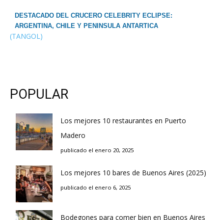
DESTACADO DEL CRUCERO CELEBRITY ECLIPSE:
ARGENTINA, CHILE Y PENINSULA ANTARTICA
(TANGOL)
POPULAR
Los mejores 10 restaurantes en Puerto
Madero
publicado el enero 20, 2025
Los mejores 10 bares de Buenos Aires (2025)
publicado el enero 6, 2025
Bodegones para comer bien en Buenos Aires