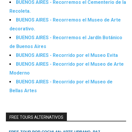
BUENOS AIRES - Recorremos el Cementerio de la
Recoleta.
BUENOS AIRES - Recorremos el Museo de Arte
decorativo.
BUENOS AIRES - Recorremos el Jardín Botánico
de Buenos Aires
BUENOS AIRES - Recorrido por el Museo Evita
BUENOS AIRES - Recorrido por el Museo de Arte
Moderno
BUENOS AIRES - Recorrido por el Museo de
Bellas Artes
FREE TOURS ALTERNATIVOS