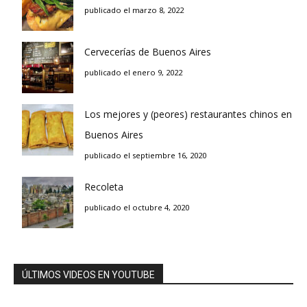
publicado el marzo 8, 2022
Cervecerías de Buenos Aires
publicado el enero 9, 2022
Los mejores y (peores) restaurantes chinos en
Buenos Aires
publicado el septiembre 16, 2020
Recoleta
publicado el octubre 4, 2020
ÚLTIMOS VIDEOS EN YOUTUBE