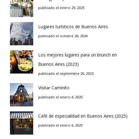
publicado el enero 29, 2025
Lugares turísticos de Buenos Aires
publicado el octubre 26, 2024
Los mejores lugares para un brunch en
Buenos Aires (2023)
publicado el septiembre 26, 2023
Visitar Caminito
publicado el enero 4, 2025
Café de especialidad en Buenos Aires (2025)
publicado el enero 6, 2025