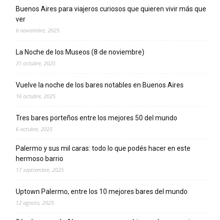
Buenos Aires para viajeros curiosos que quieren vivir más que
ver
6 noviembre, 2025
La Noche de los Museos (8 de noviembre)
31 octubre, 2025
Vuelve la noche de los bares notables en Buenos Aires
16 octubre, 2025
Tres bares porteños entre los mejores 50 del mundo
6 octubre, 2025
Palermo y sus mil caras: todo lo que podés hacer en este
hermoso barrio
17 septiembre, 2025
Uptown Palermo, entre los 10 mejores bares del mundo
12 agosto, 2025