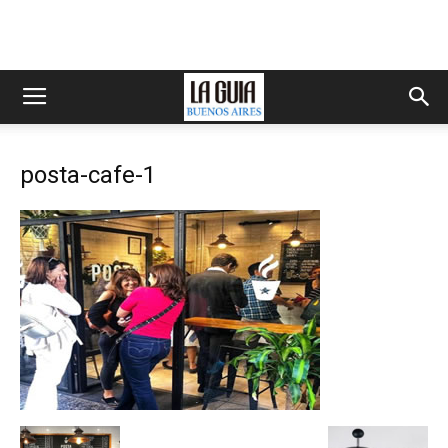
posta-cafe-1