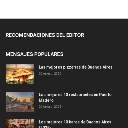
RECOMENDACIONES DEL EDITOR
MENSAJES POPULARES
Las mejores pizzerías de Buenos Aires
20 enero, 2025
Los mejores 10 restaurantes en Puerto
Madero
20 enero, 2025
Los mejores 10 bares de Buenos Aires
(2025)