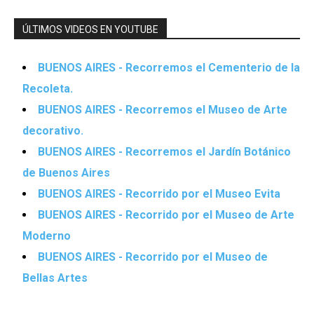
ÚLTIMOS VIDEOS EN YOUTUBE
BUENOS AIRES - Recorremos el Cementerio de la
Recoleta.
BUENOS AIRES - Recorremos el Museo de Arte
decorativo.
BUENOS AIRES - Recorremos el Jardín Botánico
de Buenos Aires
BUENOS AIRES - Recorrido por el Museo Evita
BUENOS AIRES - Recorrido por el Museo de Arte
Moderno
BUENOS AIRES - Recorrido por el Museo de
Bellas Artes