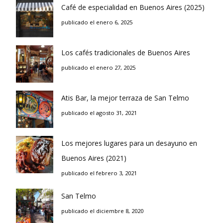
Café de especialidad en Buenos Aires (2025)
publicado el enero 6, 2025
Los cafés tradicionales de Buenos Aires
publicado el enero 27, 2025
Atis Bar, la mejor terraza de San Telmo
publicado el agosto 31, 2021
Los mejores lugares para un desayuno en
Buenos Aires (2021)
publicado el febrero 3, 2021
San Telmo
publicado el diciembre 8, 2020