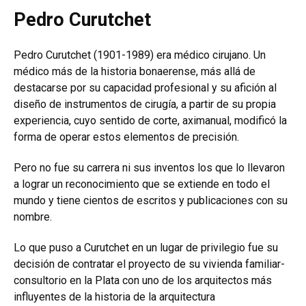
Pedro Curutchet
Pedro Curutchet (1901-1989) era médico cirujano. Un
médico más de la historia bonaerense, más allá de
destacarse por su capacidad profesional y su afición al
diseño de instrumentos de cirugía, a partir de su propia
experiencia, cuyo sentido de corte, aximanual, modificó la
forma de operar estos elementos de precisión.
Pero no fue su carrera ni sus inventos los que lo llevaron
a lograr un reconocimiento que se extiende en todo el
mundo y tiene cientos de escritos y publicaciones con su
nombre.
Lo que puso a Curutchet en un lugar de privilegio fue su
decisión de contratar el proyecto de su vivienda familiar-
consultorio en la Plata con uno de los arquitectos más
influyentes de la historia de la arquitectura