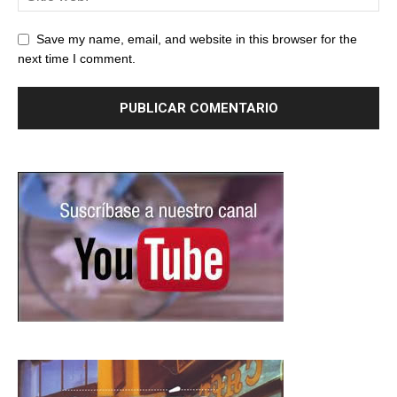
Save my name, email, and website in this browser for the
next time I comment.