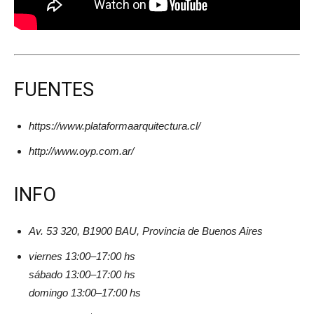
FUENTES
https://www.plataformaarquitectura.cl/
http://www.oyp.com.ar/
INFO
Av. 53 320, B1900 BAU, Provincia de Buenos Aires
viernes 13:00–17:00 hs
sábado 13:00–17:00 hs
domingo 13:00–17:00 hs