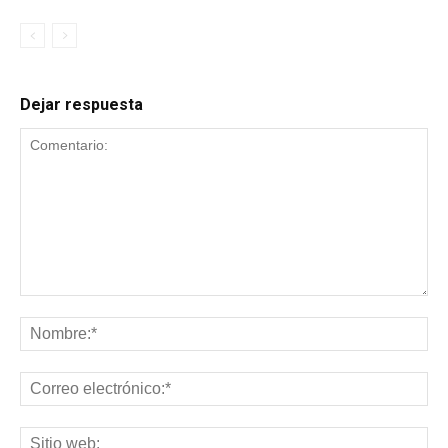
Dejar respuesta