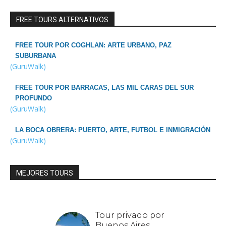
FREE TOURS ALTERNATIVOS
FREE TOUR POR COGHLAN: ARTE URBANO, PAZ
SUBURBANA
(GuruWalk)
FREE TOUR POR BARRACAS, LAS MIL CARAS DEL SUR
PROFUNDO
(GuruWalk)
LA BOCA OBRERA: PUERTO, ARTE, FUTBOL E INMIGRACIÓN
(GuruWalk)
MEJORES TOURS