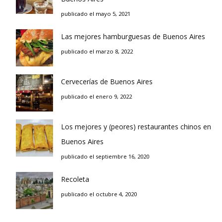
publicado el mayo 5, 2021
Las mejores hamburguesas de Buenos Aires
publicado el marzo 8, 2022
Cervecerías de Buenos Aires
publicado el enero 9, 2022
Los mejores y (peores) restaurantes chinos en
Buenos Aires
publicado el septiembre 16, 2020
Recoleta
publicado el octubre 4, 2020