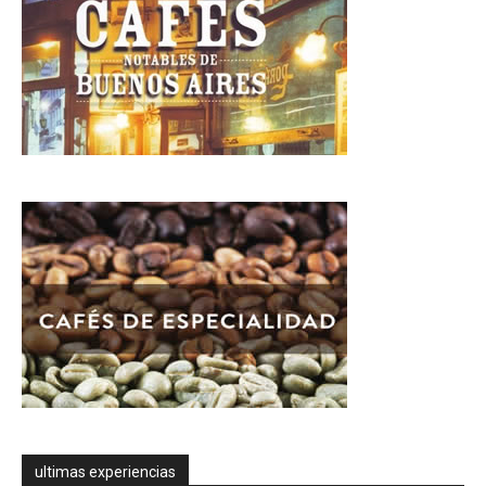
ultimas experiencias