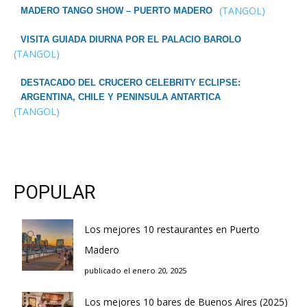
(TANGOL)
MADERO TANGO SHOW – PUERTO MADERO
VISITA GUIADA DIURNA POR EL PALACIO BAROLO
(TANGOL)
DESTACADO DEL CRUCERO CELEBRITY ECLIPSE:
ARGENTINA, CHILE Y PENINSULA ANTARTICA
(TANGOL)
POPULAR
Los mejores 10 restaurantes en Puerto
Madero
publicado el enero 20, 2025
Los mejores 10 bares de Buenos Aires (2025)