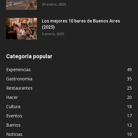
20 enero, 2025
Los mejores 10 bares de Buenos Aires
(2025)
6 enero, 2025
Categoría popular
Experiencias
49
Gastronomia
35
Restaurantes
25
Hacer
20
Cultura
18
Eventos
17
Barrios
12
Noticias
10