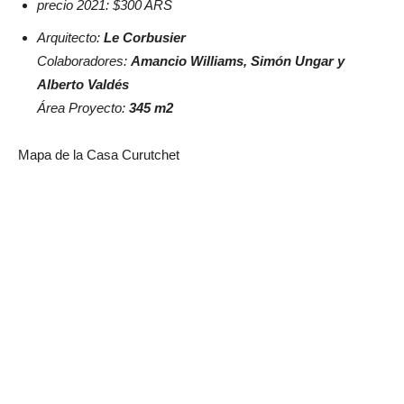
precio 2021: $300 ARS
Arquitecto:
Le Corbusier
Colaboradores:
Amancio Williams, Simón Ungar y
Alberto Valdés
Área Proyecto:
345 m2
Mapa de la Casa Curutchet