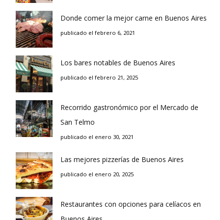
Donde comer la mejor carne en Buenos Aires
publicado el febrero 6, 2021
Los bares notables de Buenos Aires
publicado el febrero 21, 2025
Recorrido gastronómico por el Mercado de
San Telmo
publicado el enero 30, 2021
Las mejores pizzerías de Buenos Aires
publicado el enero 20, 2025
Restaurantes con opciones para celíacos en
Buenos Aires