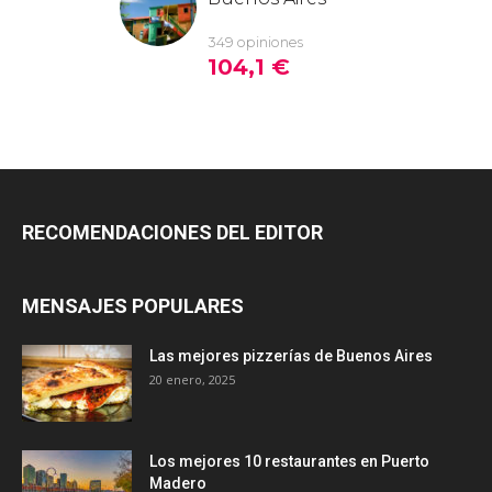
RECOMENDACIONES DEL EDITOR
MENSAJES POPULARES
Las mejores pizzerías de Buenos Aires
20 enero, 2025
Los mejores 10 restaurantes en Puerto
Madero