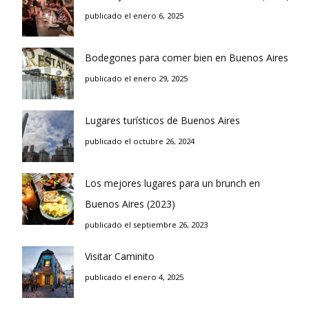
publicado el enero 6, 2025
Bodegones para comer bien en Buenos Aires
publicado el enero 29, 2025
Lugares turísticos de Buenos Aires
publicado el octubre 26, 2024
Los mejores lugares para un brunch en
Buenos Aires (2023)
publicado el septiembre 26, 2023
Visitar Caminito
publicado el enero 4, 2025