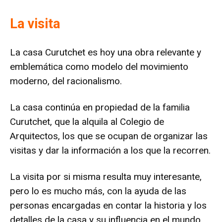
La visita
La casa Curutchet es hoy una obra relevante y
emblemática como modelo del movimiento
moderno, del racionalismo.
La casa continúa en propiedad de la familia
Curutchet, que la alquila al Colegio de
Arquitectos, los que se ocupan de organizar las
visitas y dar la información a los que la recorren.
La visita por si misma resulta muy interesante,
pero lo es mucho más, con la ayuda de las
personas encargadas en contar la historia y los
detalles de la casa y su influencia en el mundo