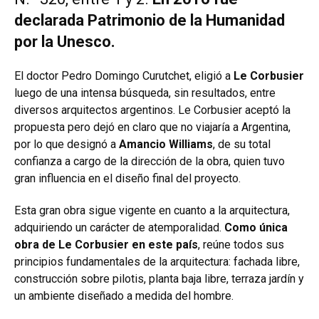
declarada Patrimonio de la Humanidad
por la Unesco.
El doctor Pedro Domingo Curutchet, eligió a
Le Corbusier
luego de una intensa búsqueda, sin resultados, entre
diversos arquitectos argentinos. Le Corbusier aceptó la
propuesta pero dejó en claro que no viajaría a Argentina,
por lo que designó a
Amancio Williams
, de su total
confianza a cargo de la dirección de la obra, quien tuvo
gran influencia en el diseño final del proyecto.
Esta gran obra sigue vigente en cuanto a la arquitectura,
adquiriendo un carácter de atemporalidad.
Como única
obra de Le Corbusier en este país
, reúne todos sus
principios fundamentales de la arquitectura: fachada libre,
construcción sobre pilotis, planta baja libre, terraza jardín y
un ambiente diseñado a medida del hombre.