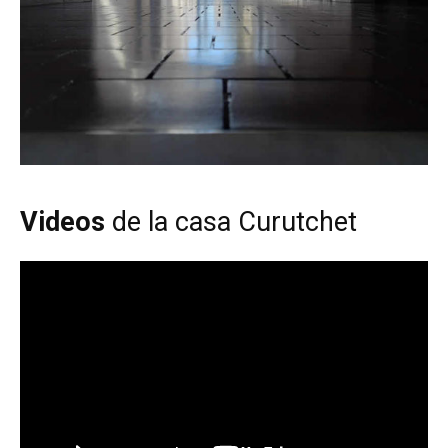
Videos
de la casa Curutchet