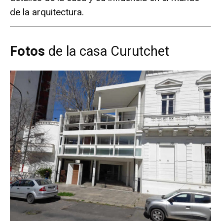
de la arquitectura.
Fotos
de la casa Curutchet