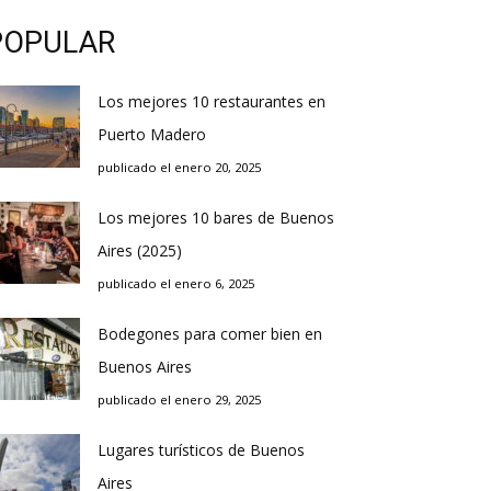
POPULAR
Los mejores 10 restaurantes en
Puerto Madero
publicado el enero 20, 2025
Los mejores 10 bares de Buenos
Aires (2025)
publicado el enero 6, 2025
Bodegones para comer bien en
Buenos Aires
publicado el enero 29, 2025
Lugares turísticos de Buenos
Aires