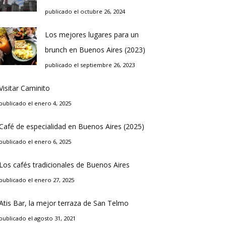
publicado el octubre 26, 2024
Los mejores lugares para un
brunch en Buenos Aires (2023)
publicado el septiembre 26, 2023
Visitar Caminito
publicado el enero 4, 2025
Café de especialidad en Buenos Aires (2025)
publicado el enero 6, 2025
Los cafés tradicionales de Buenos Aires
publicado el enero 27, 2025
Atis Bar, la mejor terraza de San Telmo
publicado el agosto 31, 2021