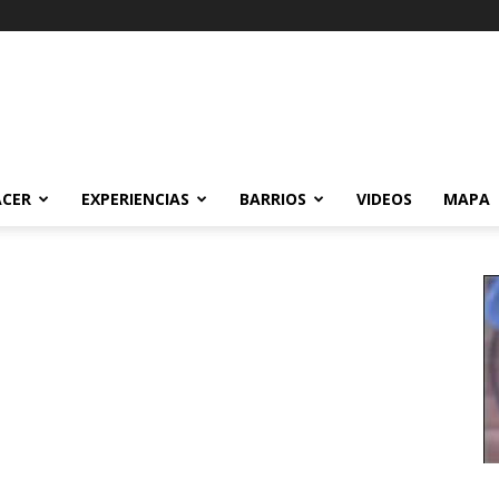
ACER
EXPERIENCIAS
BARRIOS
VIDEOS
MAPA