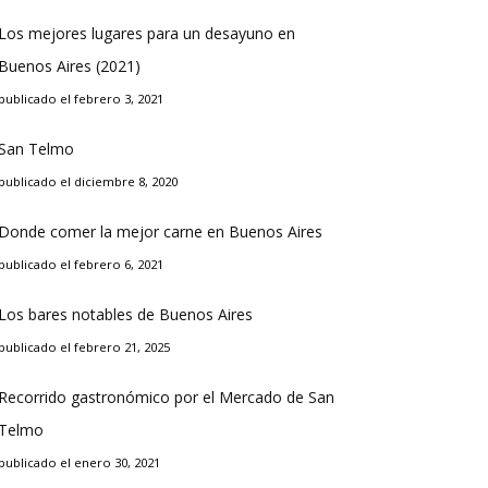
Los mejores lugares para un desayuno en
Buenos Aires (2021)
publicado el febrero 3, 2021
San Telmo
publicado el diciembre 8, 2020
Donde comer la mejor carne en Buenos Aires
publicado el febrero 6, 2021
Los bares notables de Buenos Aires
publicado el febrero 21, 2025
Recorrido gastronómico por el Mercado de San
Telmo
publicado el enero 30, 2021