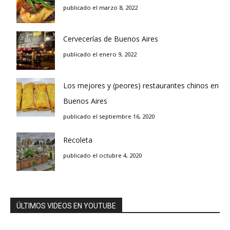
publicado el marzo 8, 2022
Cervecerías de Buenos Aires
publicado el enero 9, 2022
Los mejores y (peores) restaurantes chinos en
Buenos Aires
publicado el septiembre 16, 2020
Recoleta
publicado el octubre 4, 2020
ÚLTIMOS VIDEOS EN YOUTUBE