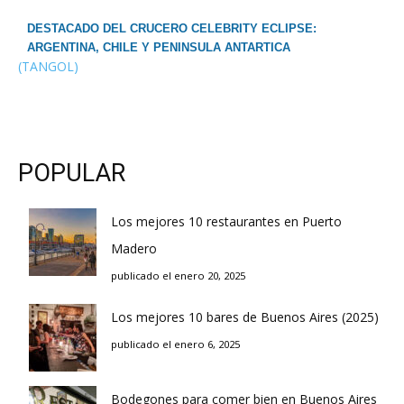
DESTACADO DEL CRUCERO CELEBRITY ECLIPSE:
ARGENTINA, CHILE Y PENINSULA ANTARTICA
(TANGOL)
POPULAR
Los mejores 10 restaurantes en Puerto
Madero
publicado el enero 20, 2025
Los mejores 10 bares de Buenos Aires (2025)
publicado el enero 6, 2025
Bodegones para comer bien en Buenos Aires