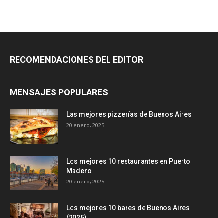
RECOMENDACIONES DEL EDITOR
MENSAJES POPULARES
Las mejores pizzerías de Buenos Aires
20 enero, 2025
Los mejores 10 restaurantes en Puerto
Madero
20 enero, 2025
Los mejores 10 bares de Buenos Aires
(2025)