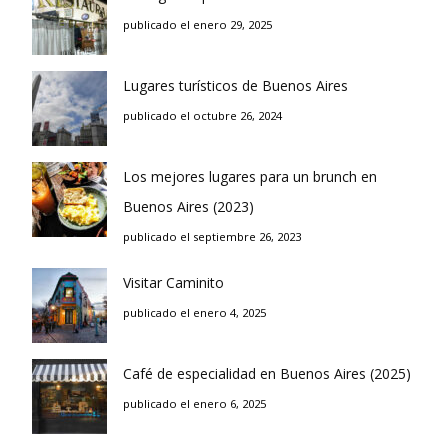
publicado el enero 29, 2025
Lugares turísticos de Buenos Aires
publicado el octubre 26, 2024
Los mejores lugares para un brunch en
Buenos Aires (2023)
publicado el septiembre 26, 2023
Visitar Caminito
publicado el enero 4, 2025
Café de especialidad en Buenos Aires (2025)
publicado el enero 6, 2025