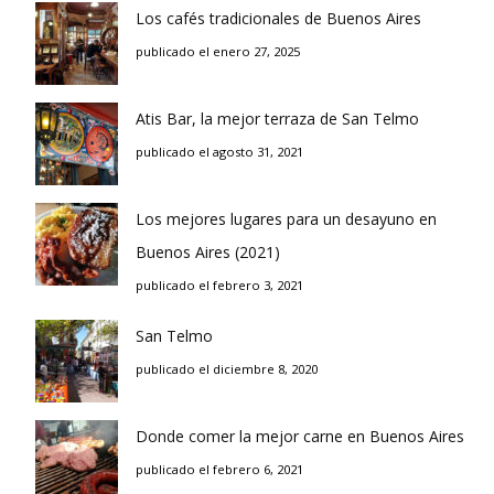
Los cafés tradicionales de Buenos Aires
publicado el enero 27, 2025
Atis Bar, la mejor terraza de San Telmo
publicado el agosto 31, 2021
Los mejores lugares para un desayuno en
Buenos Aires (2021)
publicado el febrero 3, 2021
San Telmo
publicado el diciembre 8, 2020
Donde comer la mejor carne en Buenos Aires
publicado el febrero 6, 2021