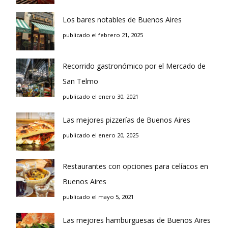
Los bares notables de Buenos Aires
publicado el febrero 21, 2025
Recorrido gastronómico por el Mercado de
San Telmo
publicado el enero 30, 2021
Las mejores pizzerías de Buenos Aires
publicado el enero 20, 2025
Restaurantes con opciones para celíacos en
Buenos Aires
publicado el mayo 5, 2021
Las mejores hamburguesas de Buenos Aires