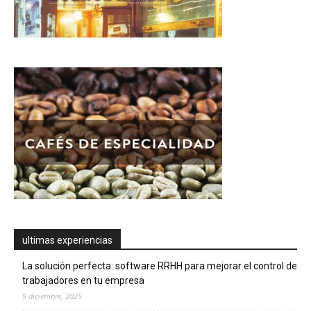
ultimas experiencias
La solución perfecta: software RRHH para mejorar el control de
trabajadores en tu empresa
9 diciembre, 2025