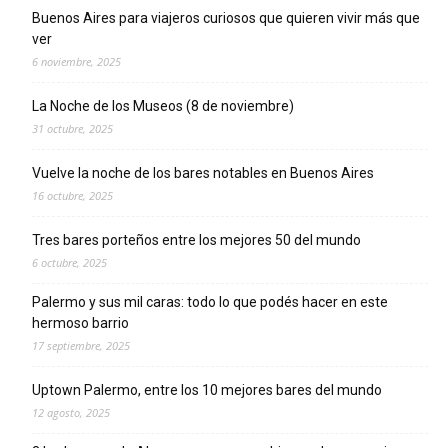
Buenos Aires para viajeros curiosos que quieren vivir más que
ver
6 noviembre, 2025
La Noche de los Museos (8 de noviembre)
31 octubre, 2025
Vuelve la noche de los bares notables en Buenos Aires
16 octubre, 2025
Tres bares porteños entre los mejores 50 del mundo
6 octubre, 2025
Palermo y sus mil caras: todo lo que podés hacer en este
hermoso barrio
17 septiembre, 2025
Uptown Palermo, entre los 10 mejores bares del mundo
12 agosto, 2025