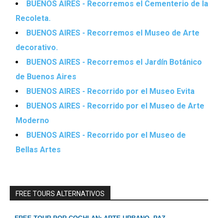
BUENOS AIRES - Recorremos el Cementerio de la
Recoleta.
BUENOS AIRES - Recorremos el Museo de Arte
decorativo.
BUENOS AIRES - Recorremos el Jardín Botánico
de Buenos Aires
BUENOS AIRES - Recorrido por el Museo Evita
BUENOS AIRES - Recorrido por el Museo de Arte
Moderno
BUENOS AIRES - Recorrido por el Museo de
Bellas Artes
FREE TOURS ALTERNATIVOS