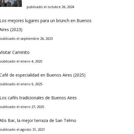
publicado el octubre 26, 2024
Los mejores lugares para un brunch en Buenos
Aires (2023)
publicado el septiembre 26, 2023
Visitar Caminito
publicado el enero 4, 2025
Café de especialidad en Buenos Aires (2025)
publicado el enero 6, 2025
Los cafés tradicionales de Buenos Aires
publicado el enero 27, 2025
Atis Bar, la mejor terraza de San Telmo
publicado el agosto 31, 2021