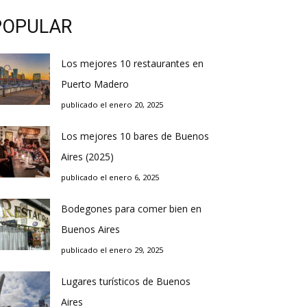
POPULAR
Los mejores 10 restaurantes en
Puerto Madero
publicado el enero 20, 2025
Los mejores 10 bares de Buenos
Aires (2025)
publicado el enero 6, 2025
Bodegones para comer bien en
Buenos Aires
publicado el enero 29, 2025
Lugares turísticos de Buenos
Aires