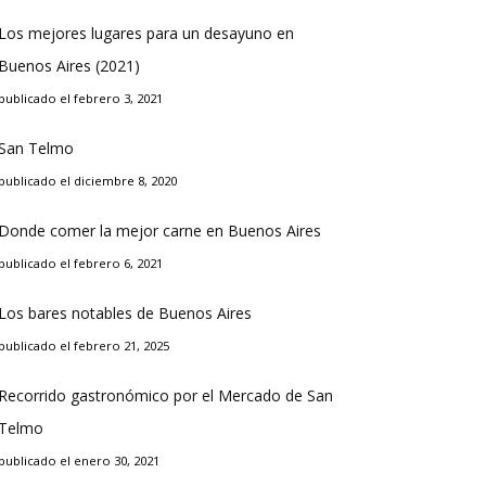
Los mejores lugares para un desayuno en
Buenos Aires (2021)
publicado el febrero 3, 2021
San Telmo
publicado el diciembre 8, 2020
Donde comer la mejor carne en Buenos Aires
publicado el febrero 6, 2021
Los bares notables de Buenos Aires
publicado el febrero 21, 2025
Recorrido gastronómico por el Mercado de San
Telmo
publicado el enero 30, 2021