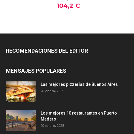
RECOMENDACIONES DEL EDITOR
MENSAJES POPULARES
Las mejores pizzerías de Buenos Aires
20 enero, 2025
Los mejores 10 restaurantes en Puerto
Madero
20 enero, 2025