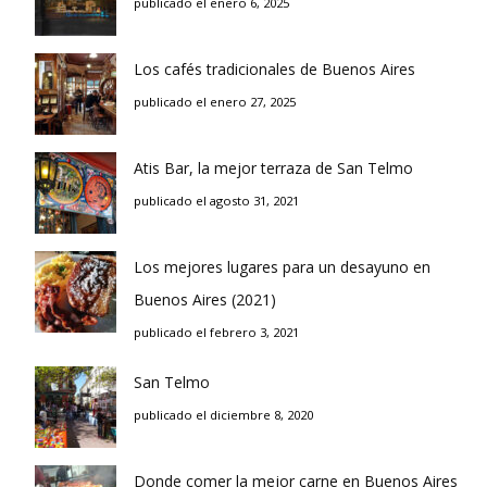
publicado el enero 6, 2025
Los cafés tradicionales de Buenos Aires
publicado el enero 27, 2025
Atis Bar, la mejor terraza de San Telmo
publicado el agosto 31, 2021
Los mejores lugares para un desayuno en
Buenos Aires (2021)
publicado el febrero 3, 2021
San Telmo
publicado el diciembre 8, 2020
Donde comer la mejor carne en Buenos Aires