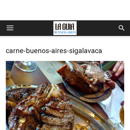
carne-buenos-aires-sigalavaca