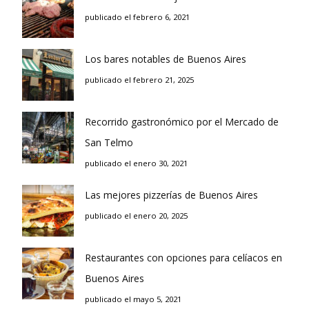
publicado el febrero 6, 2021
Los bares notables de Buenos Aires
publicado el febrero 21, 2025
Recorrido gastronómico por el Mercado de
San Telmo
publicado el enero 30, 2021
Las mejores pizzerías de Buenos Aires
publicado el enero 20, 2025
Restaurantes con opciones para celíacos en
Buenos Aires
publicado el mayo 5, 2021