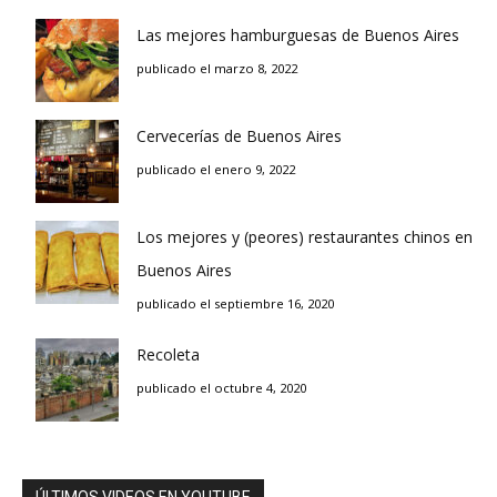
Las mejores hamburguesas de Buenos Aires
publicado el marzo 8, 2022
Cervecerías de Buenos Aires
publicado el enero 9, 2022
Los mejores y (peores) restaurantes chinos en
Buenos Aires
publicado el septiembre 16, 2020
Recoleta
publicado el octubre 4, 2020