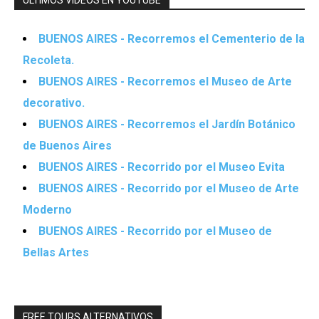
ÚLTIMOS VIDEOS EN YOUTUBE
BUENOS AIRES - Recorremos el Cementerio de la
Recoleta.
BUENOS AIRES - Recorremos el Museo de Arte
decorativo.
BUENOS AIRES - Recorremos el Jardín Botánico
de Buenos Aires
BUENOS AIRES - Recorrido por el Museo Evita
BUENOS AIRES - Recorrido por el Museo de Arte
Moderno
BUENOS AIRES - Recorrido por el Museo de
Bellas Artes
FREE TOURS ALTERNATIVOS