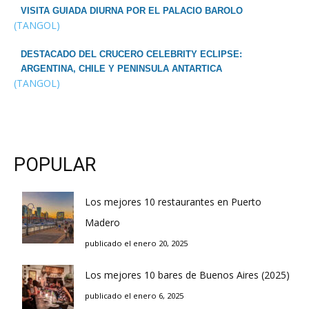
VISITA GUIADA DIURNA POR EL PALACIO BAROLO
(TANGOL)
DESTACADO DEL CRUCERO CELEBRITY ECLIPSE:
ARGENTINA, CHILE Y PENINSULA ANTARTICA
(TANGOL)
POPULAR
Los mejores 10 restaurantes en Puerto
Madero
publicado el enero 20, 2025
Los mejores 10 bares de Buenos Aires (2025)
publicado el enero 6, 2025