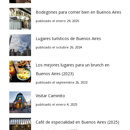
Bodegones para comer bien en Buenos Aires
publicado el enero 29, 2025
Lugares turísticos de Buenos Aires
publicado el octubre 26, 2024
Los mejores lugares para un brunch en
Buenos Aires (2023)
publicado el septiembre 26, 2023
Visitar Caminito
publicado el enero 4, 2025
Café de especialidad en Buenos Aires (2025)