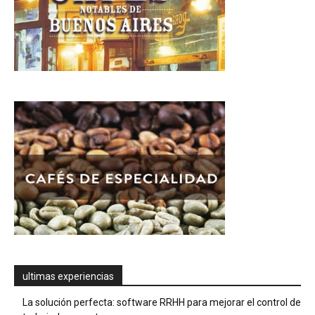
ultimas experiencias
La solución perfecta: software RRHH para mejorar el control de