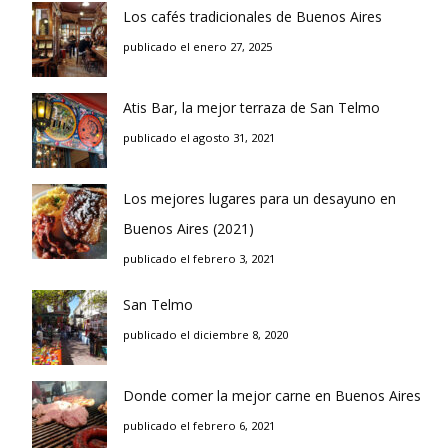
Los cafés tradicionales de Buenos Aires
publicado el enero 27, 2025
Atis Bar, la mejor terraza de San Telmo
publicado el agosto 31, 2021
Los mejores lugares para un desayuno en
Buenos Aires (2021)
publicado el febrero 3, 2021
San Telmo
publicado el diciembre 8, 2020
Donde comer la mejor carne en Buenos Aires
publicado el febrero 6, 2021