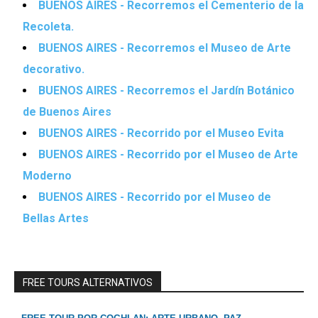
BUENOS AIRES - Recorremos el Cementerio de la
Recoleta.
BUENOS AIRES - Recorremos el Museo de Arte
decorativo.
BUENOS AIRES - Recorremos el Jardín Botánico
de Buenos Aires
BUENOS AIRES - Recorrido por el Museo Evita
BUENOS AIRES - Recorrido por el Museo de Arte
Moderno
BUENOS AIRES - Recorrido por el Museo de
Bellas Artes
FREE TOURS ALTERNATIVOS