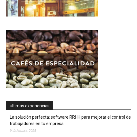
ultimas experiencias
La solución perfecta: software RRHH para mejorar el control de
trabajadores en tu empresa
9 diciembre, 2025