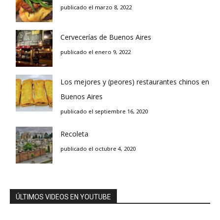
publicado el marzo 8, 2022
Cervecerías de Buenos Aires
publicado el enero 9, 2022
Los mejores y (peores) restaurantes chinos en
Buenos Aires
publicado el septiembre 16, 2020
Recoleta
publicado el octubre 4, 2020
ÚLTIMOS VIDEOS EN YOUTUBE