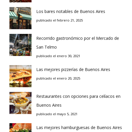
Los bares notables de Buenos Aires
publicado el febrero 21, 2025
Recorrido gastronómico por el Mercado de
San Telmo
publicado el enero 30, 2021
Las mejores pizzerías de Buenos Aires
publicado el enero 20, 2025
Restaurantes con opciones para celíacos en
Buenos Aires
publicado el mayo 5, 2021
Las mejores hamburguesas de Buenos Aires