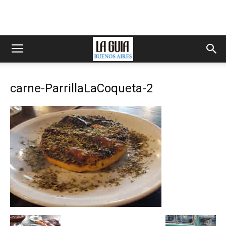
carne-ParrillaLaCoqueta-2