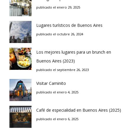
publicado el enero 29, 2025
Lugares turísticos de Buenos Aires
publicado el octubre 26, 2024
Los mejores lugares para un brunch en
Buenos Aires (2023)
publicado el septiembre 26, 2023
Visitar Caminito
publicado el enero 4, 2025
Café de especialidad en Buenos Aires (2025)
publicado el enero 6, 2025