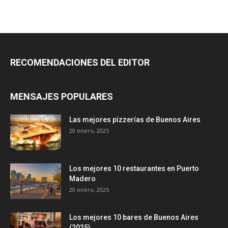
RECOMENDACIONES DEL EDITOR
MENSAJES POPULARES
Las mejores pizzerías de Buenos Aires
20 enero, 2025
Los mejores 10 restaurantes en Puerto
Madero
20 enero, 2025
Los mejores 10 bares de Buenos Aires
(2025)