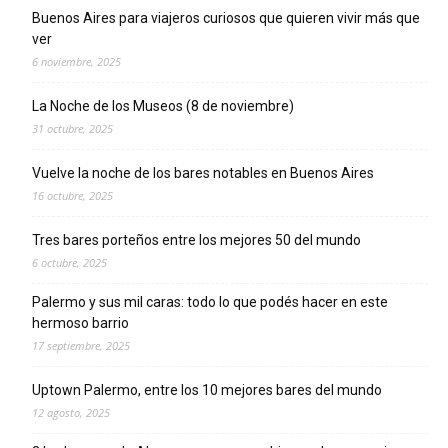
Buenos Aires para viajeros curiosos que quieren vivir más que
ver
6 noviembre, 2025
La Noche de los Museos (8 de noviembre)
31 octubre, 2025
Vuelve la noche de los bares notables en Buenos Aires
16 octubre, 2025
Tres bares porteños entre los mejores 50 del mundo
6 octubre, 2025
Palermo y sus mil caras: todo lo que podés hacer en este
hermoso barrio
17 septiembre, 2025
Uptown Palermo, entre los 10 mejores bares del mundo
12 agosto, 2025