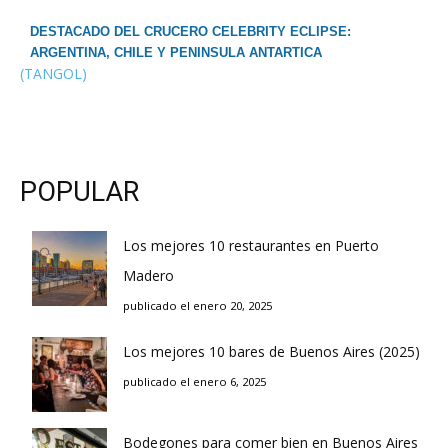
DESTACADO DEL CRUCERO CELEBRITY ECLIPSE:
ARGENTINA, CHILE Y PENINSULA ANTARTICA
(TANGOL)
POPULAR
Los mejores 10 restaurantes en Puerto
Madero
publicado el enero 20, 2025
Los mejores 10 bares de Buenos Aires (2025)
publicado el enero 6, 2025
Bodegones para comer bien en Buenos Aires