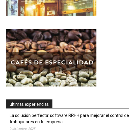
ultimas experiencias
La solución perfecta: software RRHH para mejorar el control de
trabajadores en tu empresa
9 diciembre, 2025