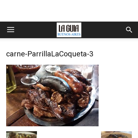
carne-ParrillaLaCoqueta-3