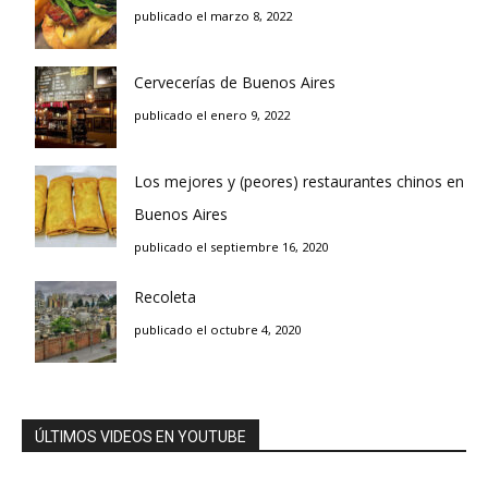
publicado el marzo 8, 2022
Cervecerías de Buenos Aires
publicado el enero 9, 2022
Los mejores y (peores) restaurantes chinos en
Buenos Aires
publicado el septiembre 16, 2020
Recoleta
publicado el octubre 4, 2020
ÚLTIMOS VIDEOS EN YOUTUBE