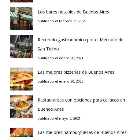
Los bares notables de Buenos Aires
publicado el febrero 21, 2025
Recorrido gastronómico por el Mercado de
San Telmo
publicado el enero 30, 2021
Las mejores pizzerías de Buenos Aires
publicado el enero 20, 2025
Restaurantes con opciones para celíacos en
Buenos Aires
publicado el mayo 5, 2021
Las mejores hamburguesas de Buenos Aires