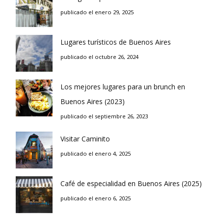
publicado el enero 29, 2025
Lugares turísticos de Buenos Aires
publicado el octubre 26, 2024
Los mejores lugares para un brunch en
Buenos Aires (2023)
publicado el septiembre 26, 2023
Visitar Caminito
publicado el enero 4, 2025
Café de especialidad en Buenos Aires (2025)
publicado el enero 6, 2025