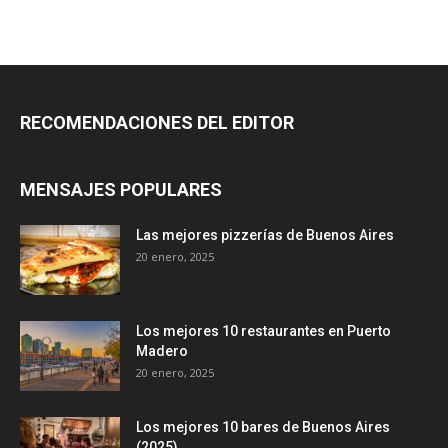
RECOMENDACIONES DEL EDITOR
MENSAJES POPULARES
Las mejores pizzerías de Buenos Aires
20 enero, 2025
Los mejores 10 restaurantes en Puerto
Madero
20 enero, 2025
Los mejores 10 bares de Buenos Aires
(2025)