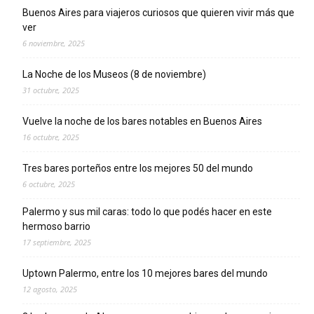
Buenos Aires para viajeros curiosos que quieren vivir más que
ver
6 noviembre, 2025
La Noche de los Museos (8 de noviembre)
31 octubre, 2025
Vuelve la noche de los bares notables en Buenos Aires
16 octubre, 2025
Tres bares porteños entre los mejores 50 del mundo
6 octubre, 2025
Palermo y sus mil caras: todo lo que podés hacer en este
hermoso barrio
17 septiembre, 2025
Uptown Palermo, entre los 10 mejores bares del mundo
12 agosto, 2025