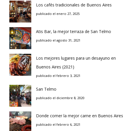
Los cafés tradicionales de Buenos Aires
publicado el enero 27, 2025
Atis Bar, la mejor terraza de San Telmo
publicado el agosto 31, 2021
Los mejores lugares para un desayuno en
Buenos Aires (2021)
publicado el febrero 3, 2021
San Telmo
publicado el diciembre 8, 2020
Donde comer la mejor carne en Buenos Aires
publicado el febrero 6, 2021