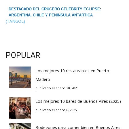
DESTACADO DEL CRUCERO CELEBRITY ECLIPSE:
ARGENTINA, CHILE Y PENINSULA ANTARTICA
(TANGOL)
POPULAR
Los mejores 10 restaurantes en Puerto
Madero
publicado el enero 20, 2025
Los mejores 10 bares de Buenos Aires (2025)
publicado el enero 6, 2025
Bodegones para comer bien en Buenos Aires