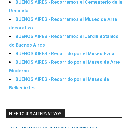
BUENOS AIRES - Recorremos el Cementerio de la
Recoleta.
BUENOS AIRES - Recorremos el Museo de Arte
decorativo.
BUENOS AIRES - Recorremos el Jardín Botánico
de Buenos Aires
BUENOS AIRES - Recorrido por el Museo Evita
BUENOS AIRES - Recorrido por el Museo de Arte
Moderno
BUENOS AIRES - Recorrido por el Museo de
Bellas Artes
FREE TOURS ALTERNATIVOS