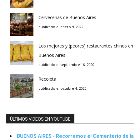
Cervecerías de Buenos Aires
publicado el enero 9, 2022
Los mejores y (peores) restaurantes chinos en
Buenos Aires
publicado el septiembre 16, 2020
Recoleta
publicado el octubre 4, 2020
ÚLTIMOS VIDEOS EN YOUTUBE
BUENOS AIRES - Recorremos el Cementerio de la