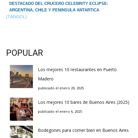
DESTACADO DEL CRUCERO CELEBRITY ECLIPSE:
ARGENTINA, CHILE Y PENINSULA ANTARTICA
(TANGOL)
POPULAR
Los mejores 10 restaurantes en Puerto
Madero
publicado el enero 20, 2025
Los mejores 10 bares de Buenos Aires (2025)
publicado el enero 6, 2025
Bodegones para comer bien en Buenos Aires