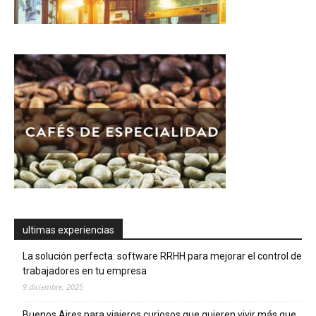
ultimas experiencias
La solución perfecta: software RRHH para mejorar el control de
trabajadores en tu empresa
9 diciembre, 2025
Buenos Aires para viajeros curiosos que quieren vivir más que