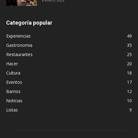
6 enero, 2025
Categoría popular
Experiencias
49
Gastronomia
35
Restaurantes
25
Hacer
20
Cultura
18
Eventos
17
Barrios
12
Noticias
10
Listas
9