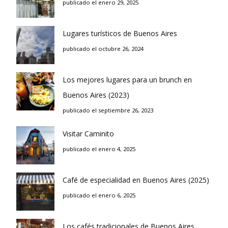
publicado el enero 29, 2025
Lugares turísticos de Buenos Aires
publicado el octubre 26, 2024
Los mejores lugares para un brunch en
Buenos Aires (2023)
publicado el septiembre 26, 2023
Visitar Caminito
publicado el enero 4, 2025
Café de especialidad en Buenos Aires (2025)
publicado el enero 6, 2025
Los cafés tradicionales de Buenos Aires