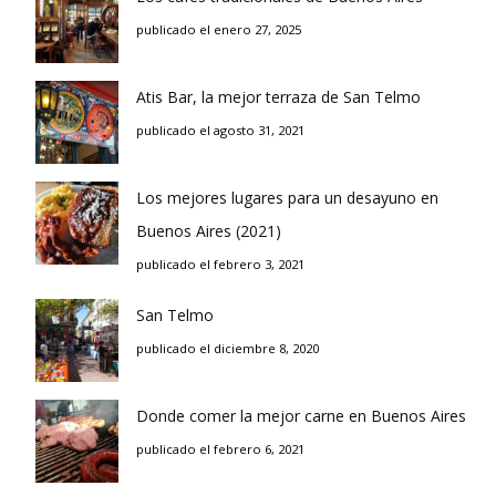
publicado el enero 27, 2025
Atis Bar, la mejor terraza de San Telmo
publicado el agosto 31, 2021
Los mejores lugares para un desayuno en
Buenos Aires (2021)
publicado el febrero 3, 2021
San Telmo
publicado el diciembre 8, 2020
Donde comer la mejor carne en Buenos Aires
publicado el febrero 6, 2021