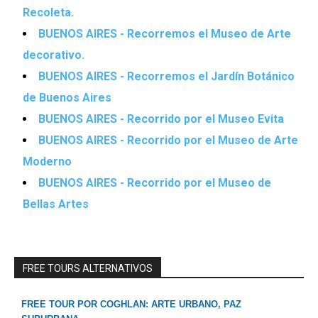
Recoleta.
BUENOS AIRES - Recorremos el Museo de Arte
decorativo.
BUENOS AIRES - Recorremos el Jardín Botánico
de Buenos Aires
BUENOS AIRES - Recorrido por el Museo Evita
BUENOS AIRES - Recorrido por el Museo de Arte
Moderno
BUENOS AIRES - Recorrido por el Museo de
Bellas Artes
FREE TOURS ALTERNATIVOS
FREE TOUR POR COGHLAN: ARTE URBANO, PAZ