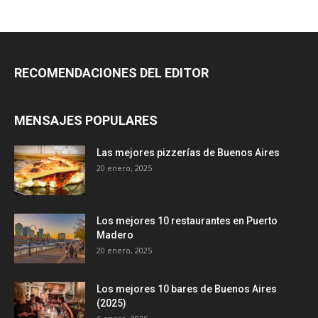
RECOMENDACIONES DEL EDITOR
MENSAJES POPULARES
Las mejores pizzerías de Buenos Aires
20 enero, 2025
Los mejores 10 restaurantes en Puerto
Madero
20 enero, 2025
Los mejores 10 bares de Buenos Aires
(2025)