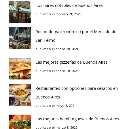
Los bares notables de Buenos Aires
publicado el febrero 21, 2025
Recorrido gastronómico por el Mercado de
San Telmo
publicado el enero 30, 2021
Las mejores pizzerías de Buenos Aires
publicado el enero 20, 2025
Restaurantes con opciones para celíacos en
Buenos Aires
publicado el mayo 5, 2021
Las mejores hamburguesas de Buenos Aires
publicado el marzo 8, 2022