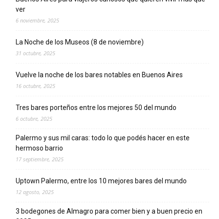
ver
6 noviembre, 2025
La Noche de los Museos (8 de noviembre)
31 octubre, 2025
Vuelve la noche de los bares notables en Buenos Aires
16 octubre, 2025
Tres bares porteños entre los mejores 50 del mundo
6 octubre, 2025
Palermo y sus mil caras: todo lo que podés hacer en este
hermoso barrio
17 septiembre, 2025
Uptown Palermo, entre los 10 mejores bares del mundo
12 agosto, 2025
3 bodegones de Almagro para comer bien y a buen precio en