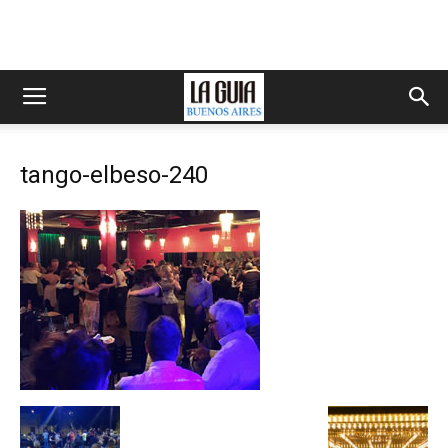
tango-elbeso-240