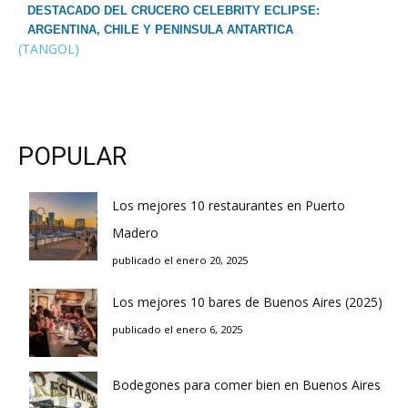
DESTACADO DEL CRUCERO CELEBRITY ECLIPSE:
ARGENTINA, CHILE Y PENINSULA ANTARTICA
(TANGOL)
POPULAR
Los mejores 10 restaurantes en Puerto
Madero
publicado el enero 20, 2025
Los mejores 10 bares de Buenos Aires (2025)
publicado el enero 6, 2025
Bodegones para comer bien en Buenos Aires