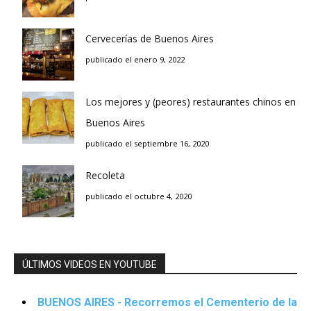
Cervecerías de Buenos Aires
publicado el enero 9, 2022
Los mejores y (peores) restaurantes chinos en
Buenos Aires
publicado el septiembre 16, 2020
Recoleta
publicado el octubre 4, 2020
ÚLTIMOS VIDEOS EN YOUTUBE
BUENOS AIRES - Recorremos el Cementerio de la