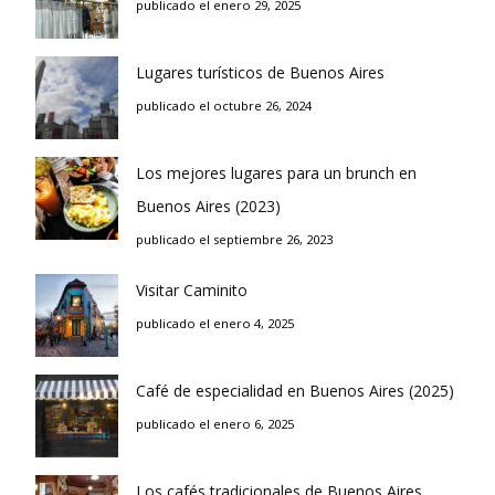
publicado el enero 29, 2025
Lugares turísticos de Buenos Aires
publicado el octubre 26, 2024
Los mejores lugares para un brunch en
Buenos Aires (2023)
publicado el septiembre 26, 2023
Visitar Caminito
publicado el enero 4, 2025
Café de especialidad en Buenos Aires (2025)
publicado el enero 6, 2025
Los cafés tradicionales de Buenos Aires