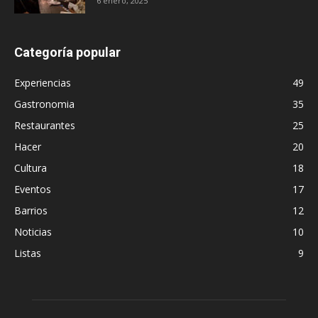
6 enero, 2025
Categoría popular
Experiencias
49
Gastronomia
35
Restaurantes
25
Hacer
20
Cultura
18
Eventos
17
Barrios
12
Noticias
10
Listas
9