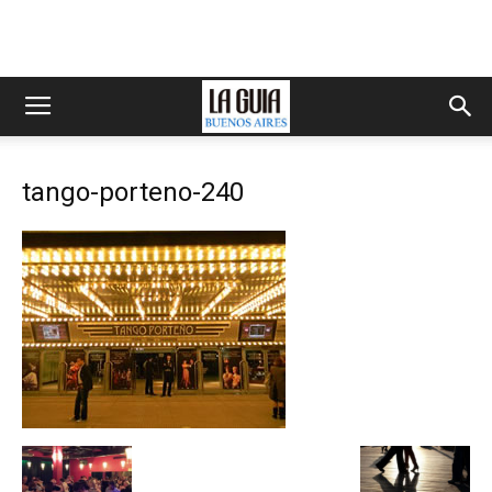
tango-porteno-240