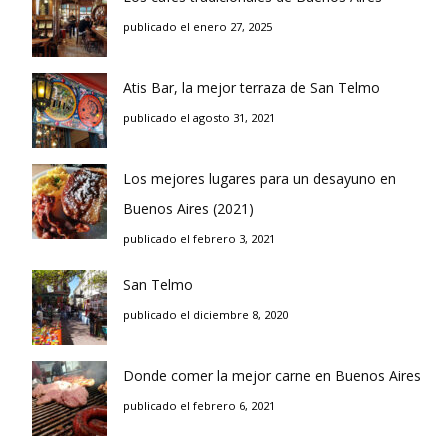
publicado el enero 27, 2025
Atis Bar, la mejor terraza de San Telmo
publicado el agosto 31, 2021
Los mejores lugares para un desayuno en
Buenos Aires (2021)
publicado el febrero 3, 2021
San Telmo
publicado el diciembre 8, 2020
Donde comer la mejor carne en Buenos Aires
publicado el febrero 6, 2021