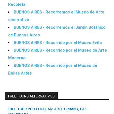
Recoleta.
BUENOS AIRES - Recorremos el Museo de Arte
decorativo.
BUENOS AIRES - Recorremos el Jardín Botánico
de Buenos Aires
BUENOS AIRES - Recorrido por el Museo Evita
BUENOS AIRES - Recorrido por el Museo de Arte
Moderno
BUENOS AIRES - Recorrido por el Museo de
Bellas Artes
FREE TOURS ALTERNATIVOS
FREE TOUR POR COGHLAN: ARTE URBANO, PAZ