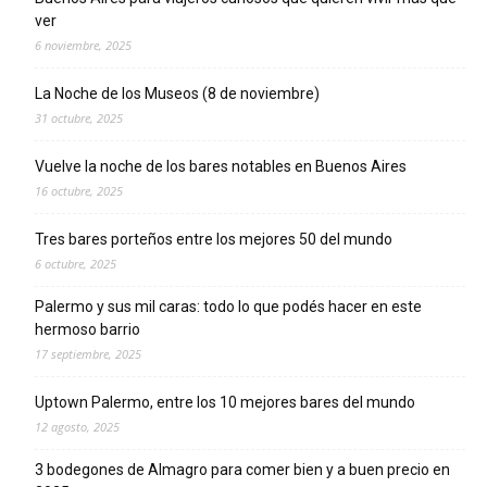
ver
6 noviembre, 2025
La Noche de los Museos (8 de noviembre)
31 octubre, 2025
Vuelve la noche de los bares notables en Buenos Aires
16 octubre, 2025
Tres bares porteños entre los mejores 50 del mundo
6 octubre, 2025
Palermo y sus mil caras: todo lo que podés hacer en este
hermoso barrio
17 septiembre, 2025
Uptown Palermo, entre los 10 mejores bares del mundo
12 agosto, 2025
3 bodegones de Almagro para comer bien y a buen precio en