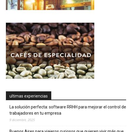
ultimas experiencias
La solución perfecta: software RRHH para mejorar el control de
trabajadores en tu empresa
9 diciembre, 2025
Buenos Aires para viajeros curiosos que quieren vivir más que