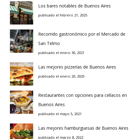
Los bares notables de Buenos Aires
publicado el febrero 21, 2025
Recorrido gastronómico por el Mercado de
San Telmo
publicado el enero 30, 2021
Las mejores pizzerías de Buenos Aires
publicado el enero 20, 2025
Restaurantes con opciones para celíacos en
Buenos Aires
publicado el mayo 5, 2021
Las mejores hamburguesas de Buenos Aires
publicado el marzo 8, 2022