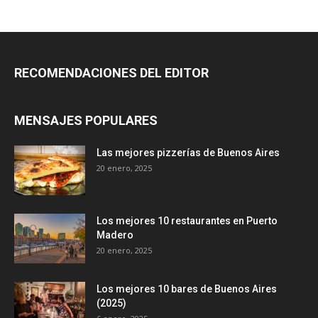
RECOMENDACIONES DEL EDITOR
MENSAJES POPULARES
Las mejores pizzerías de Buenos Aires
20 enero, 2025
Los mejores 10 restaurantes en Puerto
Madero
20 enero, 2025
Los mejores 10 bares de Buenos Aires
(2025)