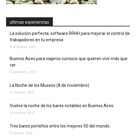
ultimas experiencias
La solución perfecta: software RRHH para mejorar el control de
trabajadores en tu empresa
9 diciembre, 2025
Buenos Aires para viajeros curiosos que quieren vivir más que
ver
6 noviembre, 2025
La Noche de los Museos (8 de noviembre)
31 octubre, 2025
Vuelve la noche de los bares notables en Buenos Aires
16 octubre, 2025
Tres bares porteños entre los mejores 50 del mundo
6 octubre, 2025