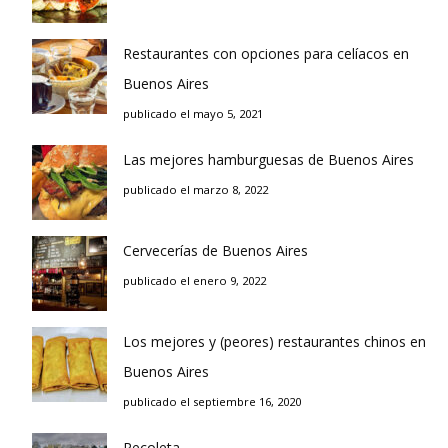
Restaurantes con opciones para celíacos en
Buenos Aires
publicado el mayo 5, 2021
Las mejores hamburguesas de Buenos Aires
publicado el marzo 8, 2022
Cervecerías de Buenos Aires
publicado el enero 9, 2022
Los mejores y (peores) restaurantes chinos en
Buenos Aires
publicado el septiembre 16, 2020
Recoleta