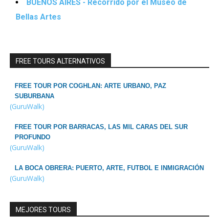
BUENOS AIRES - Recorrido por el Museo de
Bellas Artes
FREE TOURS ALTERNATIVOS
FREE TOUR POR COGHLAN: ARTE URBANO, PAZ
SUBURBANA
(GuruWalk)
FREE TOUR POR BARRACAS, LAS MIL CARAS DEL SUR
PROFUNDO
(GuruWalk)
LA BOCA OBRERA: PUERTO, ARTE, FUTBOL E INMIGRACIÓN
(GuruWalk)
MEJORES TOURS