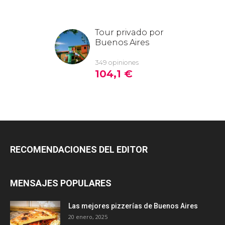
RECOMENDACIONES DEL EDITOR
MENSAJES POPULARES
Las mejores pizzerías de Buenos Aires
20 enero, 2025