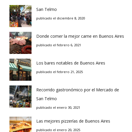
San Telmo
publicado el diciembre 8, 2020
Donde comer la mejor carne en Buenos Aires
publicado el febrero 6, 2021
Los bares notables de Buenos Aires
publicado el febrero 21, 2025
Recorrido gastronómico por el Mercado de
San Telmo
publicado el enero 30, 2021
Las mejores pizzerías de Buenos Aires
publicado el enero 20, 2025