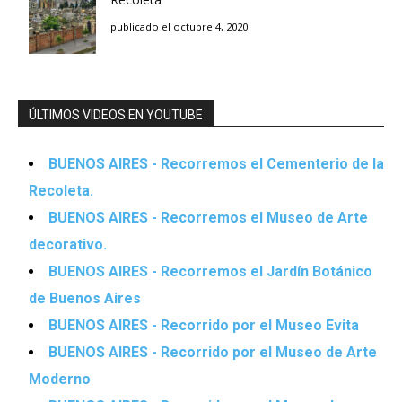
publicado el octubre 4, 2020
ÚLTIMOS VIDEOS EN YOUTUBE
BUENOS AIRES - Recorremos el Cementerio de la
Recoleta.
BUENOS AIRES - Recorremos el Museo de Arte
decorativo.
BUENOS AIRES - Recorremos el Jardín Botánico
de Buenos Aires
BUENOS AIRES - Recorrido por el Museo Evita
BUENOS AIRES - Recorrido por el Museo de Arte
Moderno