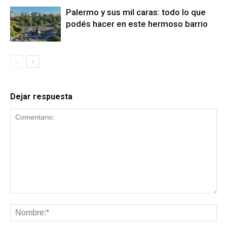
Palermo y sus mil caras: todo lo que
podés hacer en este hermoso barrio
Dejar respuesta