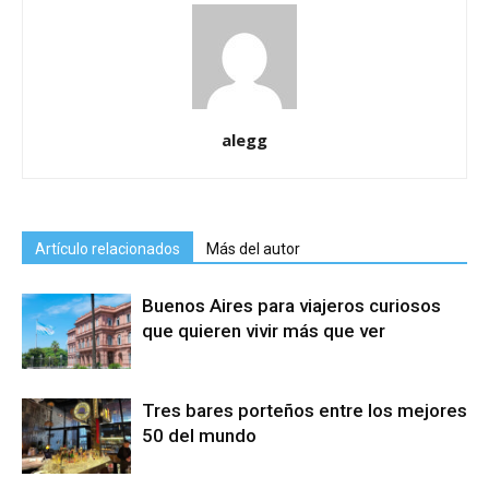
alegg
Artículo relacionados
Más del autor
Buenos Aires para viajeros curiosos
que quieren vivir más que ver
Tres bares porteños entre los mejores
50 del mundo