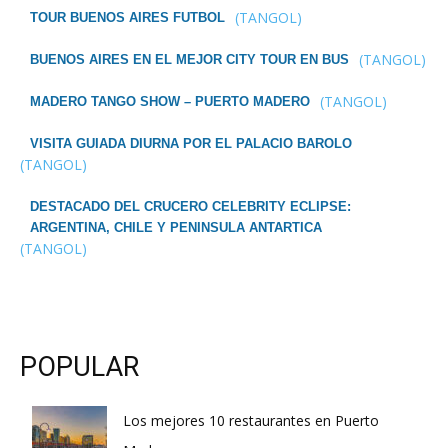
(TANGOL)
TOUR BUENOS AIRES FUTBOL
(TANGOL)
BUENOS AIRES EN EL MEJOR CITY TOUR EN BUS
(TANGOL)
MADERO TANGO SHOW – PUERTO MADERO
VISITA GUIADA DIURNA POR EL PALACIO BAROLO
(TANGOL)
DESTACADO DEL CRUCERO CELEBRITY ECLIPSE:
ARGENTINA, CHILE Y PENINSULA ANTARTICA
(TANGOL)
POPULAR
Los mejores 10 restaurantes en Puerto