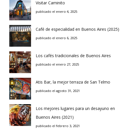
Visitar Caminito
publicado el enero 4, 2025
Café de especialidad en Buenos Aires (2025)
publicado el enero 6, 2025
Los cafés tradicionales de Buenos Aires
publicado el enero 27, 2025
Atis Bar, la mejor terraza de San Telmo
publicado el agosto 31, 2021
Los mejores lugares para un desayuno en
Buenos Aires (2021)
publicado el febrero 3, 2021