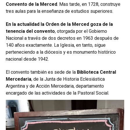
Convento de la Merced
. Mas tarde, en 1728, construye
tres aulas para la enseñanza de estudios superiores.
En la actualidad la Orden de la Merced goza de la
tenencia del convento
, otorgada por el Gobierno
Nacional a través de dos decretos en 1963 después de
140 años exactamente. La Iglesia, en tanto, sigue
perteneciendo a la diócesis y es monumento histórico
nacional desde 1942.
El convento también es sede de la
Biblioteca Central
Mercedaria
, de la Junta de Historia Eclesiástica
Argentina y de Acción Mercedaria, departamento
encargado de las actividades de la Pastoral Social.