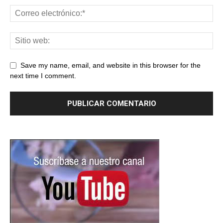
Save my name, email, and website in this browser for the
next time I comment.