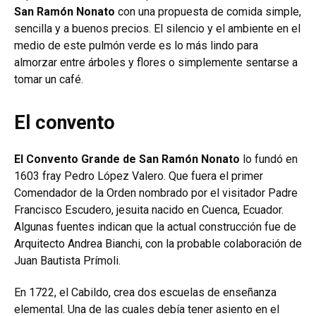
San Ramón Nonato
con una propuesta de comida simple,
sencilla y a buenos precios. El silencio y el ambiente en el
medio de este pulmón verde es lo más lindo para
almorzar entre árboles y flores o simplemente sentarse a
tomar un café.
El convento
El Convento Grande de San Ramón Nonato
lo fundó en
1603 fray Pedro López Valero. Que fuera el primer
Comendador de la Orden nombrado por el visitador Padre
Francisco Escudero, jesuita nacido en Cuenca, Ecuador.
Algunas fuentes indican que la actual construcción fue de
Arquitecto Andrea Bianchi, con la probable colaboración de
Juan Bautista Prímoli.
En 1722, el Cabildo, crea dos escuelas de enseñanza
elemental. Una de las cuales debía tener asiento en el