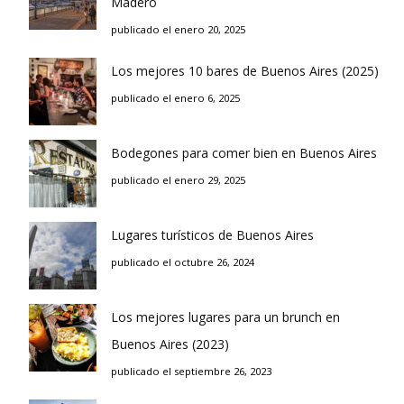
Madero
publicado el enero 20, 2025
Los mejores 10 bares de Buenos Aires (2025)
publicado el enero 6, 2025
Bodegones para comer bien en Buenos Aires
publicado el enero 29, 2025
Lugares turísticos de Buenos Aires
publicado el octubre 26, 2024
Los mejores lugares para un brunch en
Buenos Aires (2023)
publicado el septiembre 26, 2023