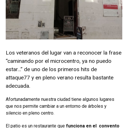
Los veteranos del lugar van a reconocer la frase
“caminando por el microcentro, ya no puedo
estar…” de uno de los primeros hits de
attaque77 y en pleno verano resulta bastante
adecuada.
Afortunadamente nuestra ciudad tiene algunos lugares
que nos permite cambiar a un entorno de árboles y
silencio en pleno centro.
El patio es un restaurante que
funciona en el convento