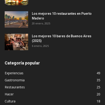
Los mejores 10 restaurantes en Puerto
Madero
20 enero, 2025
Los mejores 10 bares de Buenos Aires
(2025)
6 enero, 2025
Categoría popular
Experiencias
49
Gastronomia
35
Restaurantes
25
Hacer
20
Cultura
18