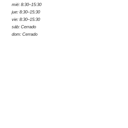
mié: 8:30–15:30
jue: 8:30–15:30
vie: 8:30–15:30
sáb: Cerrado
dom: Cerrado