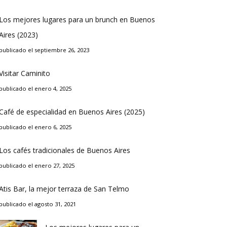
Los mejores lugares para un brunch en Buenos
Aires (2023)
publicado el septiembre 26, 2023
Visitar Caminito
publicado el enero 4, 2025
Café de especialidad en Buenos Aires (2025)
publicado el enero 6, 2025
Los cafés tradicionales de Buenos Aires
publicado el enero 27, 2025
Atis Bar, la mejor terraza de San Telmo
publicado el agosto 31, 2021