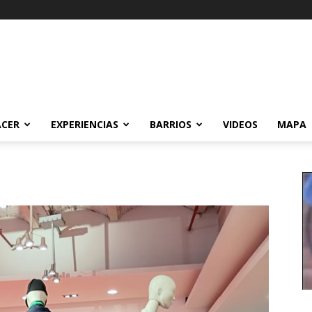
ACER
EXPERIENCIAS
BARRIOS
VIDEOS
MAPA