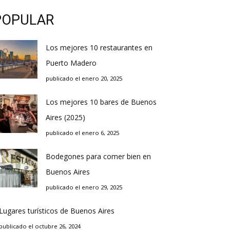
POPULAR
Los mejores 10 restaurantes en
Puerto Madero
publicado el enero 20, 2025
Los mejores 10 bares de Buenos
Aires (2025)
publicado el enero 6, 2025
Bodegones para comer bien en
Buenos Aires
publicado el enero 29, 2025
Lugares turísticos de Buenos Aires
publicado el octubre 26, 2024