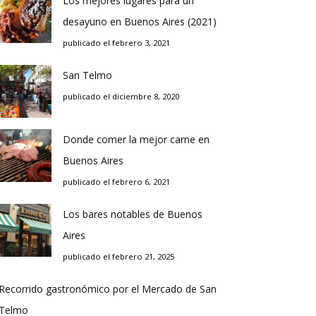
Los mejores lugares para un
desayuno en Buenos Aires (2021)
publicado el febrero 3, 2021
San Telmo
publicado el diciembre 8, 2020
Donde comer la mejor carne en
Buenos Aires
publicado el febrero 6, 2021
Los bares notables de Buenos
Aires
publicado el febrero 21, 2025
Recorrido gastronómico por el Mercado de San
Telmo