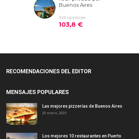
RECOMENDACIONES DEL EDITOR
MENSAJES POPULARES
Las mejores pizzerías de Buenos Aires
20 enero, 2025
Los mejores 10 restaurantes en Puerto