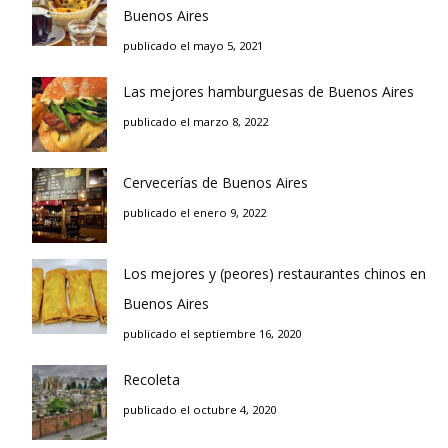
Buenos Aires
publicado el mayo 5, 2021
Las mejores hamburguesas de Buenos Aires
publicado el marzo 8, 2022
Cervecerías de Buenos Aires
publicado el enero 9, 2022
Los mejores y (peores) restaurantes chinos en
Buenos Aires
publicado el septiembre 16, 2020
Recoleta
publicado el octubre 4, 2020