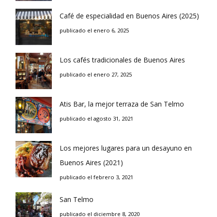
Café de especialidad en Buenos Aires (2025)
publicado el enero 6, 2025
Los cafés tradicionales de Buenos Aires
publicado el enero 27, 2025
Atis Bar, la mejor terraza de San Telmo
publicado el agosto 31, 2021
Los mejores lugares para un desayuno en
Buenos Aires (2021)
publicado el febrero 3, 2021
San Telmo
publicado el diciembre 8, 2020