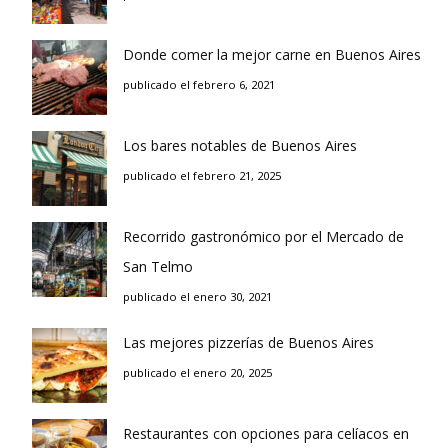
Donde comer la mejor carne en Buenos Aires
publicado el febrero 6, 2021
Los bares notables de Buenos Aires
publicado el febrero 21, 2025
Recorrido gastronómico por el Mercado de
San Telmo
publicado el enero 30, 2021
Las mejores pizzerías de Buenos Aires
publicado el enero 20, 2025
Restaurantes con opciones para celíacos en