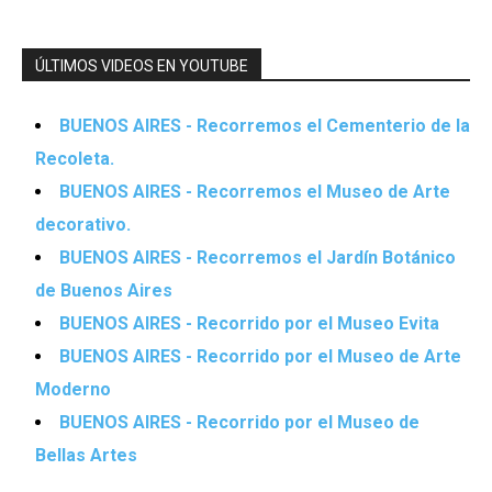
ÚLTIMOS VIDEOS EN YOUTUBE
BUENOS AIRES - Recorremos el Cementerio de la
Recoleta.
BUENOS AIRES - Recorremos el Museo de Arte
decorativo.
BUENOS AIRES - Recorremos el Jardín Botánico
de Buenos Aires
BUENOS AIRES - Recorrido por el Museo Evita
BUENOS AIRES - Recorrido por el Museo de Arte
Moderno
BUENOS AIRES - Recorrido por el Museo de
Bellas Artes