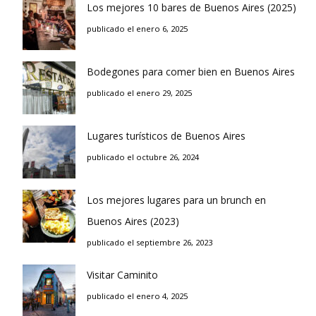
Los mejores 10 bares de Buenos Aires (2025)
publicado el enero 6, 2025
Bodegones para comer bien en Buenos Aires
publicado el enero 29, 2025
Lugares turísticos de Buenos Aires
publicado el octubre 26, 2024
Los mejores lugares para un brunch en
Buenos Aires (2023)
publicado el septiembre 26, 2023
Visitar Caminito
publicado el enero 4, 2025