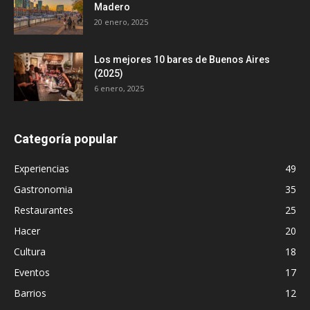
Madero
20 enero, 2025
Los mejores 10 bares de Buenos Aires
(2025)
6 enero, 2025
Categoría popular
Experiencias
49
Gastronomia
35
Restaurantes
25
Hacer
20
Cultura
18
Eventos
17
Barrios
12