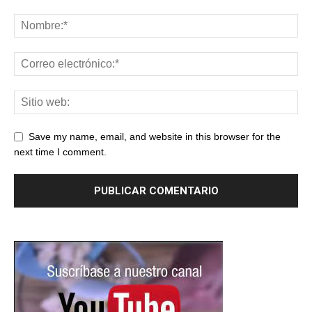
Save my name, email, and website in this browser for the
next time I comment.