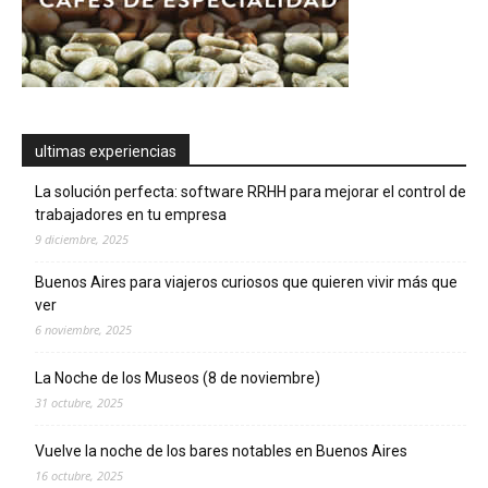
ultimas experiencias
La solución perfecta: software RRHH para mejorar el control de
trabajadores en tu empresa
9 diciembre, 2025
Buenos Aires para viajeros curiosos que quieren vivir más que
ver
6 noviembre, 2025
La Noche de los Museos (8 de noviembre)
31 octubre, 2025
Vuelve la noche de los bares notables en Buenos Aires
16 octubre, 2025