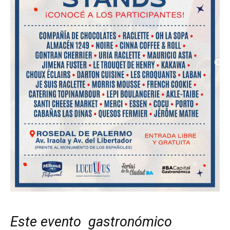
Este evento gastronómico