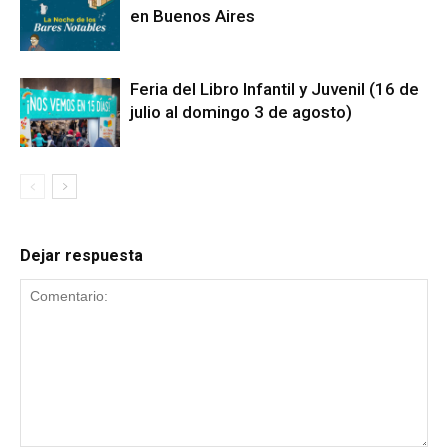
en Buenos Aires
Feria del Libro Infantil y Juvenil (16 de
julio al domingo 3 de agosto)
Dejar respuesta