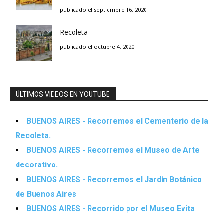
publicado el septiembre 16, 2020
Recoleta
publicado el octubre 4, 2020
ÚLTIMOS VIDEOS EN YOUTUBE
BUENOS AIRES - Recorremos el Cementerio de la
Recoleta.
BUENOS AIRES - Recorremos el Museo de Arte
decorativo.
BUENOS AIRES - Recorremos el Jardín Botánico
de Buenos Aires
BUENOS AIRES - Recorrido por el Museo Evita