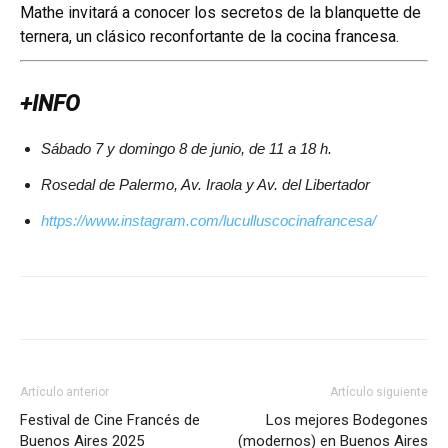
Mathe invitará a conocer los secretos de la blanquette de
ternera, un clásico reconfortante de la cocina francesa.
+INFO
Sábado 7 y domingo 8 de junio, de 11 a 18 h.
Rosedal de Palermo, Av. Iraola y Av. del Libertador
https://www.instagram.com/luculluscocinafrancesa/
Artículo anterior
Artículo siguiente
Festival de Cine Francés de
Los mejores Bodegones
Buenos Aires 2025
(modernos) en Buenos Aires