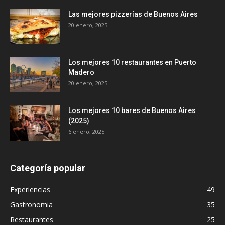
Las mejores pizzerías de Buenos Aires
20 enero, 2025
Los mejores 10 restaurantes en Puerto
Madero
20 enero, 2025
Los mejores 10 bares de Buenos Aires
(2025)
6 enero, 2025
Categoría popular
Experiencias
49
Gastronomia
35
Restaurantes
25