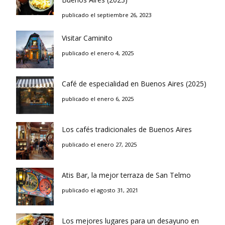
publicado el septiembre 26, 2023
Visitar Caminito
publicado el enero 4, 2025
Café de especialidad en Buenos Aires (2025)
publicado el enero 6, 2025
Los cafés tradicionales de Buenos Aires
publicado el enero 27, 2025
Atis Bar, la mejor terraza de San Telmo
publicado el agosto 31, 2021
Los mejores lugares para un desayuno en