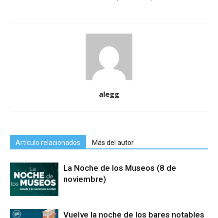
alegg
Artículo relacionados
Más del autor
La Noche de los Museos (8 de
noviembre)
Vuelve la noche de los bares notables