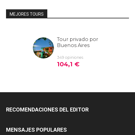
MEJORES TOURS
RECOMENDACIONES DEL EDITOR
MENSAJES POPULARES