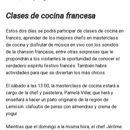
Clases de cocina francesa
Estos dos días se podrá participar de clases de cocina en
francés, aprender de los mejores chefs en masterclass
de cocina y disfrutar de música en vivo con los sonidos
de la chanson française, entre otras sorpresas que le
propondrán a los visitantes la oportunidad de conocer el
verdadero espíritu festivo francés. También habrá
actividades para que se diviertan los más chicos.
El sábado a las 13:00, la masterclass de cocina estará a
cargo de la chef y pastelera, Pamela Villar, que hará y
enseñará a hacer un plato originario de la región de
Lemosín: clafoutis de peras con almendras y crema de
yogur.
Mientras que el domingo a la misma hora, el chef Jérôme