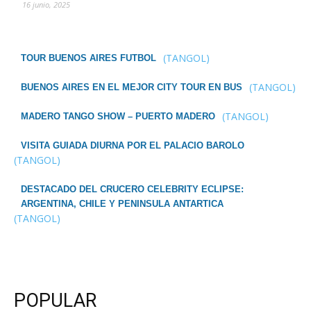
16 junio, 2025
(TANGOL)
TOUR BUENOS AIRES FUTBOL
(TANGOL)
BUENOS AIRES EN EL MEJOR CITY TOUR EN BUS
(TANGOL)
MADERO TANGO SHOW – PUERTO MADERO
VISITA GUIADA DIURNA POR EL PALACIO BAROLO
(TANGOL)
DESTACADO DEL CRUCERO CELEBRITY ECLIPSE:
ARGENTINA, CHILE Y PENINSULA ANTARTICA
(TANGOL)
POPULAR