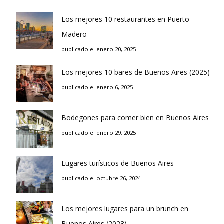
Los mejores 10 restaurantes en Puerto
Madero
publicado el enero 20, 2025
Los mejores 10 bares de Buenos Aires (2025)
publicado el enero 6, 2025
Bodegones para comer bien en Buenos Aires
publicado el enero 29, 2025
Lugares turísticos de Buenos Aires
publicado el octubre 26, 2024
Los mejores lugares para un brunch en
Buenos Aires (2023)