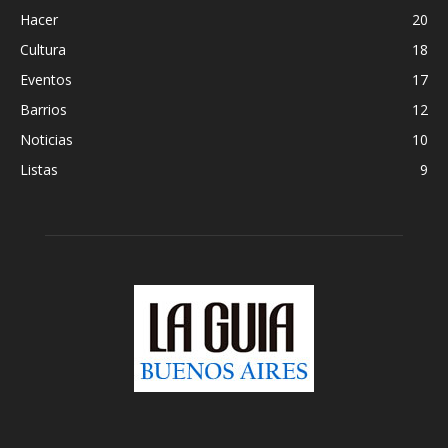
Hacer
20
Cultura
18
Eventos
17
Barrios
12
Noticias
10
Listas
9