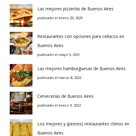
Las mejores pizzerías de Buenos Aires
publicado el enero 20, 2025
Restaurantes con opciones para celíacos en
Buenos Aires
publicado el mayo 5, 2021
Las mejores hamburguesas de Buenos Aires
publicado el marzo 8, 2022
Cervecerías de Buenos Aires
publicado el enero 9, 2022
Los mejores y (peores) restaurantes chinos en
Buenos Aires