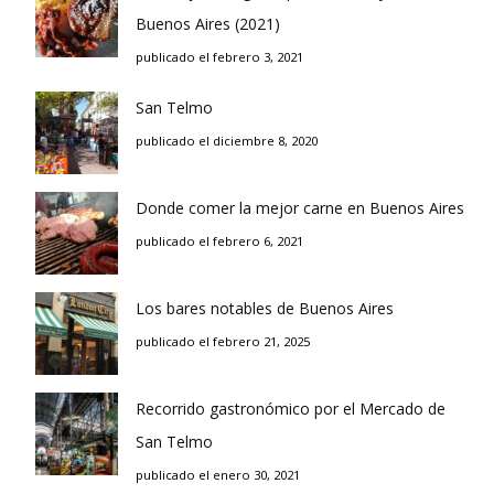
Buenos Aires (2021)
publicado el febrero 3, 2021
San Telmo
publicado el diciembre 8, 2020
Donde comer la mejor carne en Buenos Aires
publicado el febrero 6, 2021
Los bares notables de Buenos Aires
publicado el febrero 21, 2025
Recorrido gastronómico por el Mercado de
San Telmo
publicado el enero 30, 2021