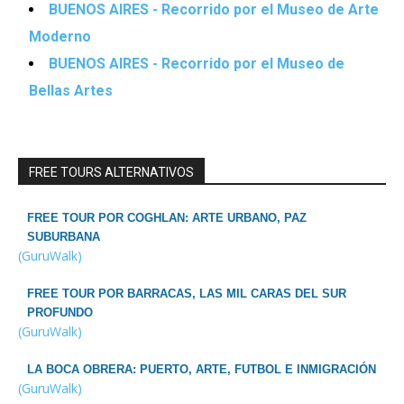
BUENOS AIRES - Recorrido por el Museo de Arte
Moderno
BUENOS AIRES - Recorrido por el Museo de
Bellas Artes
FREE TOURS ALTERNATIVOS
FREE TOUR POR COGHLAN: ARTE URBANO, PAZ
SUBURBANA
(GuruWalk)
FREE TOUR POR BARRACAS, LAS MIL CARAS DEL SUR
PROFUNDO
(GuruWalk)
LA BOCA OBRERA: PUERTO, ARTE, FUTBOL E INMIGRACIÓN
(GuruWalk)