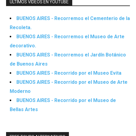
ÚLTIMOS VIDEOS EN YOUTUBE
BUENOS AIRES - Recorremos el Cementerio de la
Recoleta.
BUENOS AIRES - Recorremos el Museo de Arte
decorativo.
BUENOS AIRES - Recorremos el Jardín Botánico
de Buenos Aires
BUENOS AIRES - Recorrido por el Museo Evita
BUENOS AIRES - Recorrido por el Museo de Arte
Moderno
BUENOS AIRES - Recorrido por el Museo de
Bellas Artes