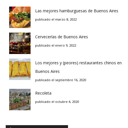
Las mejores hamburguesas de Buenos Aires
publicado el marzo 8, 2022
Cervecerías de Buenos Aires
publicado el enero 9, 2022
Los mejores y (peores) restaurantes chinos en
Buenos Aires
publicado el septiembre 16, 2020
Recoleta
publicado el octubre 4, 2020