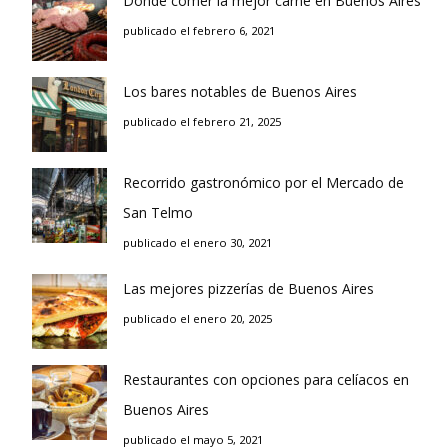
Donde comer la mejor carne en Buenos Aires
publicado el febrero 6, 2021
Los bares notables de Buenos Aires
publicado el febrero 21, 2025
Recorrido gastronómico por el Mercado de
San Telmo
publicado el enero 30, 2021
Las mejores pizzerías de Buenos Aires
publicado el enero 20, 2025
Restaurantes con opciones para celíacos en
Buenos Aires
publicado el mayo 5, 2021