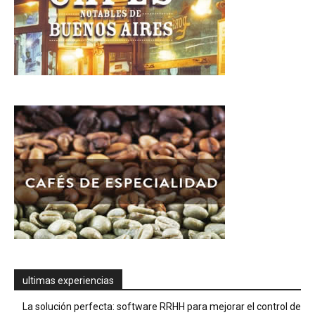
ultimas experiencias
La solución perfecta: software RRHH para mejorar el control de