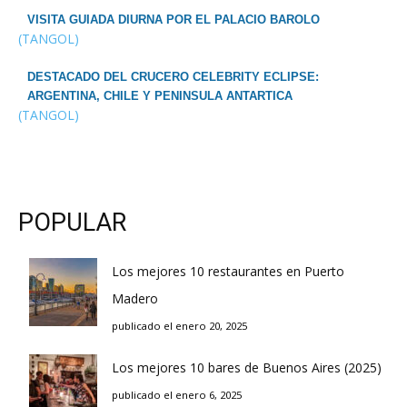
VISITA GUIADA DIURNA POR EL PALACIO BAROLO
(TANGOL)
DESTACADO DEL CRUCERO CELEBRITY ECLIPSE:
ARGENTINA, CHILE Y PENINSULA ANTARTICA
(TANGOL)
POPULAR
Los mejores 10 restaurantes en Puerto
Madero
publicado el enero 20, 2025
Los mejores 10 bares de Buenos Aires (2025)
publicado el enero 6, 2025