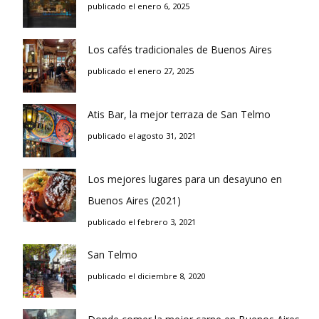
publicado el enero 6, 2025
Los cafés tradicionales de Buenos Aires
publicado el enero 27, 2025
Atis Bar, la mejor terraza de San Telmo
publicado el agosto 31, 2021
Los mejores lugares para un desayuno en
Buenos Aires (2021)
publicado el febrero 3, 2021
San Telmo
publicado el diciembre 8, 2020