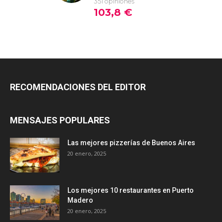
RECOMENDACIONES DEL EDITOR
MENSAJES POPULARES
Las mejores pizzerías de Buenos Aires
20 enero, 2025
Los mejores 10 restaurantes en Puerto
Madero
20 enero, 2025