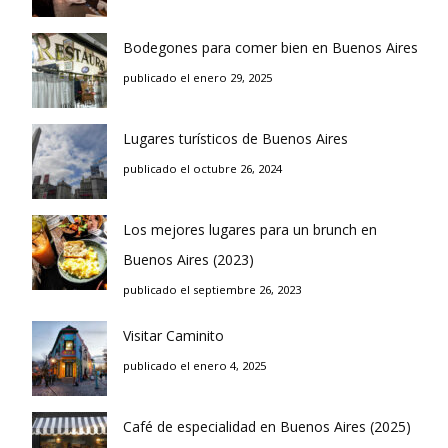
Bodegones para comer bien en Buenos Aires
publicado el enero 29, 2025
Lugares turísticos de Buenos Aires
publicado el octubre 26, 2024
Los mejores lugares para un brunch en
Buenos Aires (2023)
publicado el septiembre 26, 2023
Visitar Caminito
publicado el enero 4, 2025
Café de especialidad en Buenos Aires (2025)